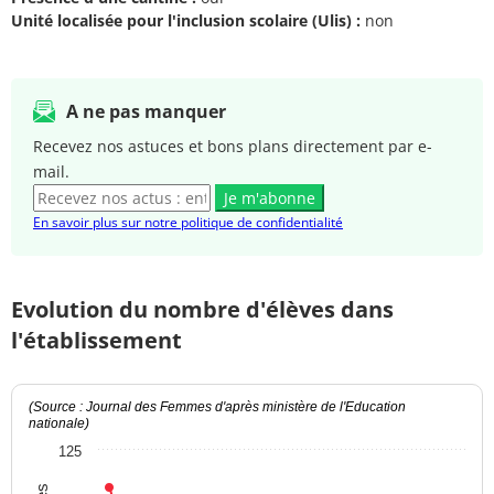
Unité localisée pour l'inclusion scolaire (Ulis) :
non
A ne pas manquer
Recevez nos astuces et bons plans directement par e-
mail.
Je m'abonne
En savoir plus sur notre politique de confidentialité
Evolution du nombre d'élèves dans
l'établissement
(Source : Journal des Femmes d'après ministère de l'Education
nationale)
125