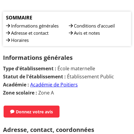
SOMMAIRE
Informations générales
Conditions d'accueil
Adresse et contact
Avis et notes
Horaires
Informations générales
Type d'établissement :
École maternelle
Statut de l'établissement :
Établissement Public
Académie :
Académie de Poitiers
Zone scolaire :
Zone A
Donnez votre avis
Adresse, contact, coordonnées