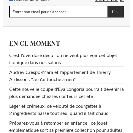
EN CE MOMENT
C'est l'overdose déco : on ne veut plus voir cet objet
iconique dans nos salons
Audrey Crespo-Mara et l'appartement de Thierry
Ardisson : "Je n'ai touché à rien"
Cette nouvelle coupe d'Eva Longoria pourrait devenir la
plus demandée chez les coiffeurs cet été
Léger et crémeux, ce velouté de courgettes à
2 ingrédients passe tout seul quand il fait chaud
Préparez-vous à retomber en enfance : ce jouet
emblématique sort sa première collection pour adultes