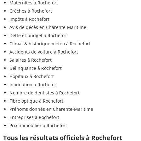
Maternités à Rochefort
Crèches à Rochefort
Impôts à Rochefort
Avis de décès en Charente-Maritime
Dette et budget à Rochefort
Climat & historique météo à Rochefort
Accidents de voiture à Rochefort
Salaires à Rochefort
Délinquance à Rochefort
Hôpitaux à Rochefort
Inondation à Rochefort
Nombre de dentistes à Rochefort
Fibre optique à Rochefort
Prénoms donnés en Charente-Maritime
Entreprises à Rochefort
Prix immobilier à Rochefort
Tous les résultats officiels à Rochefort