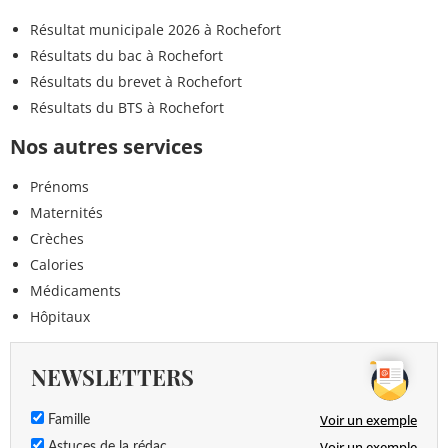
Résultat municipale 2026 à Rochefort
Résultats du bac à Rochefort
Résultats du brevet à Rochefort
Résultats du BTS à Rochefort
Nos autres services
Prénoms
Maternités
Crèches
Calories
Médicaments
Hôpitaux
NEWSLETTERS
Voir un exemple
Famille
Voir un exemple
Astuces de la rédac