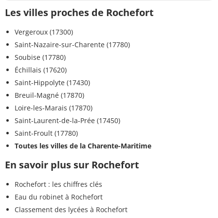
Les villes proches de Rochefort
Vergeroux (17300)
Saint-Nazaire-sur-Charente (17780)
Soubise (17780)
Échillais (17620)
Saint-Hippolyte (17430)
Breuil-Magné (17870)
Loire-les-Marais (17870)
Saint-Laurent-de-la-Prée (17450)
Saint-Froult (17780)
Toutes les villes de la Charente-Maritime
En savoir plus sur Rochefort
Rochefort : les chiffres clés
Eau du robinet à Rochefort
Classement des lycées à Rochefort