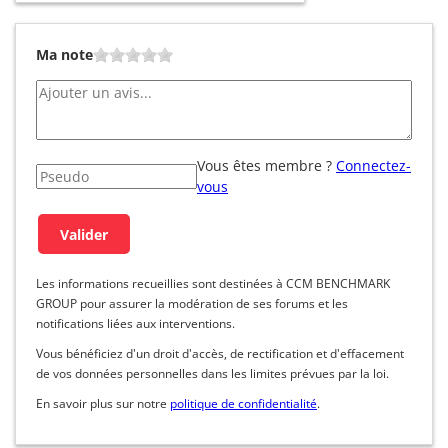
Ma note
Vous êtes membre ?
Connectez-
vous
Les informations recueillies sont destinées à CCM BENCHMARK
GROUP pour assurer la modération de ses forums et les
notifications liées aux interventions.
Vous bénéficiez d'un droit d'accès, de rectification et d'effacement
de vos données personnelles dans les limites prévues par la loi.
En savoir plus sur notre
politique de confidentialité
.