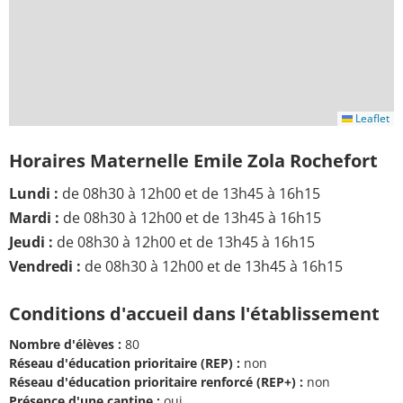
Leaflet
Horaires Maternelle Emile Zola Rochefort
Lundi :
de 08h30 à 12h00 et de 13h45 à 16h15
Mardi :
de 08h30 à 12h00 et de 13h45 à 16h15
Jeudi :
de 08h30 à 12h00 et de 13h45 à 16h15
Vendredi :
de 08h30 à 12h00 et de 13h45 à 16h15
Conditions d'accueil dans l'établissement
Nombre d'élèves :
80
Réseau d'éducation prioritaire (REP) :
non
Réseau d'éducation prioritaire renforcé (REP+) :
non
Présence d'une cantine :
oui