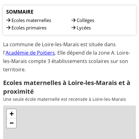
SOMMAIRE
Ecoles maternelles
Collèges
Ecoles primaires
Lycées
La commune de Loire-les-Marais est située dans
l'
Académie de Poitiers
. Elle dépend de la zone A. Loire-
les-Marais compte 3 établissements scolaires sur son
territoire.
Ecoles maternelles à Loire-les-Marais et à
proximité
Une seule école maternelle est recensée à Loire-les-Marais
+
−