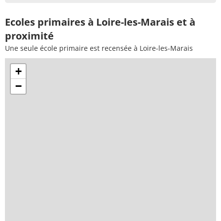
Ecoles primaires à Loire-les-Marais et à
proximité
Une seule école primaire est recensée à Loire-les-Marais
+
−