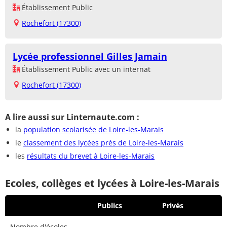
Établissement Public
Rochefort (17300)
Lycée professionnel Gilles Jamain
Établissement Public avec un internat
Rochefort (17300)
A lire aussi sur Linternaute.com :
la
population scolarisée de Loire-les-Marais
le
classement des lycées près de Loire-les-Marais
les
résultats du brevet à Loire-les-Marais
Ecoles, collèges et lycées à Loire-les-Marais
Publics
Privés
Nombre d'écoles