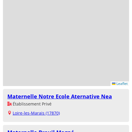
Leaflet
Maternelle Notre Ecole Aternative Nea
Établissement Privé
Loire-les-Marais (17870)