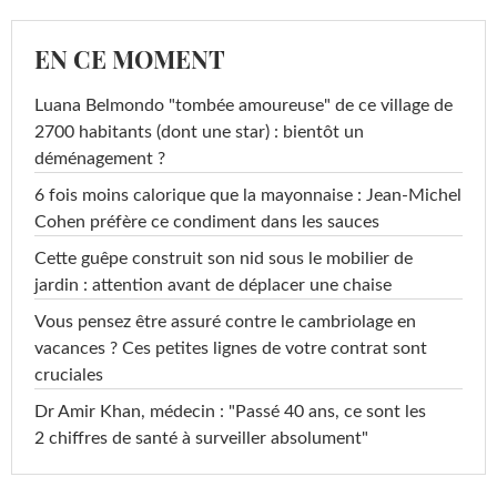
EN CE MOMENT
Luana Belmondo "tombée amoureuse" de ce village de
2700 habitants (dont une star) : bientôt un
déménagement ?
6 fois moins calorique que la mayonnaise : Jean-Michel
Cohen préfère ce condiment dans les sauces
Cette guêpe construit son nid sous le mobilier de
jardin : attention avant de déplacer une chaise
Vous pensez être assuré contre le cambriolage en
vacances ? Ces petites lignes de votre contrat sont
cruciales
Dr Amir Khan, médecin : "Passé 40 ans, ce sont les
2 chiffres de santé à surveiller absolument"