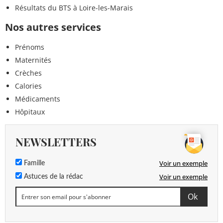
Résultats du BTS à Loire-les-Marais
Nos autres services
Prénoms
Maternités
Crèches
Calories
Médicaments
Hôpitaux
NEWSLETTERS
Voir un exemple
Famille
Voir un exemple
Astuces de la rédac