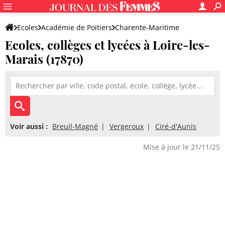
Ecoles
Académie de Poitiers
Charente-Maritime
Ecoles, collèges et lycées à Loire-les-
Marais (17870)
Voir aussi :
Breuil-Magné
Vergeroux
Ciré-d'Aunis
Mise à jour le 21/11/25