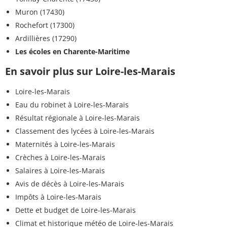
Muron (17430)
Rochefort (17300)
Ardillières (17290)
Les écoles en Charente-Maritime
En savoir plus sur Loire-les-Marais
Loire-les-Marais
Eau du robinet à Loire-les-Marais
Résultat régionale à Loire-les-Marais
Classement des lycées à Loire-les-Marais
Maternités à Loire-les-Marais
Crèches à Loire-les-Marais
Salaires à Loire-les-Marais
Avis de décès à Loire-les-Marais
Impôts à Loire-les-Marais
Dette et budget de Loire-les-Marais
Climat et historique météo de Loire-les-Marais