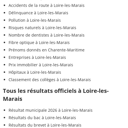
Accidents de la route à Loire-les-Marais
Délinquance à Loire-les-Marais
Pollution à Loire-les-Marais
Risques naturels à Loire-les-Marais
Nombre de dentistes à Loire-les-Marais
Fibre optique à Loire-les-Marais
Prénoms donnés en Charente-Maritime
Entreprises à Loire-les-Marais
Prix immobilier à Loire-les-Marais
Hôpitaux à Loire-les-Marais
Classement des collèges à Loire-les-Marais
Tous les résultats officiels à Loire-les-
Marais
Résultat municipale 2026 à Loire-les-Marais
Résultats du bac à Loire-les-Marais
Résultats du brevet à Loire-les-Marais