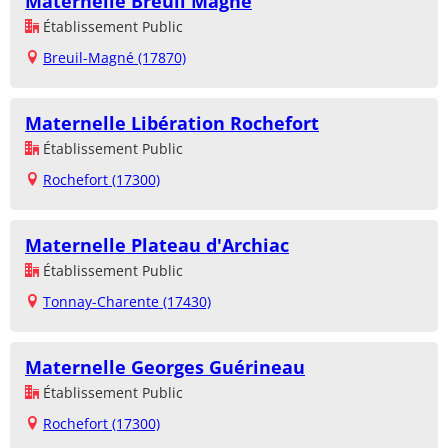
Maternelle Breuil Magné
Établissement Public
Breuil-Magné (17870)
Maternelle Libération Rochefort
Établissement Public
Rochefort (17300)
Maternelle Plateau d'Archiac
Établissement Public
Tonnay-Charente (17430)
Maternelle Georges Guérineau
Établissement Public
Rochefort (17300)