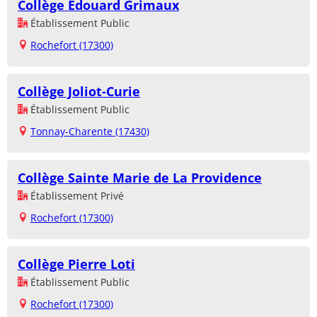
Collège Edouard Grimaux
Établissement Public
Rochefort (17300)
Collège Joliot-Curie
Établissement Public
Tonnay-Charente (17430)
Collège Sainte Marie de La Providence
Établissement Privé
Rochefort (17300)
Collège Pierre Loti
Établissement Public
Rochefort (17300)