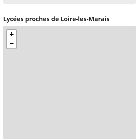
Lycées proches de Loire-les-Marais
+
−