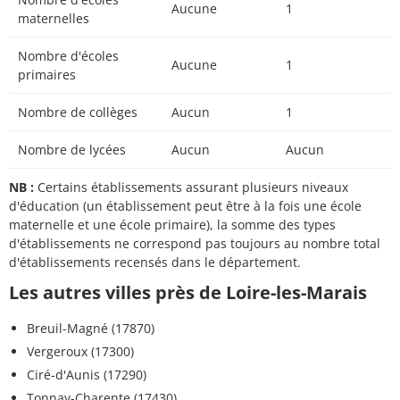
Aucune
1
maternelles
Nombre d'écoles
Aucune
1
primaires
Nombre de collèges
Aucun
1
Nombre de lycées
Aucun
Aucun
NB :
Certains établissements assurant plusieurs niveaux
d'éducation (un établissement peut être à la fois une école
maternelle et une école primaire), la somme des types
d'établissements ne correspond pas toujours au nombre total
d'établissements recensés dans le département.
Les autres villes près de Loire-les-Marais
Breuil-Magné (17870)
Vergeroux (17300)
Ciré-d'Aunis (17290)
Tonnay-Charente (17430)