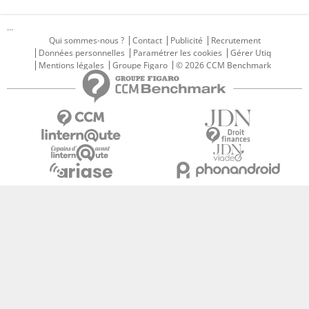
...
Qui sommes-nous ?
Contact
Publicité
Recrutement
Données personnelles
Paramétrer les cookies
Gérer Utiq
Mentions légales
Groupe Figaro
© 2026 CCM Benchmark