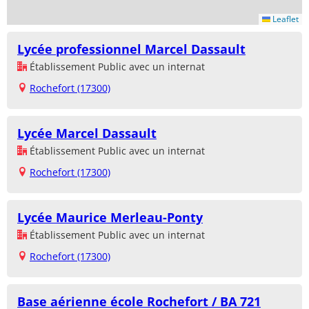
Leaflet
Lycée professionnel Marcel Dassault
Établissement Public avec un internat
Rochefort (17300)
Lycée Marcel Dassault
Établissement Public avec un internat
Rochefort (17300)
Lycée Maurice Merleau-Ponty
Établissement Public avec un internat
Rochefort (17300)
Base aérienne école Rochefort / BA 721