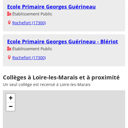
Ecole Primaire Georges Guérineau
Établissement Public
Rochefort (17300)
Ecole Primaire Georges Guérineau - Blériot
Établissement Public
Rochefort (17300)
Collèges à Loire-les-Marais et à proximité
Un seul collège est recensé à Loire-les-Marais
+
−