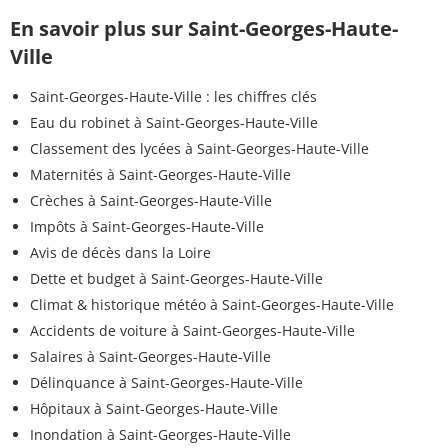
En savoir plus sur Saint-Georges-Haute-
Ville
Saint-Georges-Haute-Ville : les chiffres clés
Eau du robinet à Saint-Georges-Haute-Ville
Classement des lycées à Saint-Georges-Haute-Ville
Maternités à Saint-Georges-Haute-Ville
Crèches à Saint-Georges-Haute-Ville
Impôts à Saint-Georges-Haute-Ville
Avis de décès dans la Loire
Dette et budget à Saint-Georges-Haute-Ville
Climat & historique météo à Saint-Georges-Haute-Ville
Accidents de voiture à Saint-Georges-Haute-Ville
Salaires à Saint-Georges-Haute-Ville
Délinquance à Saint-Georges-Haute-Ville
Hôpitaux à Saint-Georges-Haute-Ville
Inondation à Saint-Georges-Haute-Ville