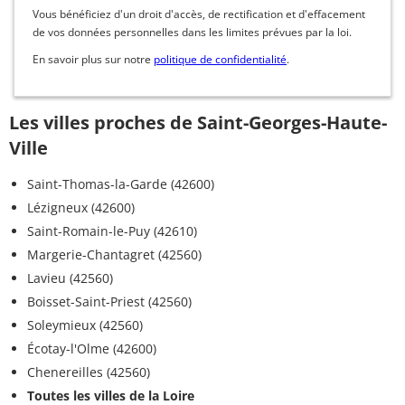
Vous bénéficiez d'un droit d'accès, de rectification et d'effacement
de vos données personnelles dans les limites prévues par la loi.
En savoir plus sur notre
politique de confidentialité
.
Les villes proches de Saint-Georges-Haute-
Ville
Saint-Thomas-la-Garde (42600)
Lézigneux (42600)
Saint-Romain-le-Puy (42610)
Margerie-Chantagret (42560)
Lavieu (42560)
Boisset-Saint-Priest (42560)
Soleymieux (42560)
Écotay-l'Olme (42600)
Chenereilles (42560)
Toutes les villes de la Loire