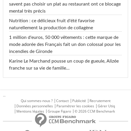
savent pas choisir un plat au restaurant ont ce blocage
mental très précis
Nutrition : ce délicieux fruit d'été favorise
naturellement la production de collagène
1 million d'euros, 50 000 vêtements : cette marque de
mode adorée des Français fait un don colossal pour les
incendies de Gironde
Karine Le Marchand pousse un coup de gueule, Alizée
franche sur sa vie de famille...
...
Qui sommes-nous ?
Contact
Publicité
Recrutement
Données personnelles
Paramétrer les cookies
Gérer Utiq
Mentions légales
Groupe Figaro
© 2026 CCM Benchmark