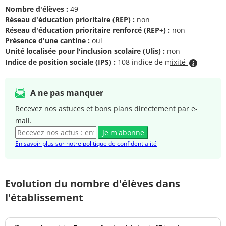
Nombre d'élèves :
49
Réseau d'éducation prioritaire (REP) :
non
Réseau d'éducation prioritaire renforcé (REP+) :
non
Présence d'une cantine :
oui
Unité localisée pour l'inclusion scolaire (Ulis) :
non
Indice de position sociale (IPS) :
108
indice de mixité
A ne pas manquer
Recevez nos astuces et bons plans directement par e-
mail.
Je m'abonne
En savoir plus sur notre politique de confidentialité
Evolution du nombre d'élèves dans
l'établissement