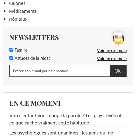
Calories
Médicaments
Hôpitaux
NEWSLETTERS
Voir un exemple
Famille
Voir un exemple
Astuces de la rédac
EN CE MOMENT
Votre enfant vous coupe la parole ? Les psys révèlent
ce que cache vraiment cette habitude
Les psychologues sont unanimes : les gens qui ne