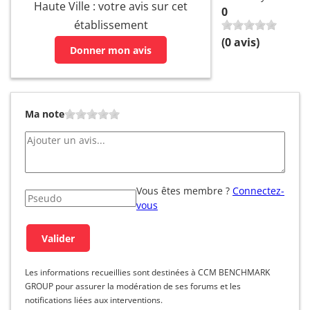
Haute Ville : votre avis sur cet
0
établissement
(
0
avis)
Donner mon avis
Ma note
Vous êtes membre ?
Connectez-
vous
Les informations recueillies sont destinées à CCM BENCHMARK
GROUP pour assurer la modération de ses forums et les
notifications liées aux interventions.