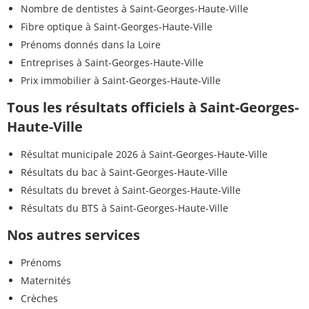
Nombre de dentistes à Saint-Georges-Haute-Ville
Fibre optique à Saint-Georges-Haute-Ville
Prénoms donnés dans la Loire
Entreprises à Saint-Georges-Haute-Ville
Prix immobilier à Saint-Georges-Haute-Ville
Tous les résultats officiels à Saint-Georges-
Haute-Ville
Résultat municipale 2026 à Saint-Georges-Haute-Ville
Résultats du bac à Saint-Georges-Haute-Ville
Résultats du brevet à Saint-Georges-Haute-Ville
Résultats du BTS à Saint-Georges-Haute-Ville
Nos autres services
Prénoms
Maternités
Crèches