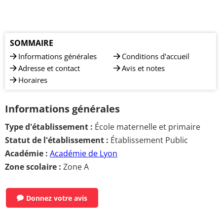
SOMMAIRE
Informations générales
Conditions d'accueil
Adresse et contact
Avis et notes
Horaires
Informations générales
Type d'établissement :
École maternelle et primaire
Statut de l'établissement :
Établissement Public
Académie :
Académie de Lyon
Zone scolaire :
Zone A
Donnez votre avis