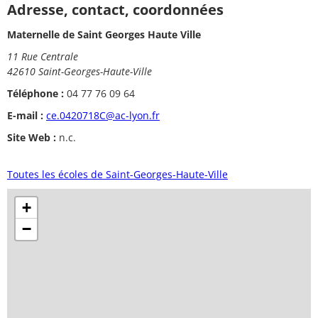
Adresse, contact, coordonnées
Maternelle de Saint Georges Haute Ville
11 Rue Centrale
42610 Saint-Georges-Haute-Ville
Téléphone :
04 77 76 09 64
E-mail :
ce.0420718C@ac-lyon.fr
Site Web :
n.c.
Toutes les écoles de Saint-Georges-Haute-Ville
+
−