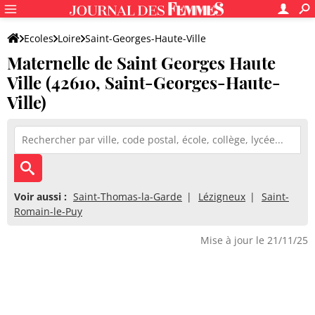
Ecoles
Loire
Saint-Georges-Haute-Ville
Maternelle de Saint Georges Haute
Maternelle de Saint Georges Haute Ville
Ville (42610, Saint-Georges-Haute-
Ville)
Voir aussi :
Saint-Thomas-la-Garde
Lézigneux
Saint-
Romain-le-Puy
Mise à jour le 21/11/25