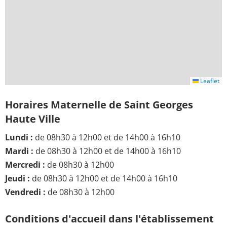
Leaflet
Horaires Maternelle de Saint Georges
Haute Ville
Lundi :
de 08h30 à 12h00 et de 14h00 à 16h10
Mardi :
de 08h30 à 12h00 et de 14h00 à 16h10
Mercredi :
de 08h30 à 12h00
Jeudi :
de 08h30 à 12h00 et de 14h00 à 16h10
Vendredi :
de 08h30 à 12h00
Conditions d'accueil dans l'établissement