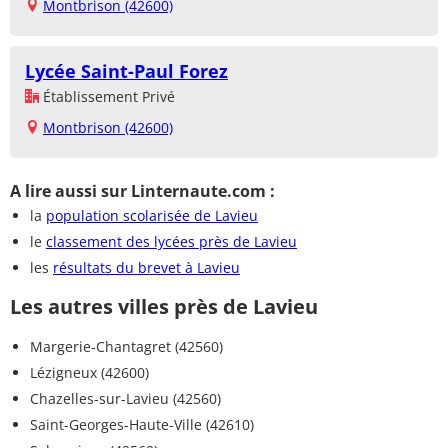
Montbrison (42600)
Lycée Saint-Paul Forez
Établissement Privé
Montbrison (42600)
A lire aussi sur Linternaute.com :
la
population scolarisée de Lavieu
le
classement des lycées près de Lavieu
les
résultats du brevet à Lavieu
Les autres villes près de Lavieu
Margerie-Chantagret (42560)
Lézigneux (42600)
Chazelles-sur-Lavieu (42560)
Saint-Georges-Haute-Ville (42610)