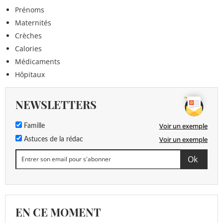
Prénoms
Maternités
Crèches
Calories
Médicaments
Hôpitaux
NEWSLETTERS
Voir un exemple
Famille
Voir un exemple
Astuces de la rédac
EN CE MOMENT