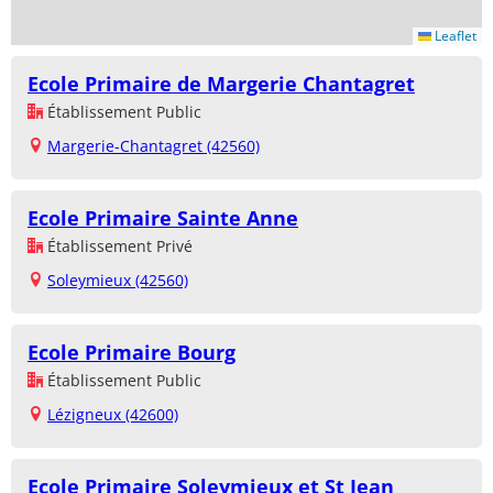
Leaflet
Ecole Primaire de Margerie Chantagret
Établissement Public
Margerie-Chantagret (42560)
Ecole Primaire Sainte Anne
Établissement Privé
Soleymieux (42560)
Ecole Primaire Bourg
Établissement Public
Lézigneux (42600)
Ecole Primaire Soleymieux et St Jean