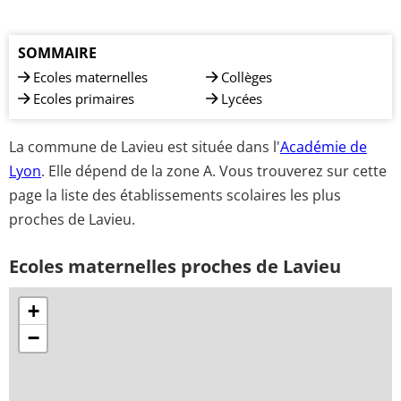
SOMMAIRE
Ecoles maternelles
Collèges
Ecoles primaires
Lycées
La commune de Lavieu est située dans l'
Académie de
Lyon
. Elle dépend de la zone A. Vous trouverez sur cette
page la liste des établissements scolaires les plus
proches de Lavieu.
Ecoles maternelles proches de Lavieu
+
−