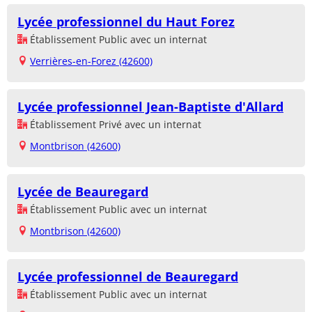
Lycée professionnel du Haut Forez
Établissement Public avec un internat
Verrières-en-Forez (42600)
Lycée professionnel Jean-Baptiste d'Allard
Établissement Privé avec un internat
Montbrison (42600)
Lycée de Beauregard
Établissement Public avec un internat
Montbrison (42600)
Lycée professionnel de Beauregard
Établissement Public avec un internat