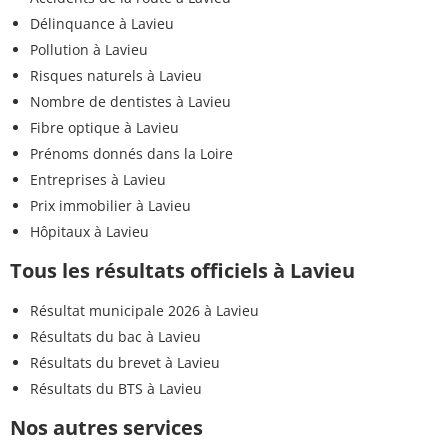
Délinquance à Lavieu
Pollution à Lavieu
Risques naturels à Lavieu
Nombre de dentistes à Lavieu
Fibre optique à Lavieu
Prénoms donnés dans la Loire
Entreprises à Lavieu
Prix immobilier à Lavieu
Hôpitaux à Lavieu
Tous les résultats officiels à Lavieu
Résultat municipale 2026 à Lavieu
Résultats du bac à Lavieu
Résultats du brevet à Lavieu
Résultats du BTS à Lavieu
Nos autres services