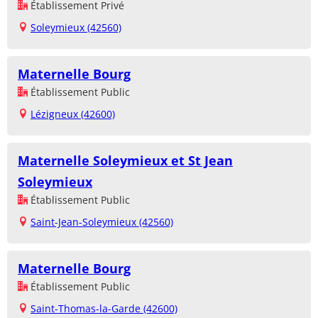
Établissement Privé
Soleymieux (42560)
Maternelle Bourg
Établissement Public
Lézigneux (42600)
Maternelle Soleymieux et St Jean
Soleymieux
Établissement Public
Saint-Jean-Soleymieux (42560)
Maternelle Bourg
Établissement Public
Saint-Thomas-la-Garde (42600)