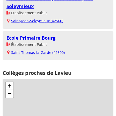
Soleymieux
Établissement Public
Saint-Jean-Soleymieux (42560)
Ecole Primaire Bourg
Établissement Public
Saint-Thomas-la-Garde (42600)
Collèges proches de Lavieu
+
−