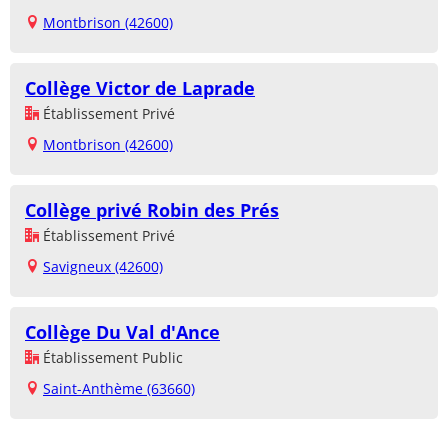
Montbrison (42600)
Collège Victor de Laprade
Établissement Privé
Montbrison (42600)
Collège privé Robin des Prés
Établissement Privé
Savigneux (42600)
Collège Du Val d'Ance
Établissement Public
Saint-Anthème (63660)