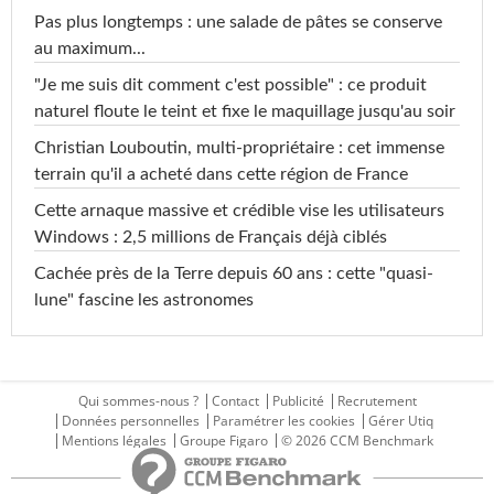
Pas plus longtemps : une salade de pâtes se conserve
au maximum...
"Je me suis dit comment c'est possible" : ce produit
naturel floute le teint et fixe le maquillage jusqu'au soir
Christian Louboutin, multi-propriétaire : cet immense
terrain qu'il a acheté dans cette région de France
Cette arnaque massive et crédible vise les utilisateurs
Windows : 2,5 millions de Français déjà ciblés
Cachée près de la Terre depuis 60 ans : cette "quasi-
lune" fascine les astronomes
Qui sommes-nous ?
Contact
Publicité
Recrutement
Données personnelles
Paramétrer les cookies
Gérer Utiq
Mentions légales
Groupe Figaro
© 2026 CCM Benchmark