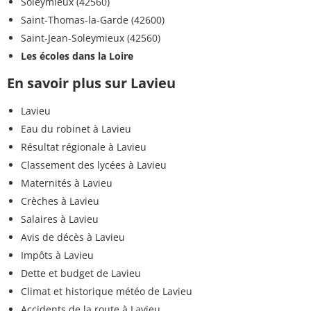
Soleymieux (42560)
Saint-Thomas-la-Garde (42600)
Saint-Jean-Soleymieux (42560)
Les écoles dans la Loire
En savoir plus sur Lavieu
Lavieu
Eau du robinet à Lavieu
Résultat régionale à Lavieu
Classement des lycées à Lavieu
Maternités à Lavieu
Crèches à Lavieu
Salaires à Lavieu
Avis de décès à Lavieu
Impôts à Lavieu
Dette et budget de Lavieu
Climat et historique météo de Lavieu
Accidents de la route à Lavieu