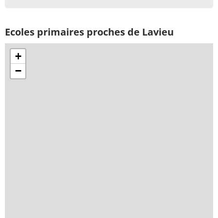
Ecoles primaires proches de Lavieu
+
−