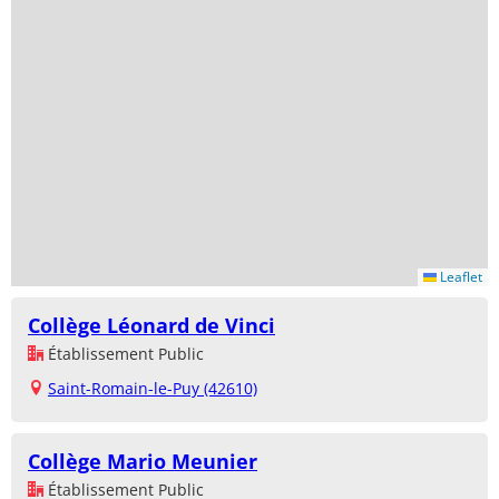
Leaflet
Collège Léonard de Vinci
Établissement Public
Saint-Romain-le-Puy (42610)
Collège Mario Meunier
Établissement Public