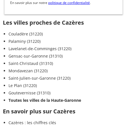
En savoir plus sur notre
politique de confidentialité
.
Les villes proches de Cazères
Couladère (31220)
Palaminy (31220)
Lavelanet-de-Comminges (31220)
Gensac-sur-Garonne (31310)
Saint-Christaud (31310)
Mondavezan (31220)
Saint-Julien-sur-Garonne (31220)
Le Plan (31220)
Goutevernisse (31310)
Toutes les villes de la Haute-Garonne
En savoir plus sur Cazères
Cazères : les chiffres clés