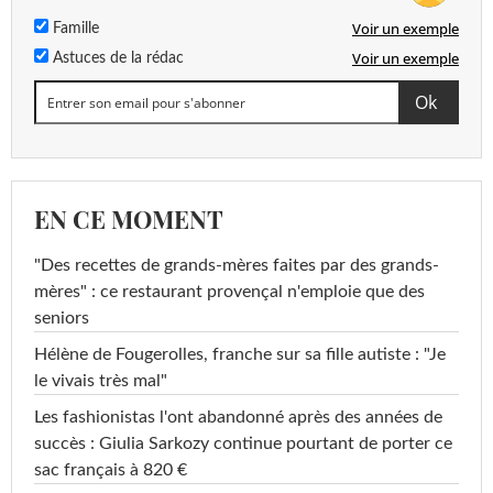
Voir un exemple
Famille
Voir un exemple
Astuces de la rédac
EN CE MOMENT
"Des recettes de grands-mères faites par des grands-
mères" : ce restaurant provençal n'emploie que des
seniors
Hélène de Fougerolles, franche sur sa fille autiste : "Je
le vivais très mal"
Les fashionistas l'ont abandonné après des années de
succès : Giulia Sarkozy continue pourtant de porter ce
sac français à 820 €