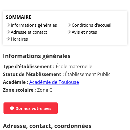
SOMMAIRE
Informations générales
Conditions d'accueil
Adresse et contact
Avis et notes
Horaires
Informations générales
Type d'établissement :
École maternelle
Statut de l'établissement :
Établissement Public
Académie :
Académie de Toulouse
Zone scolaire :
Zone C
Donnez votre avis
Adresse, contact, coordonnées