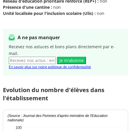
Réseau d'éducation prioritaire renforcé (REP+) :
non
Présence d'une cantine :
non
Unité localisée pour l'inclusion scolaire (Ulis) :
non
A ne pas manquer
Recevez nos astuces et bons plans directement par e-
mail.
Je m'abonne
En savoir plus sur notre politique de confidentialité
Evolution du nombre d'élèves dans
l'établissement
(Source : Journal des Femmes d'après ministère de l'Education
nationale)
100