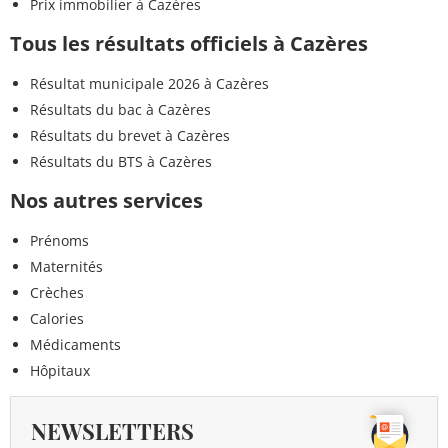
Prix immobilier à Cazères
Tous les résultats officiels à Cazères
Résultat municipale 2026 à Cazères
Résultats du bac à Cazères
Résultats du brevet à Cazères
Résultats du BTS à Cazères
Nos autres services
Prénoms
Maternités
Crèches
Calories
Médicaments
Hôpitaux
NEWSLETTERS