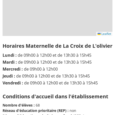
Leaflet
Horaires Maternelle de La Croix de L'olivier
Lundi :
de 09h00 à 12h00 et de 13h30 à 15h45
Mardi :
de 09h00 à 12h00 et de 13h30 à 15h45
Mercredi :
de 09h00 à 12h00
Jeudi :
de 09h00 à 12h00 et de 13h30 à 15h45
Vendredi :
de 09h00 à 12h00 et de 13h30 à 15h45
Conditions d'accueil dans l'établissement
Nombre d'élèves :
68
Réseau d'éducation prioritaire (REP) :
non