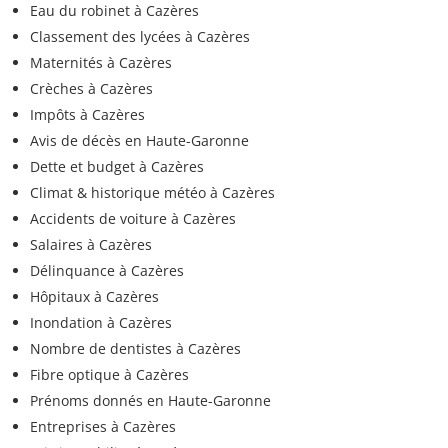
Eau du robinet à Cazères
Classement des lycées à Cazères
Maternités à Cazères
Crèches à Cazères
Impôts à Cazères
Avis de décès en Haute-Garonne
Dette et budget à Cazères
Climat & historique météo à Cazères
Accidents de voiture à Cazères
Salaires à Cazères
Délinquance à Cazères
Hôpitaux à Cazères
Inondation à Cazères
Nombre de dentistes à Cazères
Fibre optique à Cazères
Prénoms donnés en Haute-Garonne
Entreprises à Cazères