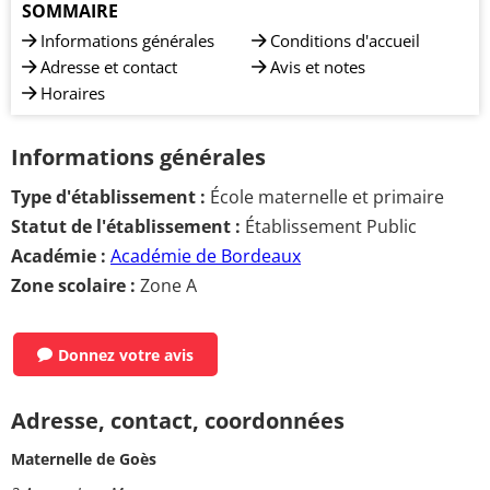
SOMMAIRE
Informations générales
Conditions d'accueil
Adresse et contact
Avis et notes
Horaires
Informations générales
Type d'établissement :
École maternelle et primaire
Statut de l'établissement :
Établissement Public
Académie :
Académie de Bordeaux
Zone scolaire :
Zone A
Donnez votre avis
Adresse, contact, coordonnées
Maternelle de Goès