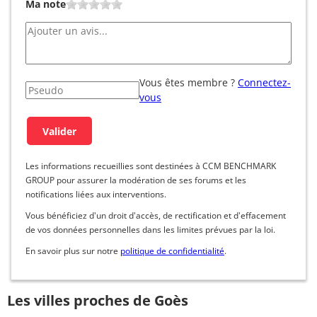
Ma note
Vous êtes membre ?
Connectez-
vous
Les informations recueillies sont destinées à CCM BENCHMARK
GROUP pour assurer la modération de ses forums et les
notifications liées aux interventions.
Vous bénéficiez d'un droit d'accès, de rectification et d'effacement
de vos données personnelles dans les limites prévues par la loi.
En savoir plus sur notre
politique de confidentialité
.
Les villes proches de Goès