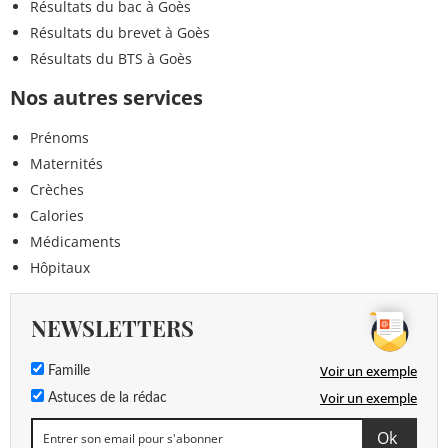
Résultats du bac à Goès
Résultats du brevet à Goès
Résultats du BTS à Goès
Nos autres services
Prénoms
Maternités
Crèches
Calories
Médicaments
Hôpitaux
NEWSLETTERS
Voir un exemple
Famille
Voir un exemple
Astuces de la rédac