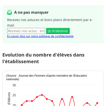
A ne pas manquer
Recevez nos astuces et bons plans directement par e-
mail.
Je m'abonne
En savoir plus sur notre politique de confidentialité
Evolution du nombre d'élèves dans
l'établissement
(Source : Journal des Femmes d'après ministère de l'Education
nationale)
30
Nombre d'élèves
25
20