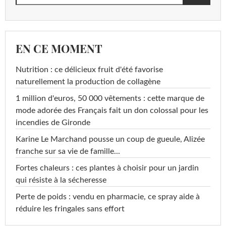
EN CE MOMENT
Nutrition : ce délicieux fruit d'été favorise
naturellement la production de collagène
1 million d'euros, 50 000 vêtements : cette marque de
mode adorée des Français fait un don colossal pour les
incendies de Gironde
Karine Le Marchand pousse un coup de gueule, Alizée
franche sur sa vie de famille...
Fortes chaleurs : ces plantes à choisir pour un jardin
qui résiste à la sécheresse
Perte de poids : vendu en pharmacie, ce spray aide à
réduire les fringales sans effort