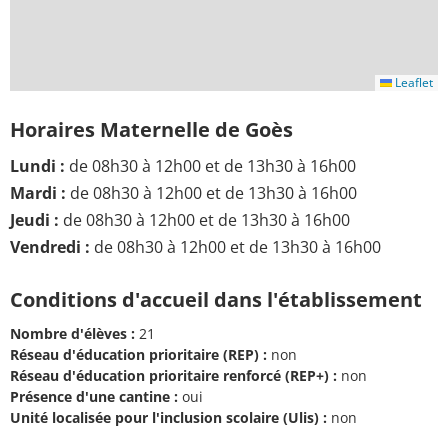
Leaflet
Horaires Maternelle de Goès
Lundi :
de 08h30 à 12h00 et de 13h30 à 16h00
Mardi :
de 08h30 à 12h00 et de 13h30 à 16h00
Jeudi :
de 08h30 à 12h00 et de 13h30 à 16h00
Vendredi :
de 08h30 à 12h00 et de 13h30 à 16h00
Conditions d'accueil dans l'établissement
Nombre d'élèves :
21
Réseau d'éducation prioritaire (REP) :
non
Réseau d'éducation prioritaire renforcé (REP+) :
non
Présence d'une cantine :
oui
Unité localisée pour l'inclusion scolaire (Ulis) :
non