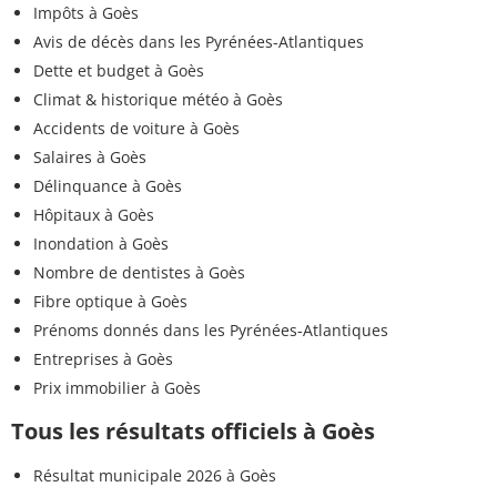
Impôts à Goès
Avis de décès dans les Pyrénées-Atlantiques
Dette et budget à Goès
Climat & historique météo à Goès
Accidents de voiture à Goès
Salaires à Goès
Délinquance à Goès
Hôpitaux à Goès
Inondation à Goès
Nombre de dentistes à Goès
Fibre optique à Goès
Prénoms donnés dans les Pyrénées-Atlantiques
Entreprises à Goès
Prix immobilier à Goès
Tous les résultats officiels à Goès
Résultat municipale 2026 à Goès