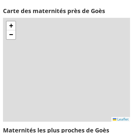
Carte des maternités près de Goès
+
−
Leaflet
Maternités les plus proches de Goès