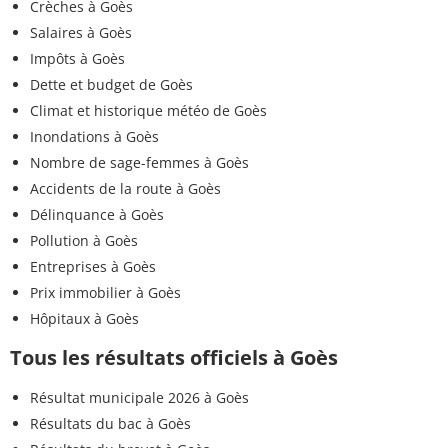
Crèches à Goès
Salaires à Goès
Impôts à Goès
Dette et budget de Goès
Climat et historique météo de Goès
Inondations à Goès
Nombre de sage-femmes à Goès
Accidents de la route à Goès
Délinquance à Goès
Pollution à Goès
Entreprises à Goès
Prix immobilier à Goès
Hôpitaux à Goès
Tous les résultats officiels à Goès
Résultat municipale 2026 à Goès
Résultats du bac à Goès