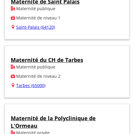
Maternité de Saint Palais
Maternité publique
Maternité de niveau 1
Saint-Palais (64120)
Maternité du CH de Tarbes
Maternité publique
Maternité de niveau 2
Tarbes (65000)
Maternité de la Polyclinique de
L'Ormeau
Maternité privée