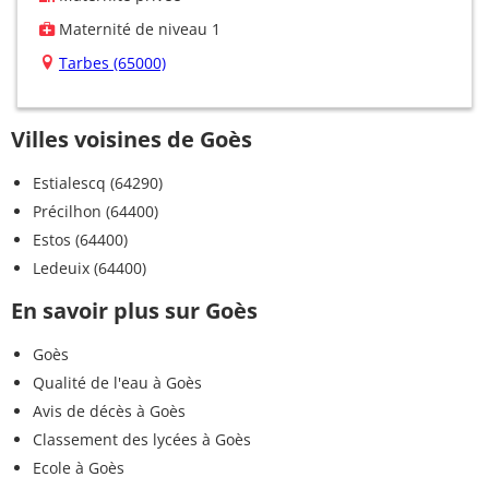
Maternité de niveau 1
Tarbes (65000)
Villes voisines de Goès
Estialescq (64290)
Précilhon (64400)
Estos (64400)
Ledeuix (64400)
En savoir plus sur Goès
Goès
Qualité de l'eau à Goès
Avis de décès à Goès
Classement des lycées à Goès
Ecole à Goès