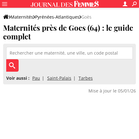
Maternités
Pyrénées-Atlantiques
Goès
Maternités près de Goes (64) : le guide
complet
Voir aussi :
Pau
Saint-Palais
Tarbes
Mise à jour le 05/01/26