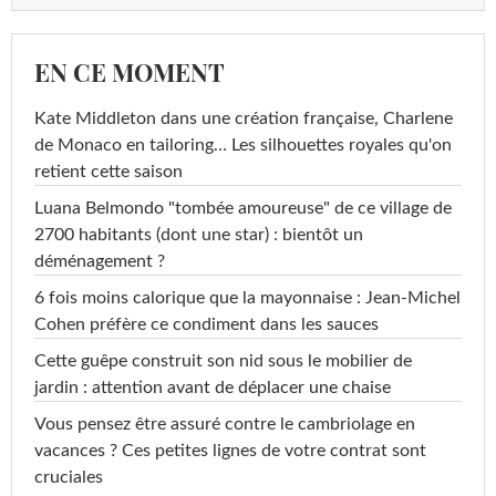
EN CE MOMENT
Kate Middleton dans une création française, Charlene
de Monaco en tailoring… Les silhouettes royales qu'on
retient cette saison
Luana Belmondo "tombée amoureuse" de ce village de
2700 habitants (dont une star) : bientôt un
déménagement ?
6 fois moins calorique que la mayonnaise : Jean-Michel
Cohen préfère ce condiment dans les sauces
Cette guêpe construit son nid sous le mobilier de
jardin : attention avant de déplacer une chaise
Vous pensez être assuré contre le cambriolage en
vacances ? Ces petites lignes de votre contrat sont
cruciales