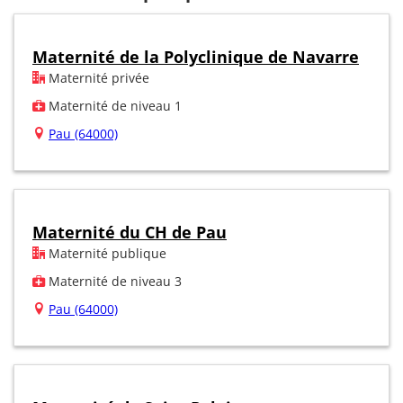
Maternité de la Polyclinique de Navarre
Maternité privée
Maternité de niveau 1
Pau (64000)
Maternité du CH de Pau
Maternité publique
Maternité de niveau 3
Pau (64000)