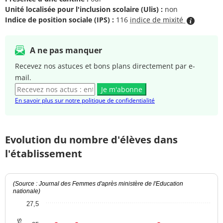
Unité localisée pour l'inclusion scolaire (Ulis) :
non
Indice de position sociale (IPS) :
116
indice de mixité
A ne pas manquer
Recevez nos astuces et bons plans directement par e-
mail.
Je m'abonne
En savoir plus sur notre politique de confidentialité
Evolution du nombre d'élèves dans
l'établissement
(Source : Journal des Femmes d'après ministère de l'Education
nationale)
27,5