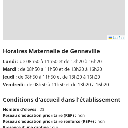
Leaflet
Horaires Maternelle de Genneville
Lundi :
de 08h50 à 11h50 et de 13h20 à 16h20
Mardi :
de 08h50 à 11h50 et de 13h20 à 16h20
Jeudi :
de 08h50 à 11h50 et de 13h20 à 16h20
Vendredi :
de 08h50 à 11h50 et de 13h20 à 16h20
Conditions d'accueil dans l'établissement
Nombre d'élèves :
23
Réseau d'éducation prioritaire (REP) :
non
Réseau d'éducation prioritaire renforcé (REP+) :
non
Présence d'une cantine :
oui