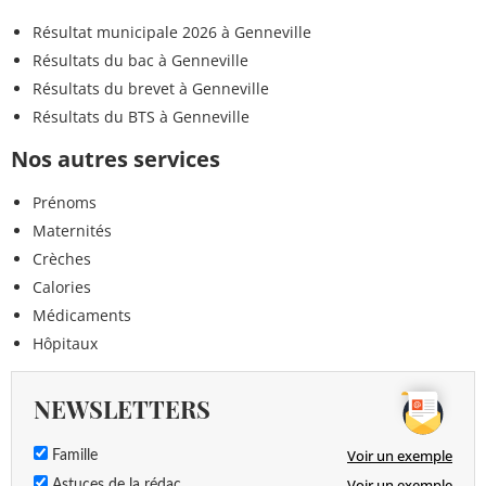
Résultat municipale 2026 à Genneville
Résultats du bac à Genneville
Résultats du brevet à Genneville
Résultats du BTS à Genneville
Nos autres services
Prénoms
Maternités
Crèches
Calories
Médicaments
Hôpitaux
NEWSLETTERS
Voir un exemple
Famille
Voir un exemple
Astuces de la rédac