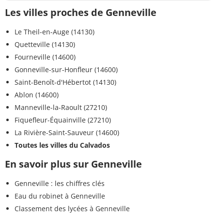
Les villes proches de Genneville
Le Theil-en-Auge (14130)
Quetteville (14130)
Fourneville (14600)
Gonneville-sur-Honfleur (14600)
Saint-Benoît-d'Hébertot (14130)
Ablon (14600)
Manneville-la-Raoult (27210)
Fiquefleur-Équainville (27210)
La Rivière-Saint-Sauveur (14600)
Toutes les villes du Calvados
En savoir plus sur Genneville
Genneville : les chiffres clés
Eau du robinet à Genneville
Classement des lycées à Genneville