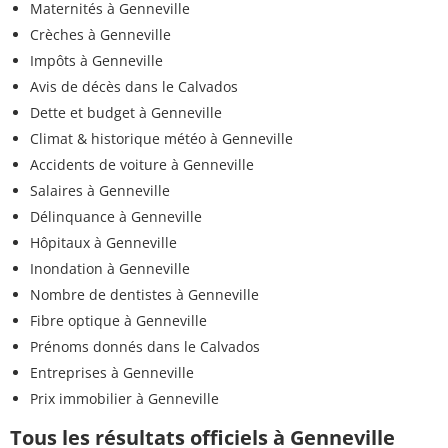
Maternités à Genneville
Crèches à Genneville
Impôts à Genneville
Avis de décès dans le Calvados
Dette et budget à Genneville
Climat & historique météo à Genneville
Accidents de voiture à Genneville
Salaires à Genneville
Délinquance à Genneville
Hôpitaux à Genneville
Inondation à Genneville
Nombre de dentistes à Genneville
Fibre optique à Genneville
Prénoms donnés dans le Calvados
Entreprises à Genneville
Prix immobilier à Genneville
Tous les résultats officiels à Genneville