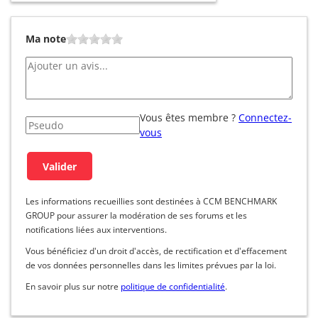
Ma note
Vous êtes membre ?
Connectez-
vous
Les informations recueillies sont destinées à CCM BENCHMARK
GROUP pour assurer la modération de ses forums et les
notifications liées aux interventions.
Vous bénéficiez d'un droit d'accès, de rectification et d'effacement
de vos données personnelles dans les limites prévues par la loi.
En savoir plus sur notre
politique de confidentialité
.