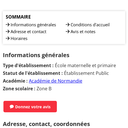
SOMMAIRE
Informations générales
Conditions d'accueil
Adresse et contact
Avis et notes
Horaires
Informations générales
Type d'établissement :
École maternelle et primaire
Statut de l'établissement :
Établissement Public
Académie :
Académie de Normandie
Zone scolaire :
Zone B
Donnez votre avis
Adresse, contact, coordonnées