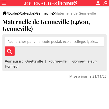
Ecoles
Calvados
Genneville
Maternelle de Genneville
Maternelle de Genneville (14600,
Genneville)
Voir aussi :
Quetteville
Fourneville
Gonneville-sur-
Honfleur
Mise à jour le 21/11/25