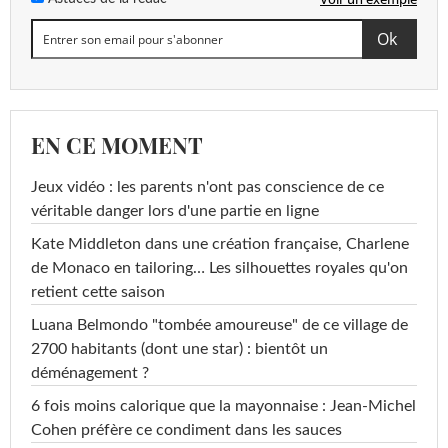
EN CE MOMENT
Jeux vidéo : les parents n'ont pas conscience de ce
véritable danger lors d'une partie en ligne
Kate Middleton dans une création française, Charlene
de Monaco en tailoring… Les silhouettes royales qu'on
retient cette saison
Luana Belmondo "tombée amoureuse" de ce village de
2700 habitants (dont une star) : bientôt un
déménagement ?
6 fois moins calorique que la mayonnaise : Jean-Michel
Cohen préfère ce condiment dans les sauces