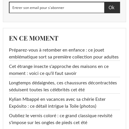
EN CE MOMENT
Préparez-vous à retomber en enfance : ce jouet
emblématique sort sa première collection pour adultes
Cet étrange insecte s'approche des maisons en ce
moment : voici ce qu'il faut savoir
Longtemps dédaignées, ces chaussures décontractées
séduisent toutes les célébrités cet été
Kylian Mbappé en vacances avec sa chérie Ester
Expósito : ce détail intrigue la Toile (photos)
Oubliez le vernis coloré : ce grand classique revisité
s'impose sur les ongles de pieds cet été