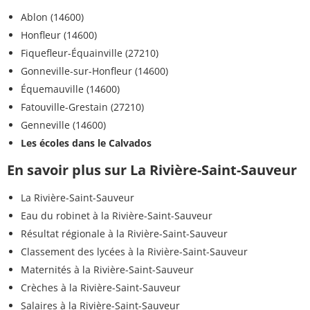
Ablon (14600)
Honfleur (14600)
Fiquefleur-Équainville (27210)
Gonneville-sur-Honfleur (14600)
Équemauville (14600)
Fatouville-Grestain (27210)
Genneville (14600)
Les écoles dans le Calvados
En savoir plus sur La Rivière-Saint-Sauveur
La Rivière-Saint-Sauveur
Eau du robinet à la Rivière-Saint-Sauveur
Résultat régionale à la Rivière-Saint-Sauveur
Classement des lycées à la Rivière-Saint-Sauveur
Maternités à la Rivière-Saint-Sauveur
Crèches à la Rivière-Saint-Sauveur
Salaires à la Rivière-Saint-Sauveur