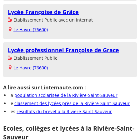
Lycée Françoise de Grâce
Établissement Public avec un internat
Le Havre (76600)
Lycée professionnel Françoise de Grace
Établissement Public
Le Havre (76600)
A lire aussi sur Linternaute.com :
la
population scolarisée de la Rivière-Saint-Sauveur
le
classement des lycées près de la Rivière-Saint-Sauveur
les
résultats du brevet à la Rivière-Saint-Sauveur
Ecoles, collèges et lycées à la Rivière-Saint-
Sauveur