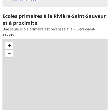
Ecoles primaires à la Rivière-Saint-Sauveur
et à proximité
Une seule école primaire est recensée à la Rivière-Saint-
Sauveur
+
−