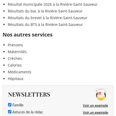
Résultat municipale 2026 à la Rivière-Saint-Sauveur
Résultats du bac à la Rivière-Saint-Sauveur
Résultats du brevet à la Rivière-Saint-Sauveur
Résultats du BTS à la Rivière-Saint-Sauveur
Nos autres services
Prénoms
Maternités
Crèches
Calories
Médicaments
Hôpitaux
NEWSLETTERS
Voir un exemple
Famille
Voir un exemple
Astuces de la rédac