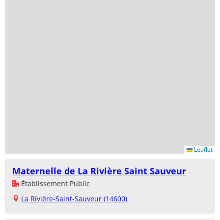
Leaflet
Maternelle de La Rivière Saint Sauveur
Établissement Public
La Rivière-Saint-Sauveur (14600)