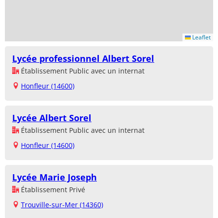
Leaflet
Lycée professionnel Albert Sorel
Établissement Public avec un internat
Honfleur (14600)
Lycée Albert Sorel
Établissement Public avec un internat
Honfleur (14600)
Lycée Marie Joseph
Établissement Privé
Trouville-sur-Mer (14360)