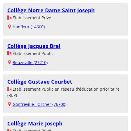
Collège Notre Dame Saint Joseph
Établissement Privé
Honfleur (14600)
Collège Jacques Brel
Établissement Public
Beuzeville (27210)
Collège Gustave Courbet
Établissement Public en réseau d'éducation prioritaire
(REP)
Gonfreville-l'Orcher (76700)
Collège Marie Joseph
Établissement Privé