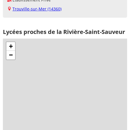
Trouville-sur-Mer (14360)
Lycées proches de la Rivière-Saint-Sauveur
+
−