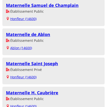
Maternelle Samuel de Champlain
Établissement Public
Honfleur (14600)
Maternelle de Ablon
Établissement Public
Ablon (14600)
Maternelle Saint Joseph
Établissement Privé
Honfleur (14600)
Maternelle H. Caubrière
Établissement Public
Honfleur (14600)