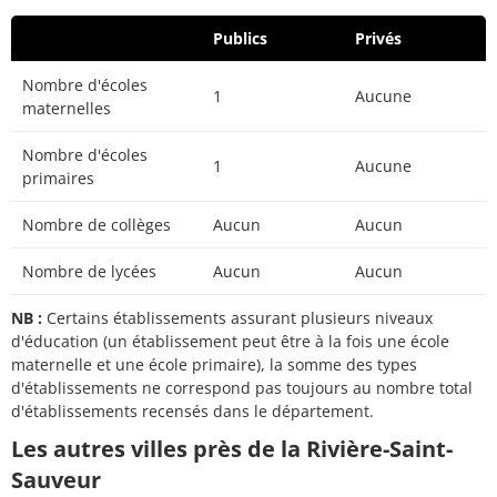
Publics
Privés
Nombre d'écoles
1
Aucune
maternelles
Nombre d'écoles
1
Aucune
primaires
Nombre de collèges
Aucun
Aucun
Nombre de lycées
Aucun
Aucun
NB :
Certains établissements assurant plusieurs niveaux
d'éducation (un établissement peut être à la fois une école
maternelle et une école primaire), la somme des types
d'établissements ne correspond pas toujours au nombre total
d'établissements recensés dans le département.
Les autres villes près de la Rivière-Saint-
Sauveur