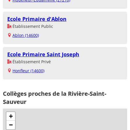
Ecole Primaire d'Ablon
Établissement Public
Ablon (14600)
Ecole Primaire Saint Joseph
Établissement Privé
Honfleur (14600)
Collèges proches de la Rivière-Saint-
Sauveur
+
−