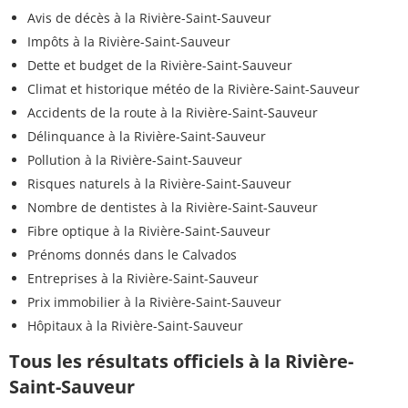
Avis de décès à la Rivière-Saint-Sauveur
Impôts à la Rivière-Saint-Sauveur
Dette et budget de la Rivière-Saint-Sauveur
Climat et historique météo de la Rivière-Saint-Sauveur
Accidents de la route à la Rivière-Saint-Sauveur
Délinquance à la Rivière-Saint-Sauveur
Pollution à la Rivière-Saint-Sauveur
Risques naturels à la Rivière-Saint-Sauveur
Nombre de dentistes à la Rivière-Saint-Sauveur
Fibre optique à la Rivière-Saint-Sauveur
Prénoms donnés dans le Calvados
Entreprises à la Rivière-Saint-Sauveur
Prix immobilier à la Rivière-Saint-Sauveur
Hôpitaux à la Rivière-Saint-Sauveur
Tous les résultats officiels à la Rivière-
Saint-Sauveur