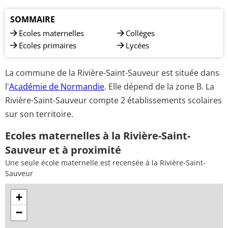
SOMMAIRE
Ecoles maternelles
Collèges
Ecoles primaires
Lycées
La commune de la Rivière-Saint-Sauveur est située dans
l'
Académie de Normandie
. Elle dépend de la zone B. La
Rivière-Saint-Sauveur compte 2 établissements scolaires
sur son territoire.
Ecoles maternelles à la Rivière-Saint-
Sauveur et à proximité
Une seule école maternelle est recensée à la Rivière-Saint-
Sauveur
+
−