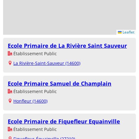
Leaflet
Ecole Primaire de La Rivière Saint Sauveur
Établissement Public
La Rivière-Saint-Sauveur (14600)
Ecole Primaire Samuel de Champlain
Établissement Public
Honfleur (14600)
Ecole Primaire de Fiquefleur Equainville
Établissement Public
Fiquefleur-Équainville (27210)