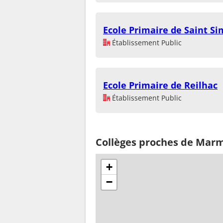
Ecole Primaire de Saint S
Établissement Public
Ecole Primaire de Reilhac
Établissement Public
Collèges proches de Mar
+
−