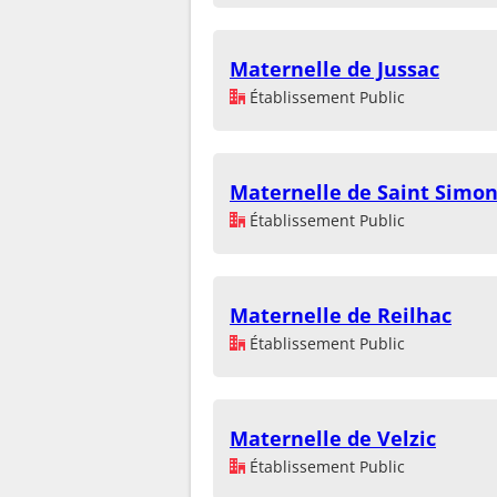
Maternelle de Jussac
Établissement Public
Maternelle de Saint Simo
Établissement Public
Maternelle de Reilhac
Établissement Public
Maternelle de Velzic
Établissement Public