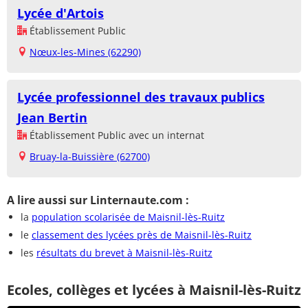
Lycée d'Artois
Établissement Public
Nœux-les-Mines (62290)
Lycée professionnel des travaux publics
Jean Bertin
Établissement Public avec un internat
Bruay-la-Buissière (62700)
A lire aussi sur Linternaute.com :
la
population scolarisée de Maisnil-lès-Ruitz
le
classement des lycées près de Maisnil-lès-Ruitz
les
résultats du brevet à Maisnil-lès-Ruitz
Ecoles, collèges et lycées à Maisnil-lès-Ruitz