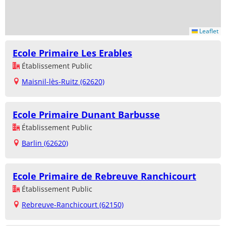
Leaflet
Ecole Primaire Les Erables
Établissement Public
Maisnil-lès-Ruitz (62620)
Ecole Primaire Dunant Barbusse
Établissement Public
Barlin (62620)
Ecole Primaire de Rebreuve Ranchicourt
Établissement Public
Rebreuve-Ranchicourt (62150)