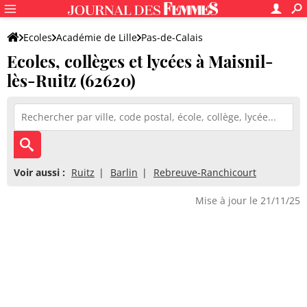
Ecoles
Académie de Lille
Pas-de-Calais
Ecoles, collèges et lycées à Maisnil-
lès-Ruitz (62620)
Voir aussi :
Ruitz
Barlin
Rebreuve-Ranchicourt
Mise à jour le 21/11/25