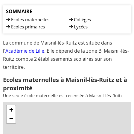
SOMMAIRE
Ecoles maternelles
Collèges
Ecoles primaires
Lycées
La commune de Maisnil-lès-Ruitz est située dans
l'
Académie de Lille
. Elle dépend de la zone B. Maisnil-lès-
Ruitz compte 2 établissements scolaires sur son
territoire.
Ecoles maternelles à Maisnil-lès-Ruitz et à
proximité
Une seule école maternelle est recensée à Maisnil-lès-Ruitz
+
−