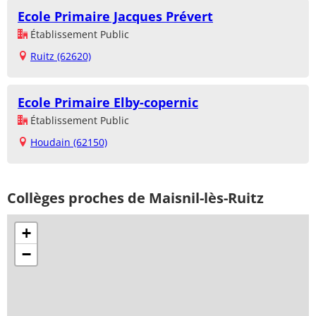
Ecole Primaire Jacques Prévert
Établissement Public
Ruitz (62620)
Ecole Primaire Elby-copernic
Établissement Public
Houdain (62150)
Collèges proches de Maisnil-lès-Ruitz
+
−