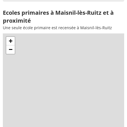
Ecoles primaires à Maisnil-lès-Ruitz et à
proximité
Une seule école primaire est recensée à Maisnil-lès-Ruitz
+
−