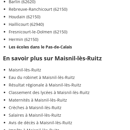
Barlin (62620)
Rebreuve-Ranchicourt (62150)
Houdain (62150)
Haillicourt (62940)
Fresnicourt-le-Dolmen (62150)
Hermin (62150)
Les écoles dans le Pas-de-Calais
En savoir plus sur Maisnil-lès-Ruitz
Maisnil-lès-Ruitz
Eau du robinet à Maisnil-lès-Ruitz
Résultat régionale à Maisnil-lès-Ruitz
Classement des lycées à Maisnil-lès-Ruitz
Maternités à Maisnil-lès-Ruitz
Crèches à Maisnil-lès-Ruitz
Salaires à Maisnil-lès-Ruitz
Avis de décès à Maisnil-lès-Ruitz