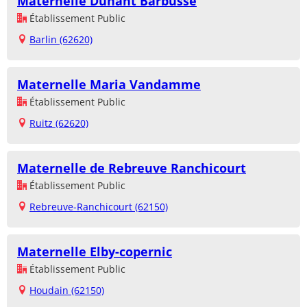
Maternelle Dunant Barbusse
Établissement Public
Barlin (62620)
Maternelle Maria Vandamme
Établissement Public
Ruitz (62620)
Maternelle de Rebreuve Ranchicourt
Établissement Public
Rebreuve-Ranchicourt (62150)
Maternelle Elby-copernic
Établissement Public
Houdain (62150)