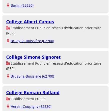
Barlin (62620)
Collège Albert Camus
Établissement Public en réseau d'éducation prioritaire
(REP)
Bruay-la-Buissière (62700)
Collège Simone Signoret
Établissement Public en réseau d'éducation prioritaire
(REP)
Bruay-la-Buissière (62700)
Collège Romain Rolland
Établissement Public
Hersin-Coupigny (62530)