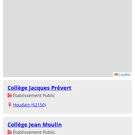
Leaflet
Collège Jacques Prévert
Établissement Public
Houdain (62150)
Collège Jean Moulin
Établissement Public