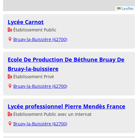
Leaflet
Lycée Carnot
Établissement Public
Bruay-la-Buissière (62700)
Ecole De Production De Béthune Bruay De
Bruay-la-buissiere
Établissement Privé
Bruay-la-Buissière (62700)
Lycée professionnel Pierre Mendès France
Établissement Public avec un internat
Bruay-la-Buissière (62700)