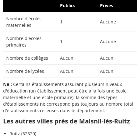
Publics
Privés
Nombre d'écoles
1
Aucune
maternelles
Nombre d'écoles
1
Aucune
primaires
Nombre de collèges
Aucun
Aucun
Nombre de lycées
Aucun
Aucun
NB :
Certains établissements assurant plusieurs niveaux
d'éducation (un établissement peut être à la fois une école
maternelle et une école primaire), la somme des types
d'établissements ne correspond pas toujours au nombre total
d'établissements recensés dans le département.
Les autres villes près de Maisnil-lès-Ruitz
Ruitz (62620)