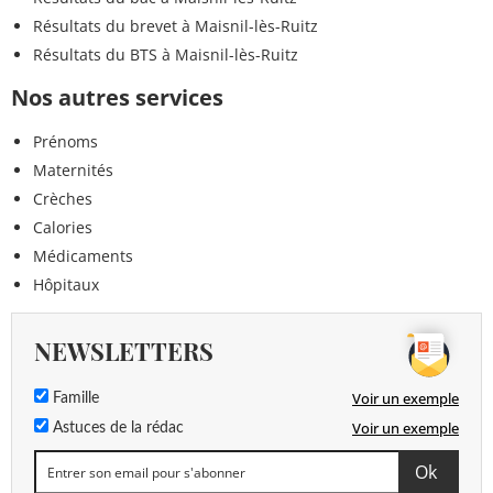
Résultats du brevet à Maisnil-lès-Ruitz
Résultats du BTS à Maisnil-lès-Ruitz
Nos autres services
Prénoms
Maternités
Crèches
Calories
Médicaments
Hôpitaux
NEWSLETTERS
Voir un exemple
Famille
Voir un exemple
Astuces de la rédac