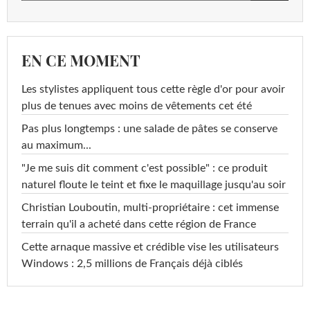
EN CE MOMENT
Les stylistes appliquent tous cette règle d'or pour avoir
plus de tenues avec moins de vêtements cet été
Pas plus longtemps : une salade de pâtes se conserve
au maximum...
"Je me suis dit comment c'est possible" : ce produit
naturel floute le teint et fixe le maquillage jusqu'au soir
Christian Louboutin, multi-propriétaire : cet immense
terrain qu'il a acheté dans cette région de France
Cette arnaque massive et crédible vise les utilisateurs
Windows : 2,5 millions de Français déjà ciblés