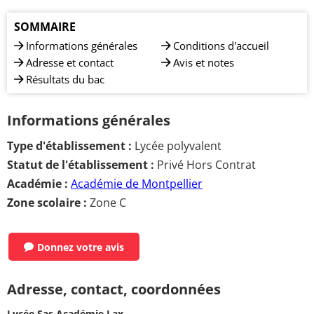
SOMMAIRE
Informations générales
Conditions d'accueil
Adresse et contact
Avis et notes
Résultats du bac
Informations générales
Type d'établissement :
Lycée polyvalent
Statut de l'établissement :
Privé Hors Contrat
Académie :
Académie de Montpellier
Zone scolaire :
Zone C
Donnez votre avis
Adresse, contact, coordonnées
Lycée Sas Académie Lax