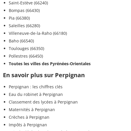
Saint-Estève (66240)
Bompas (66430)
Pia (66380)
Saleilles (66280)
Villeneuve-de-la-Raho (66180)
Baho (66540)
Toulouges (66350)
Pollestres (66450)
Toutes les villes des Pyrénées-Orientales
En savoir plus sur Perpignan
Perpignan : les chiffres clés
Eau du robinet à Perpignan
Classement des lycées à Perpignan
Maternités à Perpignan
Crèches à Perpignan
Impôts à Perpignan