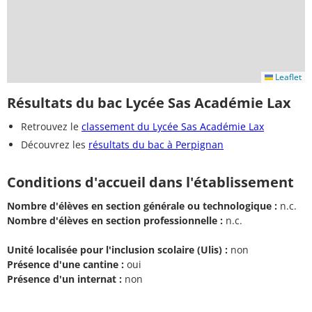
Leaflet
Résultats du bac Lycée Sas Académie Lax
Retrouvez le
classement du Lycée Sas Académie Lax
Découvrez les
résultats du bac à Perpignan
Conditions d'accueil dans l'établissement
Nombre d'élèves en section générale ou technologique :
n.c.
Nombre d'élèves en section professionnelle :
n.c.
Unité localisée pour l'inclusion scolaire (Ulis) :
non
Présence d'une cantine :
oui
Présence d'un internat :
non