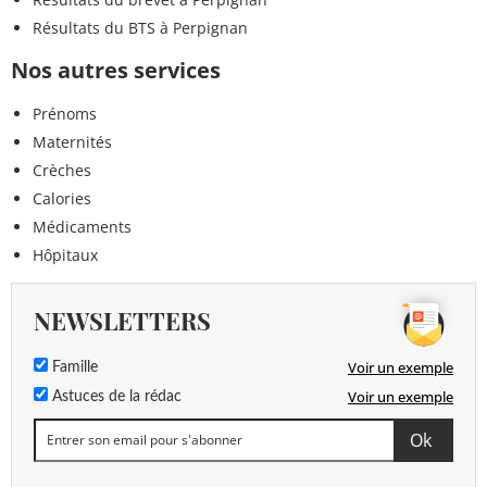
Résultats du BTS à Perpignan
Nos autres services
Prénoms
Maternités
Crèches
Calories
Médicaments
Hôpitaux
NEWSLETTERS
Voir un exemple
Famille
Voir un exemple
Astuces de la rédac