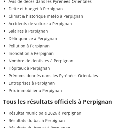
Avis de décès dans les Pyrénées-Orientales
Dette et budget à Perpignan
Climat & historique météo à Perpignan
Accidents de voiture à Perpignan
Salaires à Perpignan
Délinquance à Perpignan
Pollution à Perpignan
Inondation à Perpignan
Nombre de dentistes à Perpignan
Hôpitaux à Perpignan
Prénoms donnés dans les Pyrénées-Orientales
Entreprises à Perpignan
Prix immobilier à Perpignan
Tous les résultats officiels à Perpignan
Résultat municipale 2026 à Perpignan
Résultats du bac à Perpignan
Résultats du brevet à Perpignan