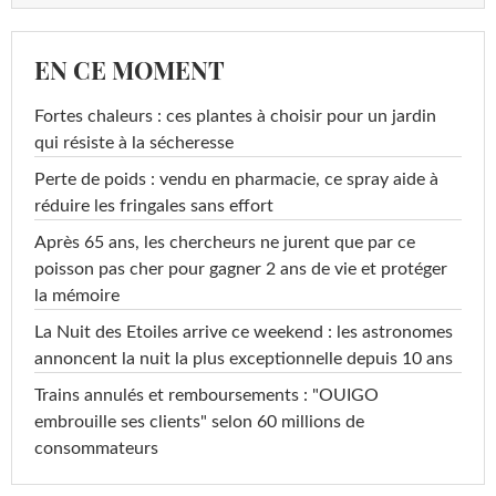
EN CE MOMENT
Fortes chaleurs : ces plantes à choisir pour un jardin
qui résiste à la sécheresse
Perte de poids : vendu en pharmacie, ce spray aide à
réduire les fringales sans effort
Après 65 ans, les chercheurs ne jurent que par ce
poisson pas cher pour gagner 2 ans de vie et protéger
la mémoire
La Nuit des Etoiles arrive ce weekend : les astronomes
annoncent la nuit la plus exceptionnelle depuis 10 ans
Trains annulés et remboursements : "OUIGO
embrouille ses clients" selon 60 millions de
consommateurs