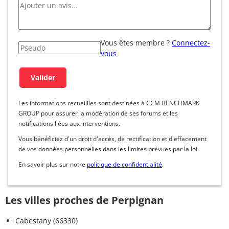
Vous êtes membre ?
Connectez-
vous
Les informations recueillies sont destinées à CCM BENCHMARK
GROUP pour assurer la modération de ses forums et les
notifications liées aux interventions.
Vous bénéficiez d'un droit d'accès, de rectification et d'effacement
de vos données personnelles dans les limites prévues par la loi.
En savoir plus sur notre
politique de confidentialité
.
Les villes proches de Perpignan
Cabestany (66330)