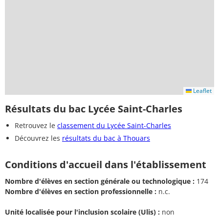
Leaflet
Résultats du bac Lycée Saint-Charles
Retrouvez le
classement du Lycée Saint-Charles
Découvrez les
résultats du bac à Thouars
Conditions d'accueil dans l'établissement
Nombre d'élèves en section générale ou technologique :
174
Nombre d'élèves en section professionnelle :
n.c.
Unité localisée pour l'inclusion scolaire (Ulis) :
non