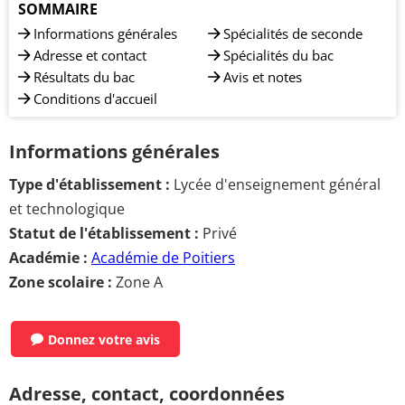
SOMMAIRE
Informations générales
Spécialités de seconde
Adresse et contact
Spécialités du bac
Résultats du bac
Avis et notes
Conditions d'accueil
Informations générales
Type d'établissement :
Lycée d'enseignement général
et technologique
Statut de l'établissement :
Privé
Académie :
Académie de Poitiers
Zone scolaire :
Zone A
Donnez votre avis
Adresse, contact, coordonnées