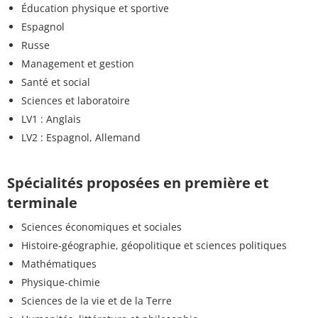
Éducation physique et sportive
Espagnol
Russe
Management et gestion
Santé et social
Sciences et laboratoire
LV1 : Anglais
LV2 : Espagnol, Allemand
Spécialités proposées en première et
terminale
Sciences économiques et sociales
Histoire-géographie, géopolitique et sciences politiques
Mathématiques
Physique-chimie
Sciences de la vie et de la Terre