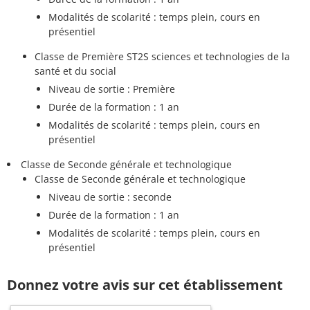
Modalités de scolarité : temps plein, cours en
présentiel
Classe de Première ST2S sciences et technologies de la
santé et du social
Niveau de sortie : Première
Durée de la formation : 1 an
Modalités de scolarité : temps plein, cours en
présentiel
Classe de Seconde générale et technologique
Classe de Seconde générale et technologique
Niveau de sortie : seconde
Durée de la formation : 1 an
Modalités de scolarité : temps plein, cours en
présentiel
Donnez votre avis sur cet établissement