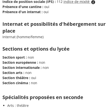
Indice de position sociale (IPS) :
112
indice de mixité
Présence d'une cantine :
oui
Présence d'un internat :
oui
Internat et possibilités d'hébergement sur
place
Internat (homme/femme)
Sections et options du lycée
Section sport :
non
Section européenne :
non
Section internationale :
non
Section arts :
non
Section théâtre :
oui
Section cinéma :
non
Spécialités proposées en seconde
Arts : théâtre