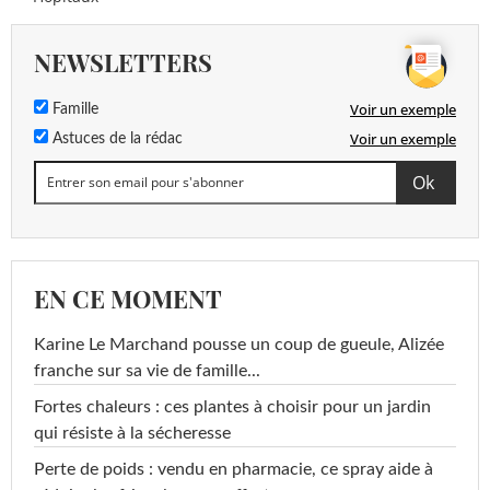
NEWSLETTERS
Voir un exemple
Famille
Voir un exemple
Astuces de la rédac
EN CE MOMENT
Karine Le Marchand pousse un coup de gueule, Alizée
franche sur sa vie de famille...
Fortes chaleurs : ces plantes à choisir pour un jardin
qui résiste à la sécheresse
Perte de poids : vendu en pharmacie, ce spray aide à