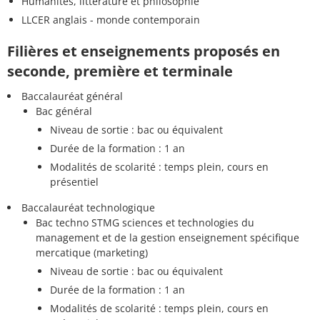
Humanités, littérature et philosophie
LLCER anglais - monde contemporain
Filières et enseignements proposés en
seconde, première et terminale
Baccalauréat général
Bac général
Niveau de sortie : bac ou équivalent
Durée de la formation : 1 an
Modalités de scolarité : temps plein, cours en
présentiel
Baccalauréat technologique
Bac techno STMG sciences et technologies du
management et de la gestion enseignement spécifique
mercatique (marketing)
Niveau de sortie : bac ou équivalent
Durée de la formation : 1 an
Modalités de scolarité : temps plein, cours en