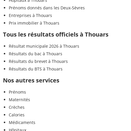
Hôpitaux à Thouars
Prénoms donnés dans les Deux-Sèvres
Entreprises à Thouars
Prix immobilier à Thouars
Tous les résultats officiels à Thouars
Résultat municipale 2026 à Thouars
Résultats du bac à Thouars
Résultats du brevet à Thouars
Résultats du BTS à Thouars
Nos autres services
Prénoms
Maternités
Crèches
Calories
Médicaments
Hôpitaux