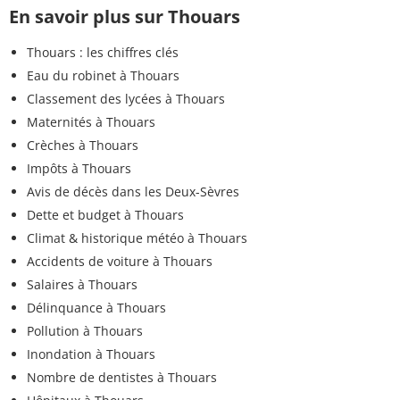
En savoir plus sur Thouars
Thouars : les chiffres clés
Eau du robinet à Thouars
Classement des lycées à Thouars
Maternités à Thouars
Crèches à Thouars
Impôts à Thouars
Avis de décès dans les Deux-Sèvres
Dette et budget à Thouars
Climat & historique météo à Thouars
Accidents de voiture à Thouars
Salaires à Thouars
Délinquance à Thouars
Pollution à Thouars
Inondation à Thouars
Nombre de dentistes à Thouars