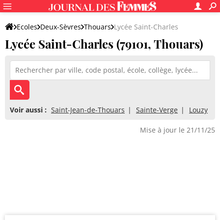
Ecoles
Deux-Sèvres
Thouars
Lycée Saint-Charles
Lycée Saint-Charles (79101, Thouars)
Voir aussi :
Saint-Jean-de-Thouars
Sainte-Verge
Louzy
Mise à jour le 21/11/25