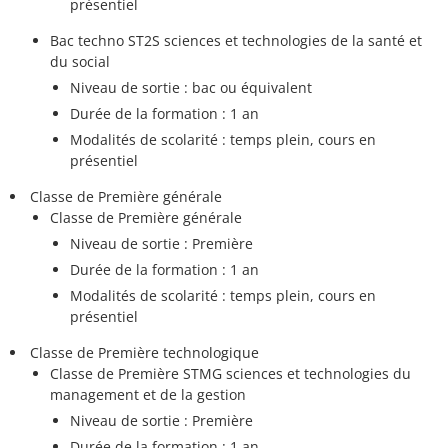
présentiel
Bac techno ST2S sciences et technologies de la santé et
du social
Niveau de sortie : bac ou équivalent
Durée de la formation : 1 an
Modalités de scolarité : temps plein, cours en
présentiel
Classe de Première générale
Classe de Première générale
Niveau de sortie : Première
Durée de la formation : 1 an
Modalités de scolarité : temps plein, cours en
présentiel
Classe de Première technologique
Classe de Première STMG sciences et technologies du
management et de la gestion
Niveau de sortie : Première
Durée de la formation : 1 an