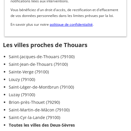
notifications liées aux interventions.
Vous bénéficiez d'un droit d'accès, de rectification et d'effacement
de vos données personnelles dans les limites prévues par la loi.
En savoir plus sur notre
politique de confidentialité
.
Les villes proches de Thouars
Saint-Jacques-de-Thouars (79100)
Saint-Jean-de-Thouars (79100)
Sainte-Verge (79100)
Louzy (79100)
Saint-Léger-de-Montbrun (79100)
Luzay (79100)
Brion-près-Thouet (79290)
Saint-Martin-de-Mâcon (79100)
Saint-Cyr-la-Lande (79100)
Toutes les villes des Deux-Sèvres