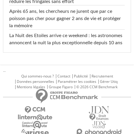
réduire les fringales sans effort
Après 65 ans, les chercheurs ne jurent que par ce
poisson pas cher pour gagner 2 ans de vie et protéger
la mémoire
La Nuit des Etoiles arrive ce weekend : les astronomes
annoncent la nuit la plus exceptionnelle depuis 10 ans
...
Qui sommes-nous ?
Contact
Publicité
Recrutement
Données personnelles
Paramétrer les cookies
Gérer Utiq
Mentions légales
Groupe Figaro
© 2026 CCM Benchmark