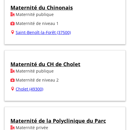
Maternité du Chinonais
Maternité publique
Maternité de niveau 1
Saint-Benoît-la-Forêt (37500)
Maternité du CH de Cholet
Maternité publique
Maternité de niveau 2
Cholet (49300)
Maternité de la Polyclinique du Parc
Maternité privée