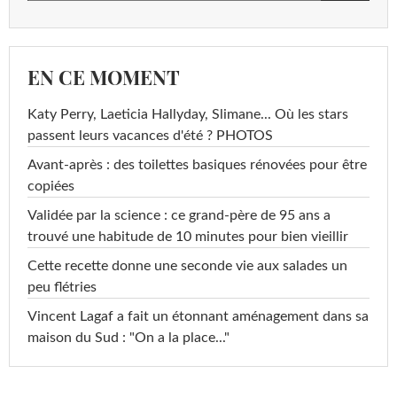
EN CE MOMENT
Katy Perry, Laeticia Hallyday, Slimane... Où les stars
passent leurs vacances d'été ? PHOTOS
Avant-après : des toilettes basiques rénovées pour être
copiées
Validée par la science : ce grand-père de 95 ans a
trouvé une habitude de 10 minutes pour bien vieillir
Cette recette donne une seconde vie aux salades un
peu flétries
Vincent Lagaf a fait un étonnant aménagement dans sa
maison du Sud : "On a la place..."