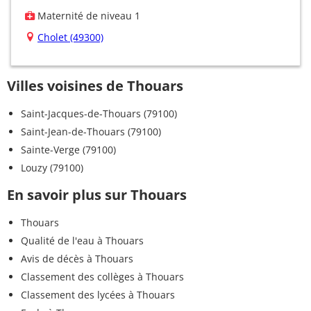
Maternité de niveau 1
Cholet (49300)
Villes voisines de Thouars
Saint-Jacques-de-Thouars (79100)
Saint-Jean-de-Thouars (79100)
Sainte-Verge (79100)
Louzy (79100)
En savoir plus sur Thouars
Thouars
Qualité de l'eau à Thouars
Avis de décès à Thouars
Classement des collèges à Thouars
Classement des lycées à Thouars