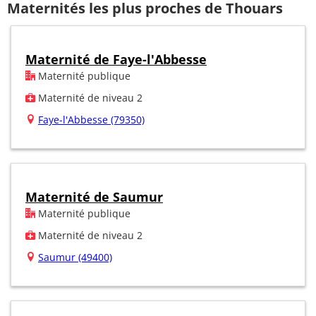
Maternités les plus proches de Thouars
Maternité de Faye-l'Abbesse
Maternité publique
Maternité de niveau 2
Faye-l'Abbesse (79350)
Maternité de Saumur
Maternité publique
Maternité de niveau 2
Saumur (49400)