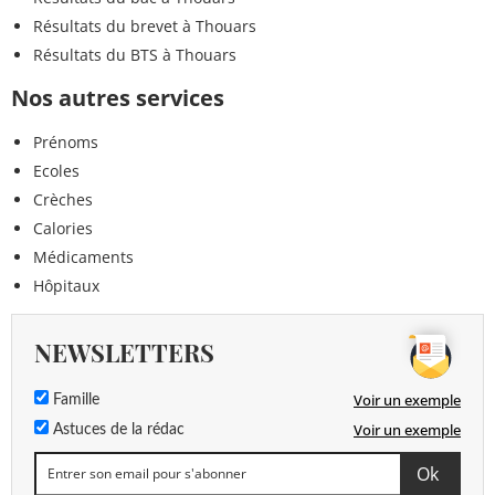
Résultats du brevet à Thouars
Résultats du BTS à Thouars
Nos autres services
Prénoms
Ecoles
Crèches
Calories
Médicaments
Hôpitaux
NEWSLETTERS
Voir un exemple
Famille
Voir un exemple
Astuces de la rédac