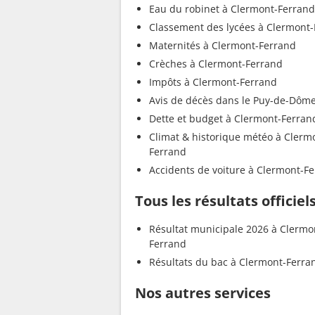
Eau du robinet à Clermont-Ferrand
Classement des lycées à Clermont
Maternités à Clermont-Ferrand
Crèches à Clermont-Ferrand
Impôts à Clermont-Ferrand
Avis de décès dans le Puy-de-Dôm
Dette et budget à Clermont-Ferran
Climat & historique météo à Clerm
Ferrand
Accidents de voiture à Clermont-F
Tous les résultats officie
Résultat municipale 2026 à Clermo
Ferrand
Résultats du bac à Clermont-Ferra
Nos autres services