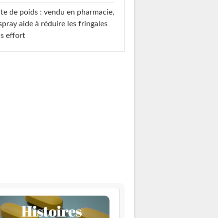
te de poids : vendu en pharmacie,
spray aide à réduire les fringales
s effort