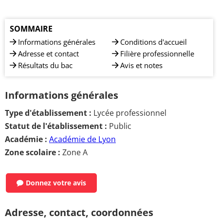
SOMMAIRE
Informations générales
Conditions d'accueil
Adresse et contact
Filière professionnelle
Résultats du bac
Avis et notes
Informations générales
Type d'établissement :
Lycée professionnel
Statut de l'établissement :
Public
Académie :
Académie de Lyon
Zone scolaire :
Zone A
Donnez votre avis
Adresse, contact, coordonnées