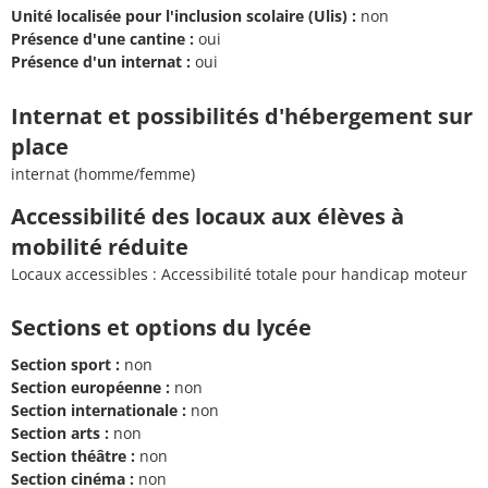
Unité localisée pour l'inclusion scolaire (Ulis) :
non
Présence d'une cantine :
oui
Présence d'un internat :
oui
Internat et possibilités d'hébergement sur
place
internat (homme/femme)
Accessibilité des locaux aux élèves à
mobilité réduite
Locaux accessibles : Accessibilité totale pour handicap moteur
Sections et options du lycée
Section sport :
non
Section européenne :
non
Section internationale :
non
Section arts :
non
Section théâtre :
non
Section cinéma :
non