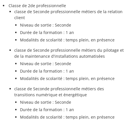
Classe de 2de professionnelle
classe de Seconde professionnelle métiers de la relation
client
Niveau de sortie : Seconde
Durée de la formation : 1 an
Modalités de scolarité : temps plein, en présence
classe de Seconde professionnelle métiers du pilotage et
de la maintenance d'installations automatisées
Niveau de sortie : Seconde
Durée de la formation : 1 an
Modalités de scolarité : temps plein, en présence
classe de Seconde professionnelle métiers des
transitions numérique et énergétique
Niveau de sortie : Seconde
Durée de la formation : 1 an
Modalités de scolarité : temps plein, en présence