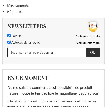
Médicaments
Hôpitaux
NEWSLETTERS
Voir un exemple
Famille
Voir un exemple
Astuces de la rédac
EN CE MOMENT
"Je me suis dit comment c'est possible" : ce produit
naturel floute le teint et fixe le maquillage jusqu'au soir
Christian Louboutin, multi-propriétaire : cet immense