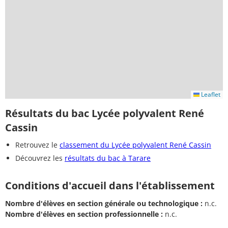
Leaflet
Résultats du bac Lycée polyvalent René
Cassin
Retrouvez le
classement du Lycée polyvalent René Cassin
Découvrez les
résultats du bac à Tarare
Conditions d'accueil dans l'établissement
Nombre d'élèves en section générale ou technologique :
n.c.
Nombre d'élèves en section professionnelle :
n.c.