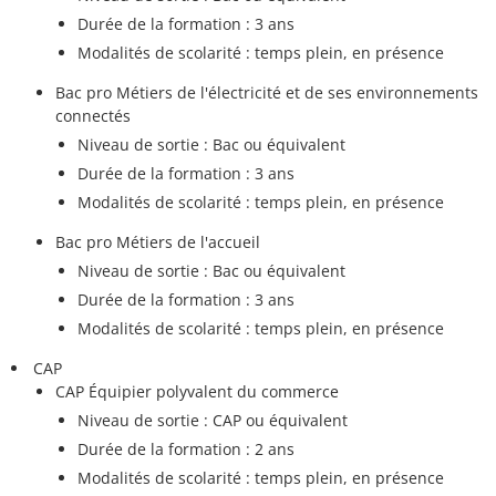
Durée de la formation : 3 ans
Modalités de scolarité : temps plein, en présence
Bac pro Métiers de l'électricité et de ses environnements
connectés
Niveau de sortie : Bac ou équivalent
Durée de la formation : 3 ans
Modalités de scolarité : temps plein, en présence
Bac pro Métiers de l'accueil
Niveau de sortie : Bac ou équivalent
Durée de la formation : 3 ans
Modalités de scolarité : temps plein, en présence
CAP
CAP Équipier polyvalent du commerce
Niveau de sortie : CAP ou équivalent
Durée de la formation : 2 ans
Modalités de scolarité : temps plein, en présence