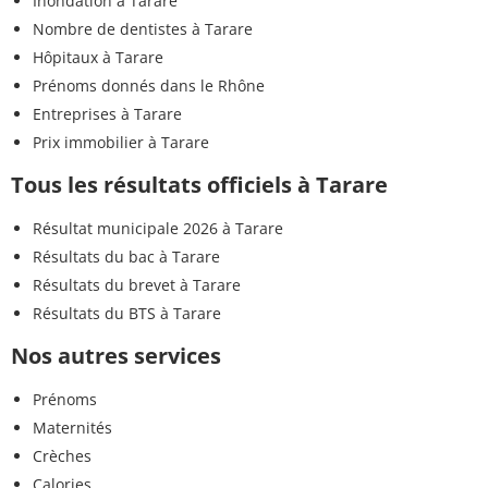
Inondation à Tarare
Nombre de dentistes à Tarare
Hôpitaux à Tarare
Prénoms donnés dans le Rhône
Entreprises à Tarare
Prix immobilier à Tarare
Tous les résultats officiels à Tarare
Résultat municipale 2026 à Tarare
Résultats du bac à Tarare
Résultats du brevet à Tarare
Résultats du BTS à Tarare
Nos autres services
Prénoms
Maternités
Crèches
Calories