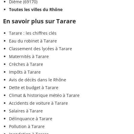
Dième (69170)
Toutes les villes du Rhône
En savoir plus sur Tarare
Tarare : les chiffres clés
Eau du robinet à Tarare
Classement des lycées à Tarare
Maternités à Tarare
Crèches à Tarare
Impôts à Tarare
Avis de décès dans le Rhône
Dette et budget à Tarare
Climat & historique météo à Tarare
Accidents de voiture à Tarare
Salaires à Tarare
Délinquance à Tarare
Pollution à Tarare