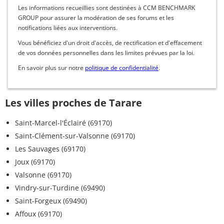
Les informations recueillies sont destinées à CCM BENCHMARK
GROUP pour assurer la modération de ses forums et les
notifications liées aux interventions.
Vous bénéficiez d'un droit d'accès, de rectification et d'effacement
de vos données personnelles dans les limites prévues par la loi.
En savoir plus sur notre
politique de confidentialité
.
Les villes proches de Tarare
Saint-Marcel-l'Éclairé (69170)
Saint-Clément-sur-Valsonne (69170)
Les Sauvages (69170)
Joux (69170)
Valsonne (69170)
Vindry-sur-Turdine (69490)
Saint-Forgeux (69490)
Affoux (69170)