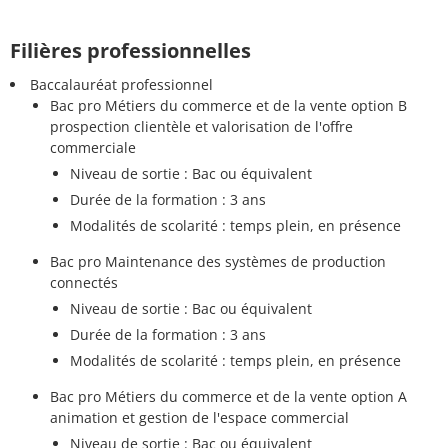
Filières professionnelles
Baccalauréat professionnel
Bac pro Métiers du commerce et de la vente option B
prospection clientèle et valorisation de l'offre
commerciale
Niveau de sortie : Bac ou équivalent
Durée de la formation : 3 ans
Modalités de scolarité : temps plein, en présence
Bac pro Maintenance des systèmes de production
connectés
Niveau de sortie : Bac ou équivalent
Durée de la formation : 3 ans
Modalités de scolarité : temps plein, en présence
Bac pro Métiers du commerce et de la vente option A
animation et gestion de l'espace commercial
Niveau de sortie : Bac ou équivalent