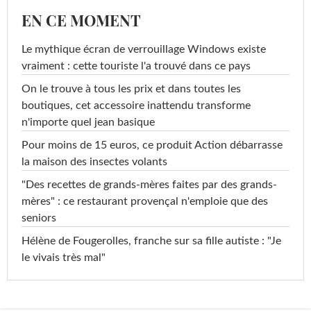
EN CE MOMENT
Le mythique écran de verrouillage Windows existe
vraiment : cette touriste l'a trouvé dans ce pays
On le trouve à tous les prix et dans toutes les
boutiques, cet accessoire inattendu transforme
n'importe quel jean basique
Pour moins de 15 euros, ce produit Action débarrasse
la maison des insectes volants
"Des recettes de grands-mères faites par des grands-
mères" : ce restaurant provençal n'emploie que des
seniors
Hélène de Fougerolles, franche sur sa fille autiste : "Je
le vivais très mal"