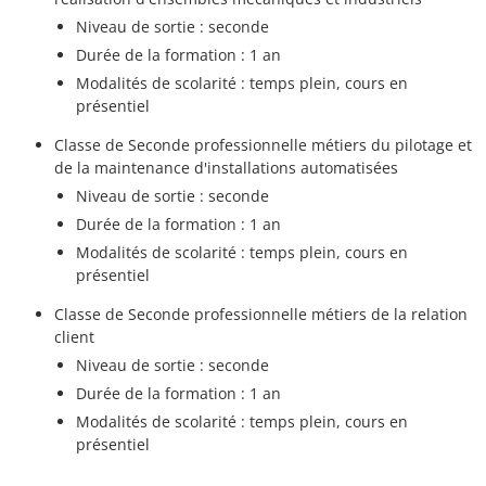
Niveau de sortie : seconde
Durée de la formation : 1 an
Modalités de scolarité : temps plein, cours en
présentiel
Classe de Seconde professionnelle métiers du pilotage et
de la maintenance d'installations automatisées
Niveau de sortie : seconde
Durée de la formation : 1 an
Modalités de scolarité : temps plein, cours en
présentiel
Classe de Seconde professionnelle métiers de la relation
client
Niveau de sortie : seconde
Durée de la formation : 1 an
Modalités de scolarité : temps plein, cours en
présentiel