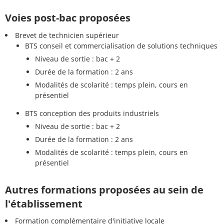
Voies post-bac proposées
Brevet de technicien supérieur
BTS conseil et commercialisation de solutions techniques
Niveau de sortie : bac + 2
Durée de la formation : 2 ans
Modalités de scolarité : temps plein, cours en
présentiel
BTS conception des produits industriels
Niveau de sortie : bac + 2
Durée de la formation : 2 ans
Modalités de scolarité : temps plein, cours en
présentiel
Autres formations proposées au sein de
l'établissement
Formation complémentaire d'initiative locale