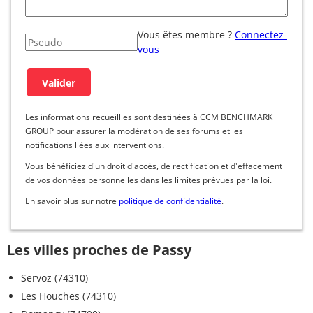
Vous êtes membre ?
Connectez-
vous
Les informations recueillies sont destinées à CCM BENCHMARK
GROUP pour assurer la modération de ses forums et les
notifications liées aux interventions.
Vous bénéficiez d'un droit d'accès, de rectification et d'effacement
de vos données personnelles dans les limites prévues par la loi.
En savoir plus sur notre
politique de confidentialité
.
Les villes proches de Passy
Servoz (74310)
Les Houches (74310)