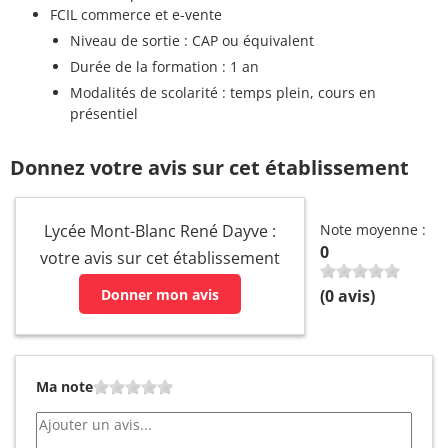
FCIL commerce et e-vente
Niveau de sortie : CAP ou équivalent
Durée de la formation : 1 an
Modalités de scolarité : temps plein, cours en
présentiel
Donnez votre avis sur cet établissement
Lycée Mont-Blanc René Dayve :
Note moyenne :
0
votre avis sur cet établissement
Donner mon avis
(
0
avis)
Ma note