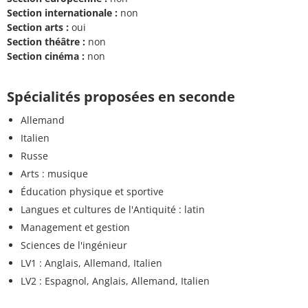
Section internationale :
non
Section arts :
oui
Section théâtre :
non
Section cinéma :
non
Spécialités proposées en seconde
Allemand
Italien
Russe
Arts : musique
Éducation physique et sportive
Langues et cultures de l'Antiquité : latin
Management et gestion
Sciences de l'ingénieur
LV1 : Anglais, Allemand, Italien
LV2 : Espagnol, Anglais, Allemand, Italien