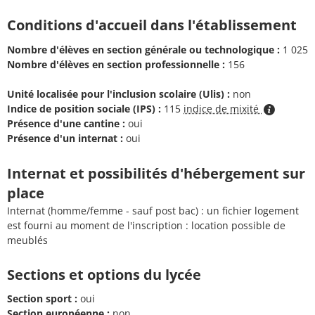
Conditions d'accueil dans l'établissement
Nombre d'élèves en section générale ou technologique :
1 025
Nombre d'élèves en section professionnelle :
156
Unité localisée pour l'inclusion scolaire (Ulis) :
non
Indice de position sociale (IPS) :
115
indice de mixité
Présence d'une cantine :
oui
Présence d'un internat :
oui
Internat et possibilités d'hébergement sur
place
Internat (homme/femme - sauf post bac) : un fichier logement
est fourni au moment de l'inscription : location possible de
meublés
Sections et options du lycée
Section sport :
oui
Section européenne :
non