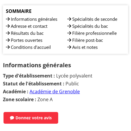
SOMMAIRE
Informations générales
Spécialités de seconde
Adresse et contact
Spécialités du bac
Résultats du bac
Filière professionnelle
Portes ouvertes
Filière post-bac
Conditions d'accueil
Avis et notes
Informations générales
Type d'établissement :
Lycée polyvalent
Statut de l'établissement :
Public
Académie :
Académie de Grenoble
Zone scolaire :
Zone A
Donnez votre avis