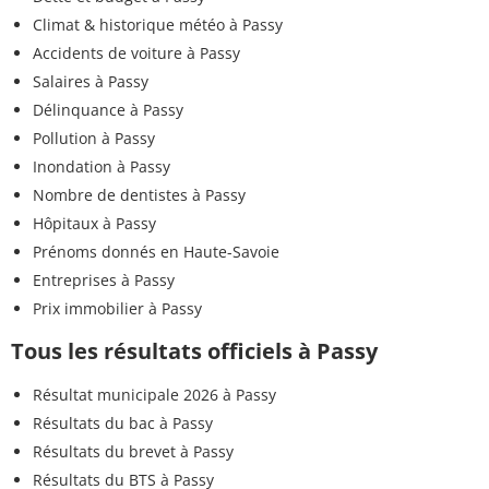
Climat & historique météo à Passy
Accidents de voiture à Passy
Salaires à Passy
Délinquance à Passy
Pollution à Passy
Inondation à Passy
Nombre de dentistes à Passy
Hôpitaux à Passy
Prénoms donnés en Haute-Savoie
Entreprises à Passy
Prix immobilier à Passy
Tous les résultats officiels à Passy
Résultat municipale 2026 à Passy
Résultats du bac à Passy
Résultats du brevet à Passy
Résultats du BTS à Passy