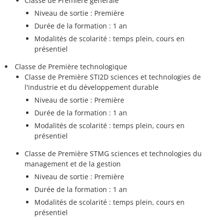
Classe de Première générale
Niveau de sortie : Première
Durée de la formation : 1 an
Modalités de scolarité : temps plein, cours en
présentiel
Classe de Première technologique
Classe de Première STI2D sciences et technologies de
l'industrie et du développement durable
Niveau de sortie : Première
Durée de la formation : 1 an
Modalités de scolarité : temps plein, cours en
présentiel
Classe de Première STMG sciences et technologies du
management et de la gestion
Niveau de sortie : Première
Durée de la formation : 1 an
Modalités de scolarité : temps plein, cours en
présentiel