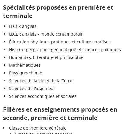
Spécialités proposées en première et
terminale
LLCER anglais
LLCER anglais - monde contemporain
Éducation physique, pratiques et culture sportives
Histoire-géographie, géopolitique et sciences politiques
Humanités, littérature et philosophie
Mathématiques
Physique-chimie
Sciences de la vie et de la Terre
Sciences de l'ingénieur
Sciences économiques et sociales
Filières et enseignements proposés en
seconde, première et terminale
Classe de Première générale