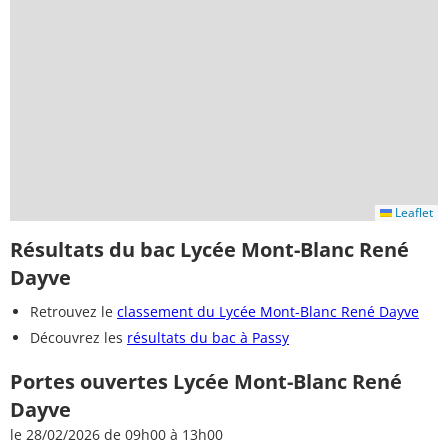
Leaflet
Résultats du bac Lycée Mont-Blanc René
Dayve
Retrouvez le
classement du Lycée Mont-Blanc René Dayve
Découvrez les
résultats du bac à Passy
Portes ouvertes Lycée Mont-Blanc René
Dayve
le 28/02/2026 de 09h00 à 13h00