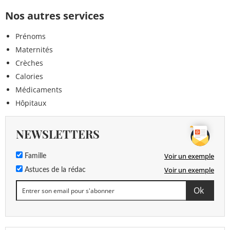
Nos autres services
Prénoms
Maternités
Crèches
Calories
Médicaments
Hôpitaux
NEWSLETTERS
Voir un exemple
Famille
Voir un exemple
Astuces de la rédac