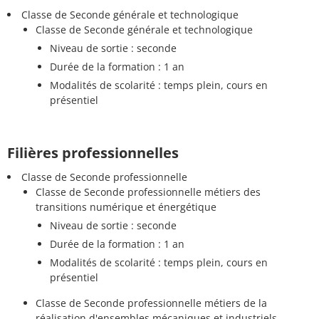
Classe de Seconde générale et technologique
Classe de Seconde générale et technologique
Niveau de sortie : seconde
Durée de la formation : 1 an
Modalités de scolarité : temps plein, cours en
présentiel
Filières professionnelles
Classe de Seconde professionnelle
Classe de Seconde professionnelle métiers des
transitions numérique et énergétique
Niveau de sortie : seconde
Durée de la formation : 1 an
Modalités de scolarité : temps plein, cours en
présentiel
Classe de Seconde professionnelle métiers de la
réalisation d'ensembles mécaniques et industriels