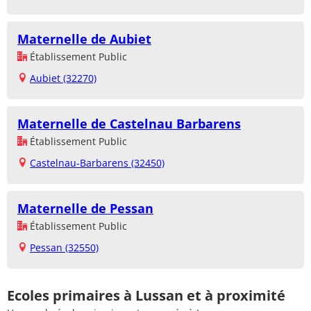
Maternelle de Aubiet
Établissement Public
Aubiet (32270)
Maternelle de Castelnau Barbarens
Établissement Public
Castelnau-Barbarens (32450)
Maternelle de Pessan
Établissement Public
Pessan (32550)
Ecoles primaires à Lussan et à proximité