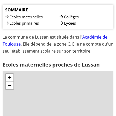
SOMMAIRE
Ecoles maternelles
Collèges
Ecoles primaires
Lycées
La commune de Lussan est située dans l'
Académie de
Toulouse
. Elle dépend de la zone C. Elle ne compte qu'un
seul établissement scolaire sur son territoire.
Ecoles maternelles proches de Lussan
+
−