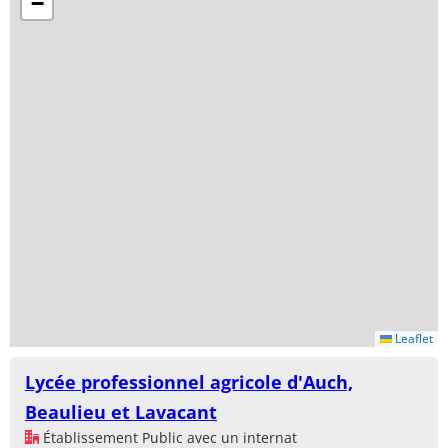
−
Leaflet
Lycée professionnel agricole d'Auch,
Beaulieu et Lavacant
Établissement Public avec un internat