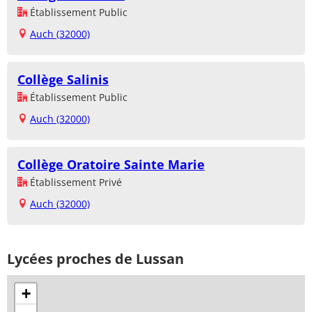
Établissement Public
Auch (32000)
Collège Salinis
Établissement Public
Auch (32000)
Collège Oratoire Sainte Marie
Établissement Privé
Auch (32000)
Lycées proches de Lussan
+