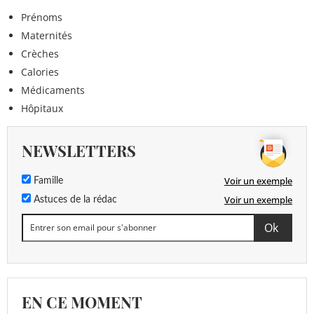
Prénoms
Maternités
Crèches
Calories
Médicaments
Hôpitaux
NEWSLETTERS
Voir un exemple
Famille
Voir un exemple
Astuces de la rédac
EN CE MOMENT