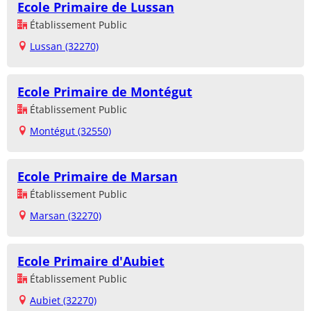
Ecole Primaire de Lussan
Établissement Public
Lussan (32270)
Ecole Primaire de Montégut
Établissement Public
Montégut (32550)
Ecole Primaire de Marsan
Établissement Public
Marsan (32270)
Ecole Primaire d'Aubiet
Établissement Public
Aubiet (32270)