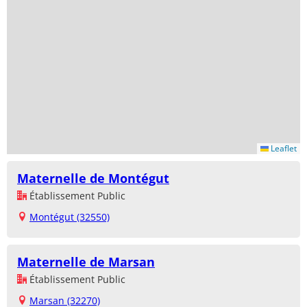
Leaflet
Maternelle de Montégut
Établissement Public
Montégut (32550)
Maternelle de Marsan
Établissement Public
Marsan (32270)