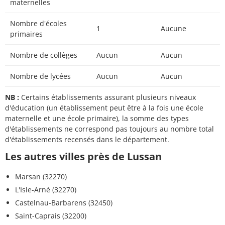
maternelles
Nombre d'écoles
1
Aucune
primaires
Nombre de collèges
Aucun
Aucun
Nombre de lycées
Aucun
Aucun
NB :
Certains établissements assurant plusieurs niveaux
d'éducation (un établissement peut être à la fois une école
maternelle et une école primaire), la somme des types
d'établissements ne correspond pas toujours au nombre total
d'établissements recensés dans le département.
Les autres villes près de Lussan
Marsan (32270)
L'Isle-Arné (32270)
Castelnau-Barbarens (32450)
Saint-Caprais (32200)