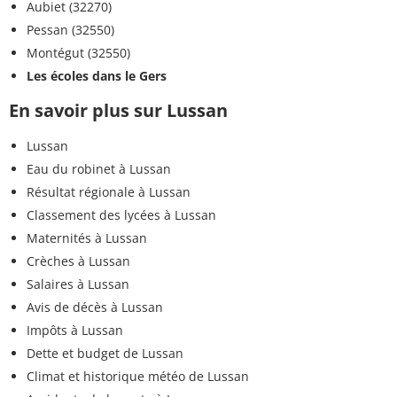
Aubiet (32270)
Pessan (32550)
Montégut (32550)
Les écoles dans le Gers
En savoir plus sur Lussan
Lussan
Eau du robinet à Lussan
Résultat régionale à Lussan
Classement des lycées à Lussan
Maternités à Lussan
Crèches à Lussan
Salaires à Lussan
Avis de décès à Lussan
Impôts à Lussan
Dette et budget de Lussan
Climat et historique météo de Lussan