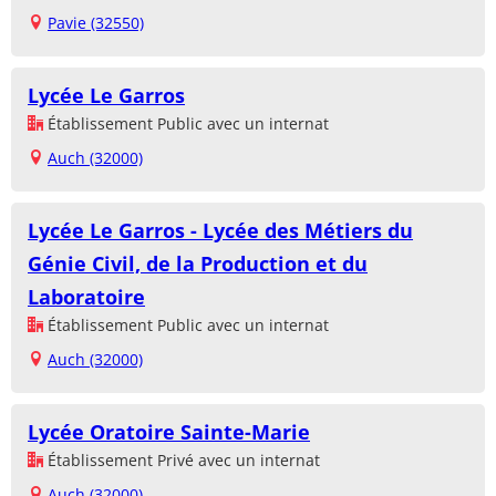
Pavie (32550)
Lycée Le Garros
Établissement Public avec un internat
Auch (32000)
Lycée Le Garros - Lycée des Métiers du
Génie Civil, de la Production et du
Laboratoire
Établissement Public avec un internat
Auch (32000)
Lycée Oratoire Sainte-Marie
Établissement Privé avec un internat
Auch (32000)