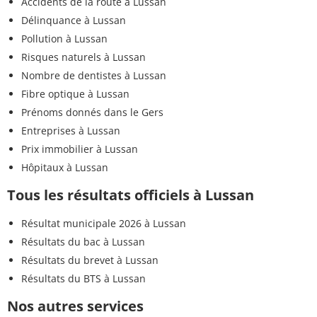
Accidents de la route à Lussan
Délinquance à Lussan
Pollution à Lussan
Risques naturels à Lussan
Nombre de dentistes à Lussan
Fibre optique à Lussan
Prénoms donnés dans le Gers
Entreprises à Lussan
Prix immobilier à Lussan
Hôpitaux à Lussan
Tous les résultats officiels à Lussan
Résultat municipale 2026 à Lussan
Résultats du bac à Lussan
Résultats du brevet à Lussan
Résultats du BTS à Lussan
Nos autres services