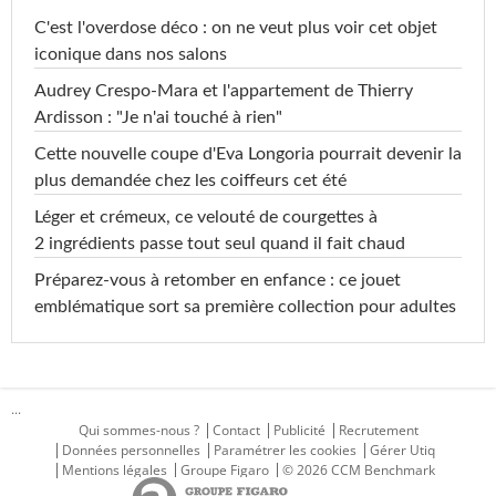
C'est l'overdose déco : on ne veut plus voir cet objet
iconique dans nos salons
Audrey Crespo-Mara et l'appartement de Thierry
Ardisson : "Je n'ai touché à rien"
Cette nouvelle coupe d'Eva Longoria pourrait devenir la
plus demandée chez les coiffeurs cet été
Léger et crémeux, ce velouté de courgettes à
2 ingrédients passe tout seul quand il fait chaud
Préparez-vous à retomber en enfance : ce jouet
emblématique sort sa première collection pour adultes
...
Qui sommes-nous ?
Contact
Publicité
Recrutement
Données personnelles
Paramétrer les cookies
Gérer Utiq
Mentions légales
Groupe Figaro
© 2026 CCM Benchmark