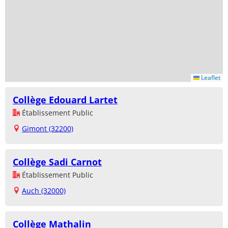
Leaflet
Collège Edouard Lartet
Établissement Public
Gimont (32200)
Collège Sadi Carnot
Établissement Public
Auch (32000)
Collège Mathalin