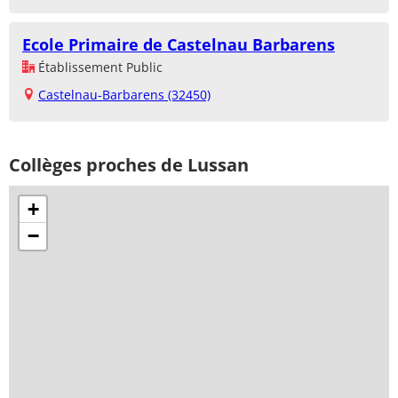
Ecole Primaire de Castelnau Barbarens
Établissement Public
Castelnau-Barbarens (32450)
Collèges proches de Lussan
+
−