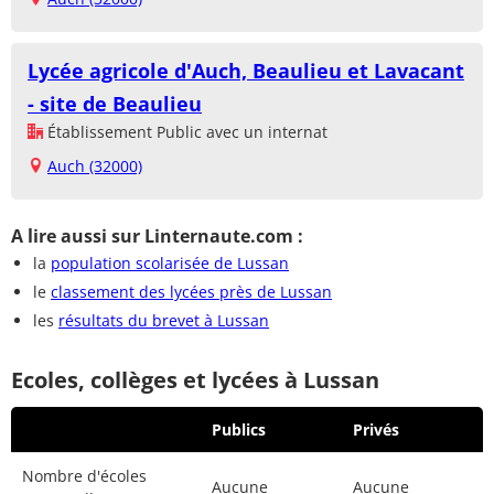
Lycée agricole d'Auch, Beaulieu et Lavacant
- site de Beaulieu
Établissement Public avec un internat
Auch (32000)
A lire aussi sur Linternaute.com :
la
population scolarisée de Lussan
le
classement des lycées près de Lussan
les
résultats du brevet à Lussan
Ecoles, collèges et lycées à Lussan
Publics
Privés
Nombre d'écoles
Aucune
Aucune