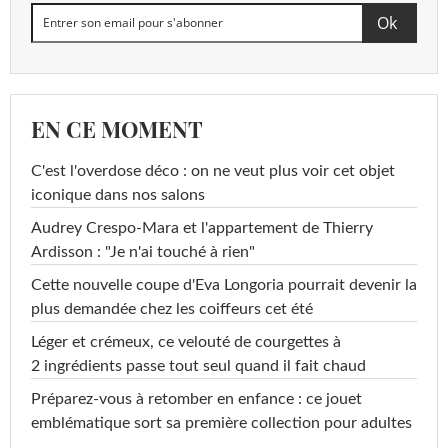
EN CE MOMENT
C'est l'overdose déco : on ne veut plus voir cet objet
iconique dans nos salons
Audrey Crespo-Mara et l'appartement de Thierry
Ardisson : "Je n'ai touché à rien"
Cette nouvelle coupe d'Eva Longoria pourrait devenir la
plus demandée chez les coiffeurs cet été
Léger et crémeux, ce velouté de courgettes à
2 ingrédients passe tout seul quand il fait chaud
Préparez-vous à retomber en enfance : ce jouet
emblématique sort sa première collection pour adultes