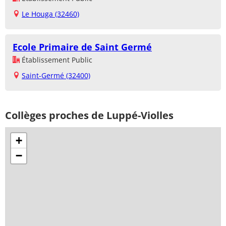
Le Houga (32460)
Ecole Primaire de Saint Germé
Établissement Public
Saint-Germé (32400)
Collèges proches de Luppé-Violles
+
−