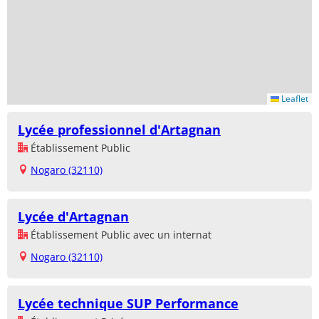
Leaflet
Lycée professionnel d'Artagnan
Établissement Public
Nogaro (32110)
Lycée d'Artagnan
Établissement Public avec un internat
Nogaro (32110)
Lycée technique SUP Performance