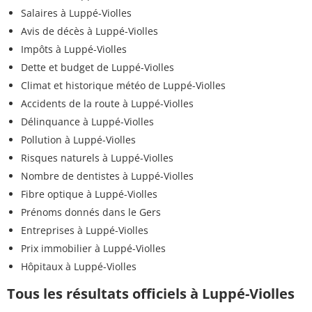
Salaires à Luppé-Violles
Avis de décès à Luppé-Violles
Impôts à Luppé-Violles
Dette et budget de Luppé-Violles
Climat et historique météo de Luppé-Violles
Accidents de la route à Luppé-Violles
Délinquance à Luppé-Violles
Pollution à Luppé-Violles
Risques naturels à Luppé-Violles
Nombre de dentistes à Luppé-Violles
Fibre optique à Luppé-Violles
Prénoms donnés dans le Gers
Entreprises à Luppé-Violles
Prix immobilier à Luppé-Violles
Hôpitaux à Luppé-Violles
Tous les résultats officiels à Luppé-Violles