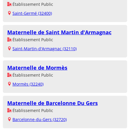
Établissement Public
Saint-Germé (32400)
Maternelle de Saint Martin d'Armagnac
Établissement Public
Saint-Martin-d'Armagnac (32110)
Maternelle de Mormès
Établissement Public
Mormès (32240)
Maternelle de Barcelonne Du Gers
Établissement Public
Barcelonne-du-Gers (32720)