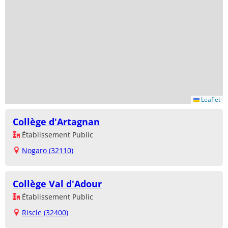
Leaflet
Collège d'Artagnan
Établissement Public
Nogaro (32110)
Collège Val d'Adour
Établissement Public
Riscle (32400)