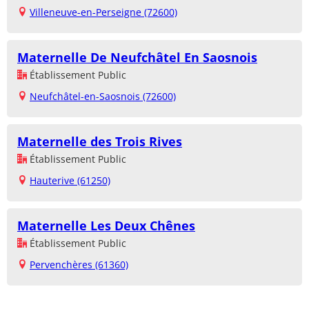
Villeneuve-en-Perseigne (72600)
Maternelle De Neufchâtel En Saosnois
Établissement Public
Neufchâtel-en-Saosnois (72600)
Maternelle des Trois Rives
Établissement Public
Hauterive (61250)
Maternelle Les Deux Chênes
Établissement Public
Pervenchères (61360)