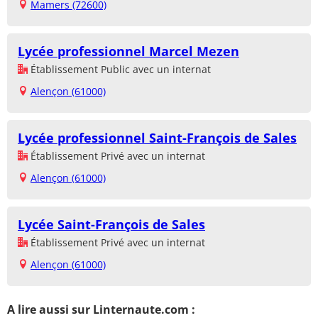
Mamers (72600)
Lycée professionnel Marcel Mezen
Établissement Public avec un internat
Alençon (61000)
Lycée professionnel Saint-François de Sales
Établissement Privé avec un internat
Alençon (61000)
Lycée Saint-François de Sales
Établissement Privé avec un internat
Alençon (61000)
A lire aussi sur Linternaute.com :