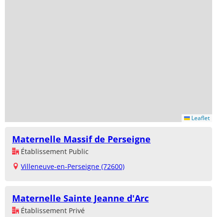
Leaflet
Maternelle Massif de Perseigne
Établissement Public
Villeneuve-en-Perseigne (72600)
Maternelle Sainte Jeanne d'Arc
Établissement Privé