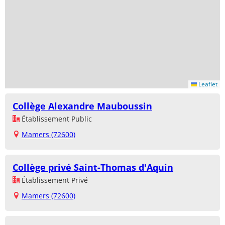
Leaflet
Collège Alexandre Mauboussin
Établissement Public
Mamers (72600)
Collège privé Saint-Thomas d'Aquin
Établissement Privé
Mamers (72600)