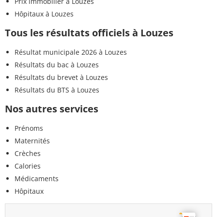
Prix immobilier à Louzes
Hôpitaux à Louzes
Tous les résultats officiels à Louzes
Résultat municipale 2026 à Louzes
Résultats du bac à Louzes
Résultats du brevet à Louzes
Résultats du BTS à Louzes
Nos autres services
Prénoms
Maternités
Crèches
Calories
Médicaments
Hôpitaux