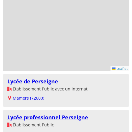
Leaflet
Lycée de Perseigne
Établissement Public avec un internat
Mamers (72600)
Lycée professionnel Perseigne
Établissement Public