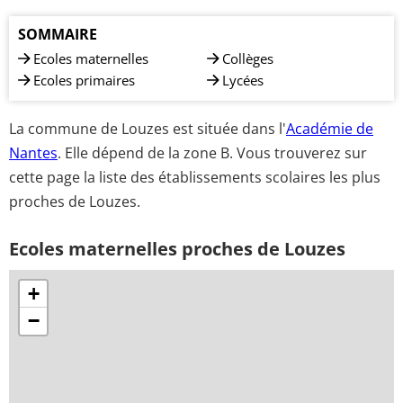
SOMMAIRE
Ecoles maternelles
Collèges
Ecoles primaires
Lycées
La commune de Louzes est située dans l'
Académie de
Nantes
. Elle dépend de la zone B. Vous trouverez sur
cette page la liste des établissements scolaires les plus
proches de Louzes.
Ecoles maternelles proches de Louzes
+
−