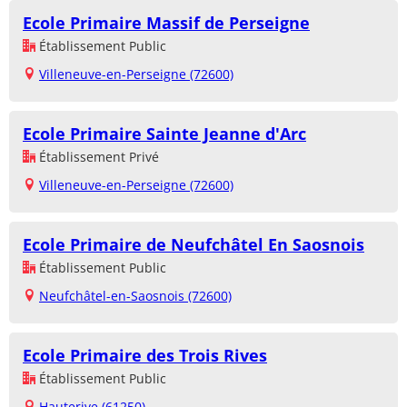
Ecole Primaire Massif de Perseigne
Établissement Public
Villeneuve-en-Perseigne (72600)
Ecole Primaire Sainte Jeanne d'Arc
Établissement Privé
Villeneuve-en-Perseigne (72600)
Ecole Primaire de Neufchâtel En Saosnois
Établissement Public
Neufchâtel-en-Saosnois (72600)
Ecole Primaire des Trois Rives
Établissement Public
Hauterive (61250)