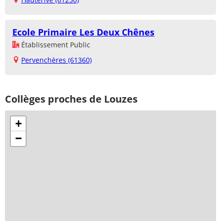
Ecole Primaire Les Deux Chênes
Établissement Public
Pervenchères (61360)
Collèges proches de Louzes
+
−