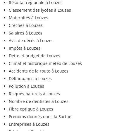
Résultat régionale à Louzes
Classement des lycées à Louzes
Maternités à Louzes
Crèches à Louzes
Salaires à Louzes
Avis de décès à Louzes
Impôts à Louzes
Dette et budget de Louzes
Climat et historique météo de Louzes
Accidents de la route à Louzes
Délinquance à Louzes
Pollution à Louzes
Risques naturels à Louzes
Nombre de dentistes à Louzes
Fibre optique à Louzes
Prénoms donnés dans la Sarthe
Entreprises à Louzes