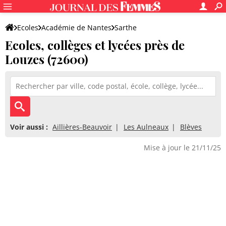
Ecoles
Académie de Nantes
Sarthe
Ecoles, collèges et lycées près de
Louzes (72600)
Voir aussi :
Aillières-Beauvoir
Les Aulneaux
Blèves
Mise à jour le 21/11/25