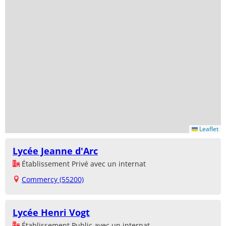
Leaflet
Lycée Jeanne d'Arc
Établissement Privé avec un internat
Commercy (55200)
Lycée Henri Vogt
Établissement Public avec un internat