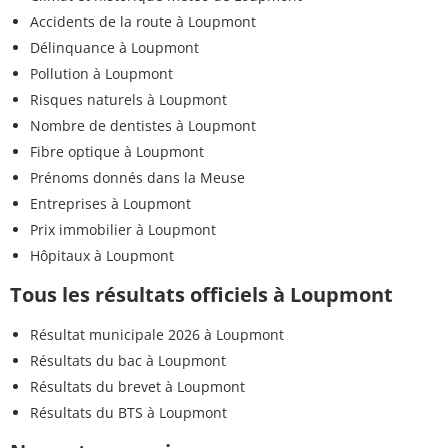
Accidents de la route à Loupmont
Délinquance à Loupmont
Pollution à Loupmont
Risques naturels à Loupmont
Nombre de dentistes à Loupmont
Fibre optique à Loupmont
Prénoms donnés dans la Meuse
Entreprises à Loupmont
Prix immobilier à Loupmont
Hôpitaux à Loupmont
Tous les résultats officiels à Loupmont
Résultat municipale 2026 à Loupmont
Résultats du bac à Loupmont
Résultats du brevet à Loupmont
Résultats du BTS à Loupmont