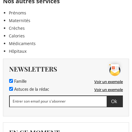
Nos autres services
Prénoms
Maternités
Crèches
Calories
Médicaments
Hôpitaux
NEWSLETTERS
Voir un exemple
Famille
Voir un exemple
Astuces de la rédac