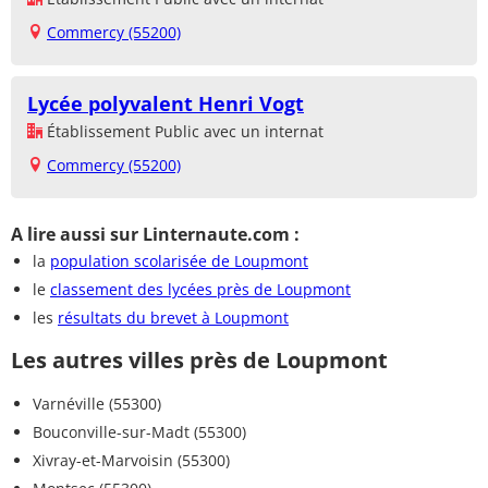
Commercy (55200)
Lycée polyvalent Henri Vogt
Établissement Public avec un internat
Commercy (55200)
A lire aussi sur Linternaute.com :
la
population scolarisée de Loupmont
le
classement des lycées près de Loupmont
les
résultats du brevet à Loupmont
Les autres villes près de Loupmont
Varnéville (55300)
Bouconville-sur-Madt (55300)
Xivray-et-Marvoisin (55300)