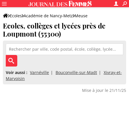
Ecoles
Académie de Nancy-Metz
Meuse
Ecoles, collèges et lycées près de
Loupmont (55300)
Voir aussi :
Varnéville
Bouconville-sur-Madt
Xivray-et-
Marvoisin
Mise à jour le 21/11/25