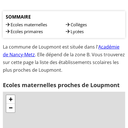
SOMMAIRE
Ecoles maternelles
Collèges
Ecoles primaires
Lycées
La commune de Loupmont est située dans l'
Académie
de Nancy-Metz
. Elle dépend de la zone B. Vous trouverez
sur cette page la liste des établissements scolaires les
plus proches de Loupmont.
Ecoles maternelles proches de Loupmont
+
−