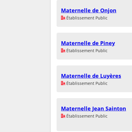
Maternelle de Onjon
Établissement Public
Maternelle de Piney
Établissement Public
Maternelle de Luyères
Établissement Public
Maternelle Jean Sainton
Établissement Public