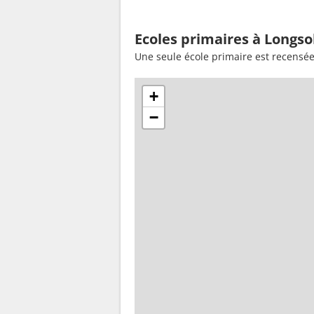
Ecoles primaires à Longso
Une seule école primaire est recensée
+
−