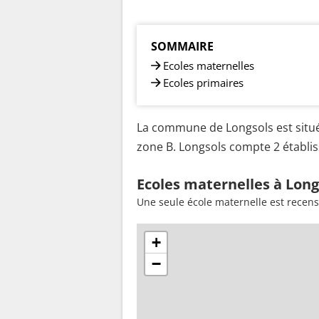
SOMMAIRE
Ecoles maternelles
Ecoles primaires
La commune de Longsols est situé
zone B. Longsols compte 2 établis
Ecoles maternelles à Long
Une seule école maternelle est recen
+
−