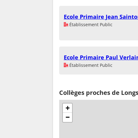
Ecole Primaire Jean Saint
Établissement Public
Ecole Primaire Paul Verlai
Établissement Public
Collèges proches de Longs
+
−