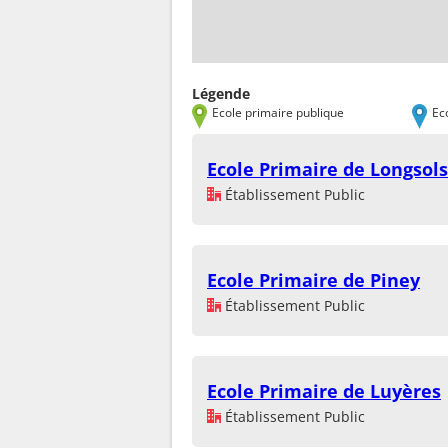
Légende
Ecole primaire publique
Ec
Ecole Primaire de Longsols
Établissement Public
Ecole Primaire de Piney
Établissement Public
Ecole Primaire de Luyères
Établissement Public