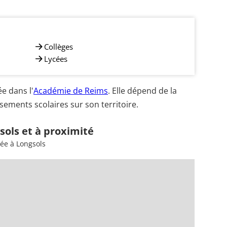
Collèges
Lycées
e dans l'
Académie de Reims
. Elle dépend de la
sements scolaires sur son territoire.
sols et à proximité
sée à Longsols