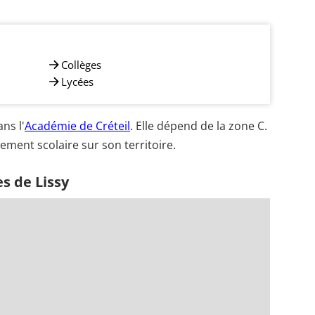
Collèges
Lycées
ns l'
Académie de Créteil
. Elle dépend de la zone C.
ement scolaire sur son territoire.
s de Lissy