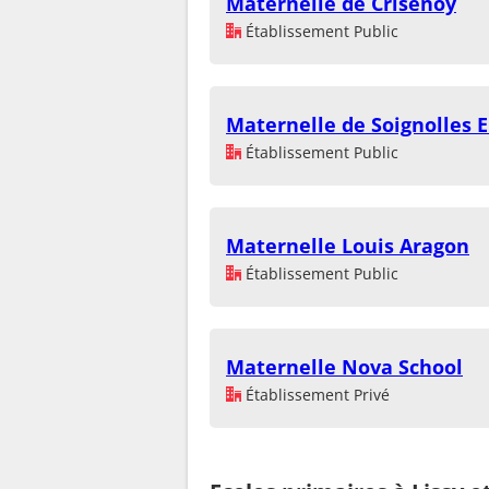
Maternelle de Crisenoy
Établissement Public
Maternelle de Soignolles E
Établissement Public
Maternelle Louis Aragon
Établissement Public
Maternelle Nova School
Établissement Privé