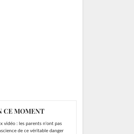
N CE MOMENT
x vidéo : les parents n'ont pas
science de ce véritable danger