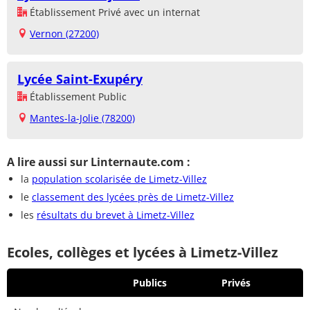
Établissement Privé avec un internat
Vernon (27200)
Lycée Saint-Exupéry
Établissement Public
Mantes-la-Jolie (78200)
A lire aussi sur Linternaute.com :
la
population scolarisée de Limetz-Villez
le
classement des lycées près de Limetz-Villez
les
résultats du brevet à Limetz-Villez
Ecoles, collèges et lycées à Limetz-Villez
Publics
Privés