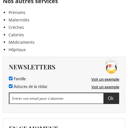
Nos autres services
Prénoms
Maternités
Crèches
Calories
Médicaments
Hôpitaux
NEWSLETTERS
Voir un exemple
Famille
Voir un exemple
Astuces de la rédac