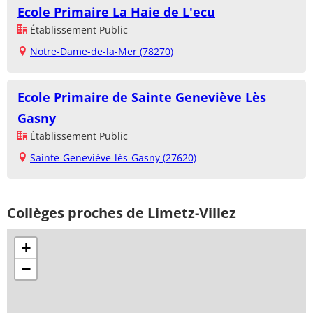
Ecole Primaire La Haie de L'ecu
Établissement Public
Notre-Dame-de-la-Mer (78270)
Ecole Primaire de Sainte Geneviève Lès
Gasny
Établissement Public
Sainte-Geneviève-lès-Gasny (27620)
Collèges proches de Limetz-Villez
+
−