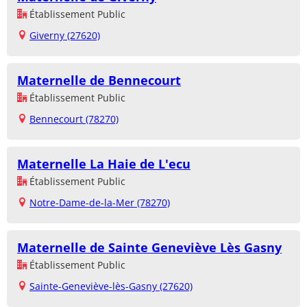
Établissement Public
Giverny (27620)
Maternelle de Bennecourt
Établissement Public
Bennecourt (78270)
Maternelle La Haie de L'ecu
Établissement Public
Notre-Dame-de-la-Mer (78270)
Maternelle de Sainte Geneviève Lès Gasny
Établissement Public
Sainte-Geneviève-lès-Gasny (27620)