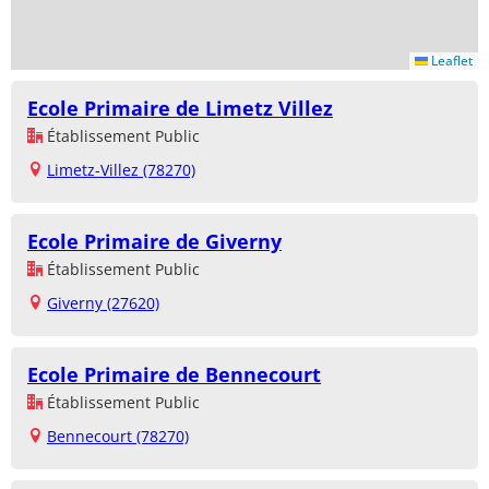
Leaflet
Ecole Primaire de Limetz Villez
Établissement Public
Limetz-Villez (78270)
Ecole Primaire de Giverny
Établissement Public
Giverny (27620)
Ecole Primaire de Bennecourt
Établissement Public
Bennecourt (78270)