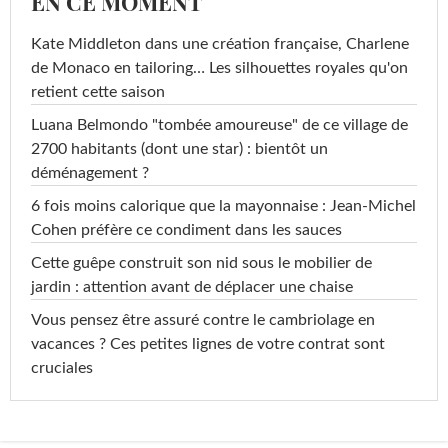
EN CE MOMENT
Kate Middleton dans une création française, Charlene
de Monaco en tailoring… Les silhouettes royales qu'on
retient cette saison
Luana Belmondo "tombée amoureuse" de ce village de
2700 habitants (dont une star) : bientôt un
déménagement ?
6 fois moins calorique que la mayonnaise : Jean-Michel
Cohen préfère ce condiment dans les sauces
Cette guêpe construit son nid sous le mobilier de
jardin : attention avant de déplacer une chaise
Vous pensez être assuré contre le cambriolage en
vacances ? Ces petites lignes de votre contrat sont
cruciales