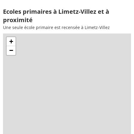
Ecoles primaires à Limetz-Villez et à
proximité
Une seule école primaire est recensée à Limetz-Villez
+
−