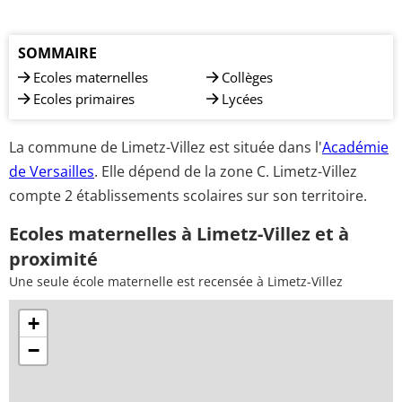
SOMMAIRE
Ecoles maternelles
Collèges
Ecoles primaires
Lycées
La commune de Limetz-Villez est située dans l'
Académie
de Versailles
. Elle dépend de la zone C. Limetz-Villez
compte 2 établissements scolaires sur son territoire.
Ecoles maternelles à Limetz-Villez et à
proximité
Une seule école maternelle est recensée à Limetz-Villez
+
−