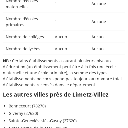
Nombre d'écoles
1
Aucune
maternelles
Nombre d'écoles
1
Aucune
primaires
Nombre de collèges
Aucun
Aucun
Nombre de lycées
Aucun
Aucun
NB :
Certains établissements assurant plusieurs niveaux
d'éducation (un établissement peut être à la fois une école
maternelle et une école primaire), la somme des types
d'établissements ne correspond pas toujours au nombre total
d'établissements recensés dans le département.
Les autres villes près de Limetz-Villez
Bennecourt (78270)
Giverny (27620)
Sainte-Geneviève-lès-Gasny (27620)