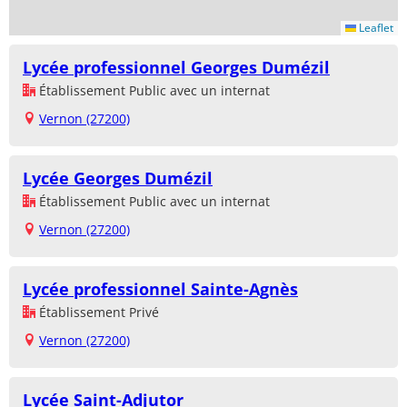
Leaflet
Lycée professionnel Georges Dumézil
Établissement Public avec un internat
Vernon (27200)
Lycée Georges Dumézil
Établissement Public avec un internat
Vernon (27200)
Lycée professionnel Sainte-Agnès
Établissement Privé
Vernon (27200)
Lycée Saint-Adjutor