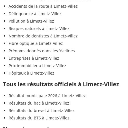
Accidents de la route à Limetz-Villez
Délinquance à Limetz-Villez
Pollution à Limetz-Villez
Risques naturels à Limetz-Villez
Nombre de dentistes à Limetz-Villez
Fibre optique à Limetz-Villez
Prénoms donnés dans les Yvelines
Entreprises à Limetz-Villez
Prix immobilier à Limetz-Villez
Hôpitaux à Limetz-Villez
Tous les résultats officiels à Limetz-Villez
Résultat municipale 2026 à Limetz-Villez
Résultats du bac à Limetz-Villez
Résultats du brevet à Limetz-Villez
Résultats du BTS à Limetz-Villez