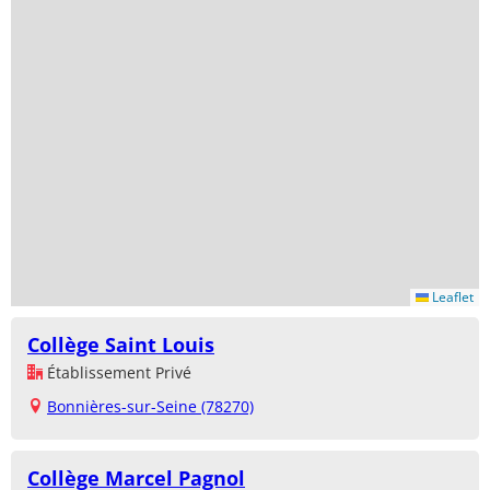
Leaflet
Collège Saint Louis
Établissement Privé
Bonnières-sur-Seine (78270)
Collège Marcel Pagnol