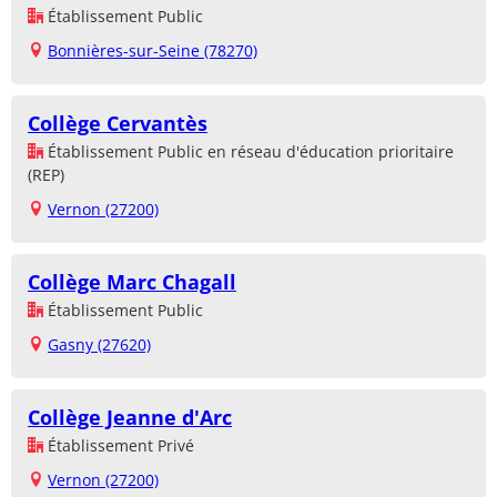
Établissement Public
Bonnières-sur-Seine (78270)
Collège Cervantès
Établissement Public en réseau d'éducation prioritaire
(REP)
Vernon (27200)
Collège Marc Chagall
Établissement Public
Gasny (27620)
Collège Jeanne d'Arc
Établissement Privé
Vernon (27200)