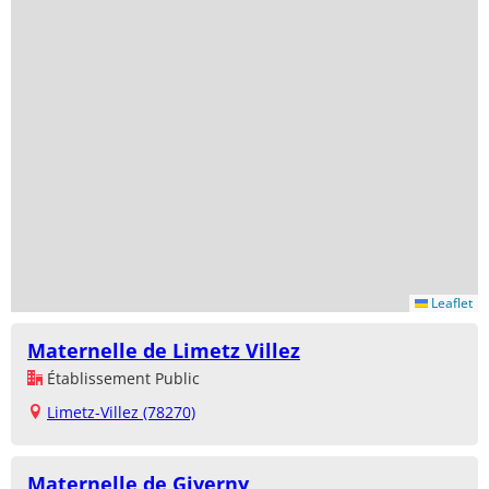
Leaflet
Maternelle de Limetz Villez
Établissement Public
Limetz-Villez (78270)
Maternelle de Giverny