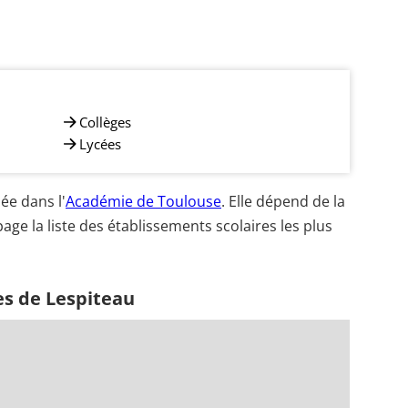
Collèges
Lycées
ée dans l'
Académie de Toulouse
. Elle dépend de la
age la liste des établissements scolaires les plus
es de Lespiteau