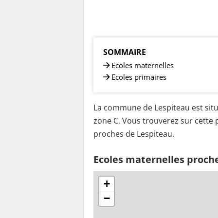
SOMMAIRE
Ecoles maternelles
Ecoles primaires
La commune de Lespiteau est situ
zone C. Vous trouverez sur cette p
proches de Lespiteau.
Ecoles maternelles proch
+
−