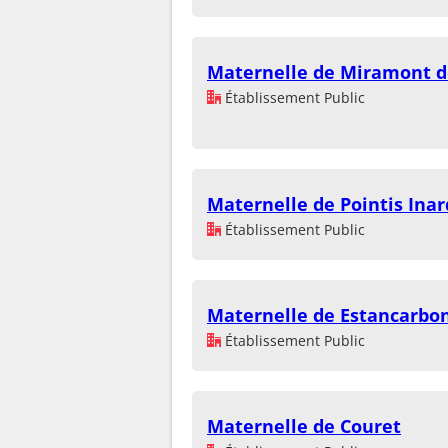
Maternelle de Miramont 
Établissement Public
Maternelle de Pointis Inar
Établissement Public
Maternelle de Estancarbo
Établissement Public
Maternelle de Couret