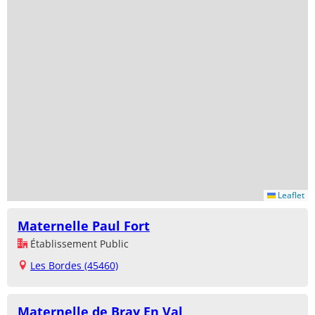
Leaflet
Maternelle Paul Fort
Établissement Public
Les Bordes (45460)
Maternelle de Bray En Val