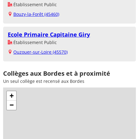
Établissement Public
Bouzy-la-Forêt (45460)
Ecole Primaire Capitaine Giry
Établissement Public
Ouzouer-sur-Loire (45570)
Collèges aux Bordes et à proximité
Un seul collège est recensé aux Bordes
+
−