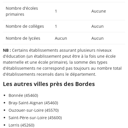
Nombre d'écoles
1
Aucune
primaires
Nombre de collèges
1
Aucun
Nombre de lycées
Aucun
Aucun
NB :
Certains établissements assurant plusieurs niveaux
d'éducation (un établissement peut être à la fois une école
maternelle et une école primaire), la somme des types
d'établissements ne correspond pas toujours au nombre total
d'établissements recensés dans le département.
Les autres villes près des Bordes
Bonnée (45460)
Bray-Saint-Aignan (45460)
Ouzouer-sur-Loire (45570)
Saint-Père-sur-Loire (45600)
Lorris (45260)