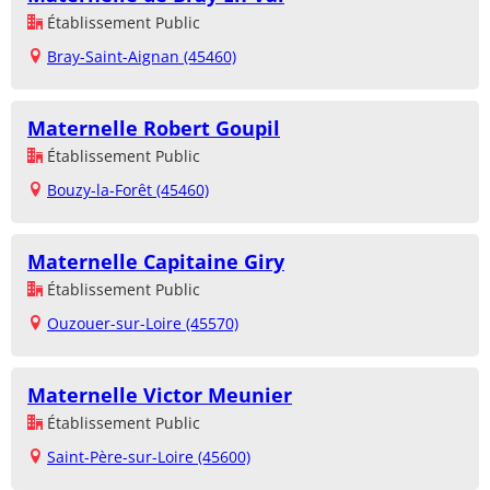
Établissement Public
Bray-Saint-Aignan (45460)
Maternelle Robert Goupil
Établissement Public
Bouzy-la-Forêt (45460)
Maternelle Capitaine Giry
Établissement Public
Ouzouer-sur-Loire (45570)
Maternelle Victor Meunier
Établissement Public
Saint-Père-sur-Loire (45600)