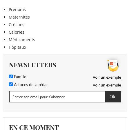
Prénoms
Maternités
Crèches
Calories
Médicaments
Hôpitaux
NEWSLETTERS
Voir un exemple
Famille
Voir un exemple
Astuces de la rédac
EN CE MOMENT