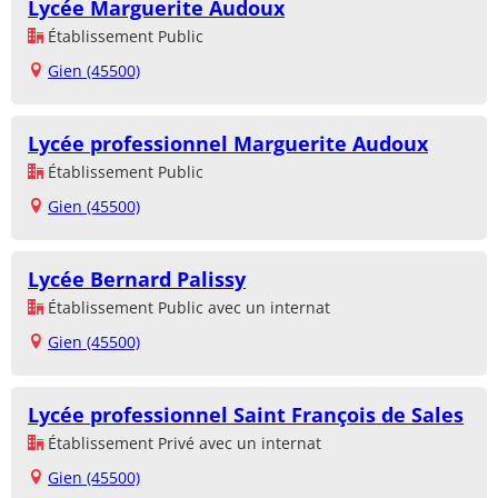
Lycée Marguerite Audoux
Établissement Public
Gien (45500)
Lycée professionnel Marguerite Audoux
Établissement Public
Gien (45500)
Lycée Bernard Palissy
Établissement Public avec un internat
Gien (45500)
Lycée professionnel Saint François de Sales
Établissement Privé avec un internat
Gien (45500)