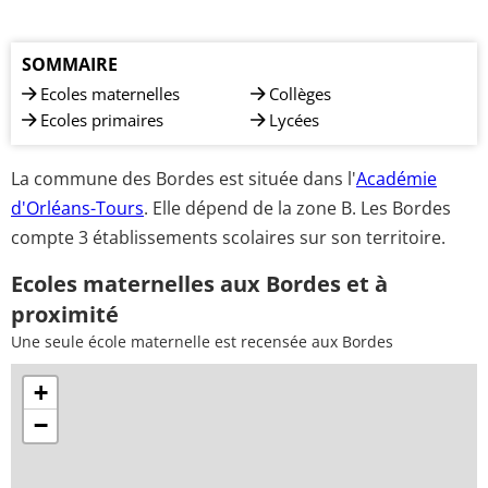
SOMMAIRE
Ecoles maternelles
Collèges
Ecoles primaires
Lycées
La commune des Bordes est située dans l'
Académie
d'Orléans-Tours
. Elle dépend de la zone B. Les Bordes
compte 3 établissements scolaires sur son territoire.
Ecoles maternelles aux Bordes et à
proximité
Une seule école maternelle est recensée aux Bordes
+
−