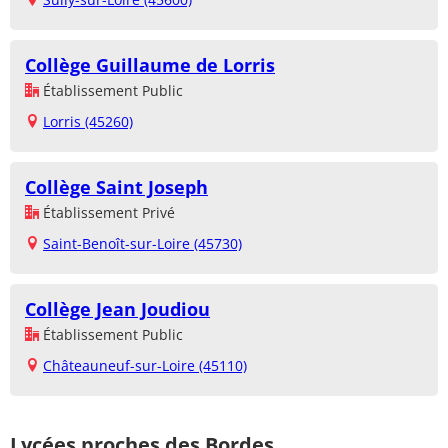
Collège Guillaume de Lorris
Établissement Public
Lorris (45260)
Collège Saint Joseph
Établissement Privé
Saint-Benoît-sur-Loire (45730)
Collège Jean Joudiou
Établissement Public
Châteauneuf-sur-Loire (45110)
Lycées proches des Bordes