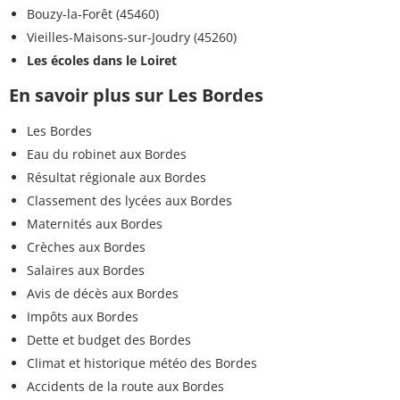
Bouzy-la-Forêt (45460)
Vieilles-Maisons-sur-Joudry (45260)
Les écoles dans le Loiret
En savoir plus sur Les Bordes
Les Bordes
Eau du robinet aux Bordes
Résultat régionale aux Bordes
Classement des lycées aux Bordes
Maternités aux Bordes
Crèches aux Bordes
Salaires aux Bordes
Avis de décès aux Bordes
Impôts aux Bordes
Dette et budget des Bordes
Climat et historique météo des Bordes
Accidents de la route aux Bordes