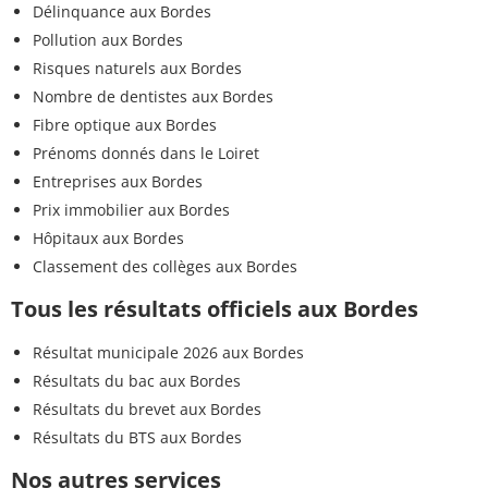
Délinquance aux Bordes
Pollution aux Bordes
Risques naturels aux Bordes
Nombre de dentistes aux Bordes
Fibre optique aux Bordes
Prénoms donnés dans le Loiret
Entreprises aux Bordes
Prix immobilier aux Bordes
Hôpitaux aux Bordes
Classement des collèges aux Bordes
Tous les résultats officiels aux Bordes
Résultat municipale 2026 aux Bordes
Résultats du bac aux Bordes
Résultats du brevet aux Bordes
Résultats du BTS aux Bordes
Nos autres services