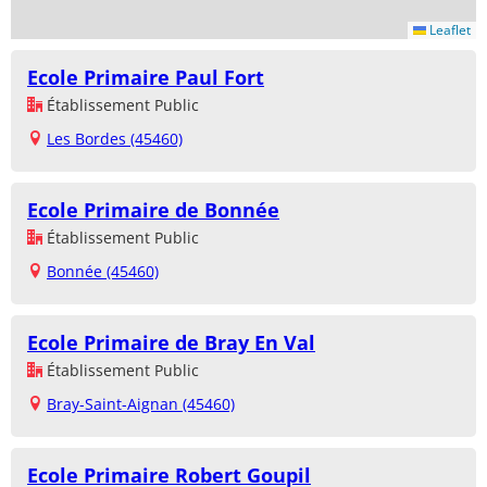
Leaflet
Ecole Primaire Paul Fort
Établissement Public
Les Bordes (45460)
Ecole Primaire de Bonnée
Établissement Public
Bonnée (45460)
Ecole Primaire de Bray En Val
Établissement Public
Bray-Saint-Aignan (45460)
Ecole Primaire Robert Goupil