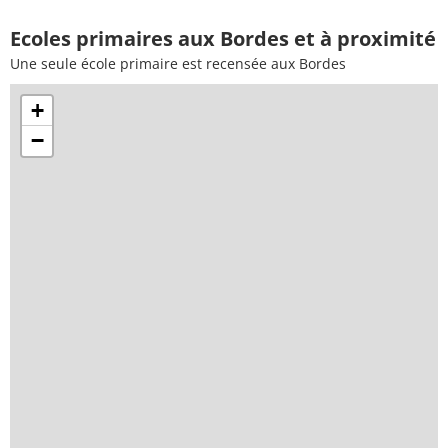
Ecoles primaires aux Bordes et à proximité
Une seule école primaire est recensée aux Bordes
+
−