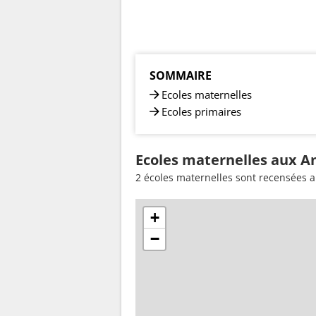
SOMMAIRE
Ecoles maternelles
Ecoles primaires
Ecoles maternelles aux An
2 écoles maternelles sont recensées a
+
−