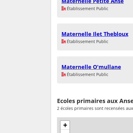
Maternelle Petite Anse
Établissement Public
Maternelle Ilet Thebloux
Établissement Public
Maternelle O'mullane
Établissement Public
Ecoles primaires aux Anse
2 écoles primaires sont recensées aux
+