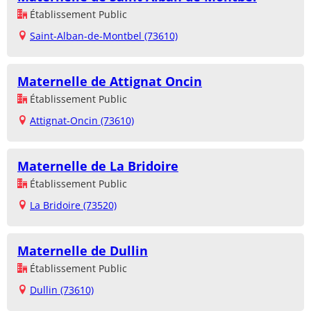
Établissement Public
Saint-Alban-de-Montbel (73610)
Maternelle de Attignat Oncin
Établissement Public
Attignat-Oncin (73610)
Maternelle de La Bridoire
Établissement Public
La Bridoire (73520)
Maternelle de Dullin
Établissement Public
Dullin (73610)