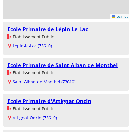
Leaflet
Ecole Primaire de Lépin Le Lac
Établissement Public
Lépin-le-Lac (73610)
Ecole Primaire de Saint Alban de Montbel
Établissement Public
Saint-Alban-de-Montbel (73610)
Ecole Primaire d'Attignat Oncin
Établissement Public
Attignat-Oncin (73610)