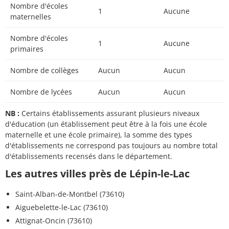
Nombre d'écoles
1
Aucune
maternelles
Nombre d'écoles
1
Aucune
primaires
Nombre de collèges
Aucun
Aucun
Nombre de lycées
Aucun
Aucun
NB :
Certains établissements assurant plusieurs niveaux
d'éducation (un établissement peut être à la fois une école
maternelle et une école primaire), la somme des types
d'établissements ne correspond pas toujours au nombre total
d'établissements recensés dans le département.
Les autres villes près de Lépin-le-Lac
Saint-Alban-de-Montbel (73610)
Aiguebelette-le-Lac (73610)
Attignat-Oncin (73610)