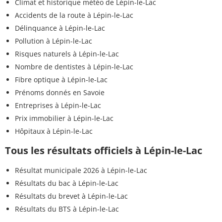
Climat et historique météo de Lépin-le-Lac
Accidents de la route à Lépin-le-Lac
Délinquance à Lépin-le-Lac
Pollution à Lépin-le-Lac
Risques naturels à Lépin-le-Lac
Nombre de dentistes à Lépin-le-Lac
Fibre optique à Lépin-le-Lac
Prénoms donnés en Savoie
Entreprises à Lépin-le-Lac
Prix immobilier à Lépin-le-Lac
Hôpitaux à Lépin-le-Lac
Tous les résultats officiels à Lépin-le-Lac
Résultat municipale 2026 à Lépin-le-Lac
Résultats du bac à Lépin-le-Lac
Résultats du brevet à Lépin-le-Lac
Résultats du BTS à Lépin-le-Lac