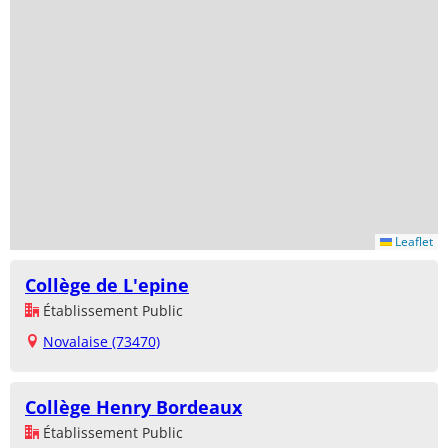
Leaflet
Collège de L'epine
Établissement Public
Novalaise (73470)
Collège Henry Bordeaux
Établissement Public