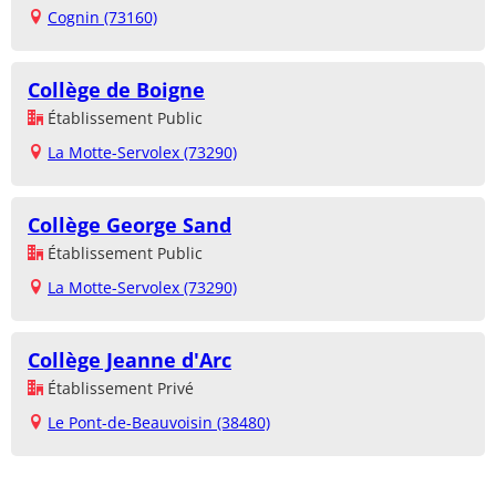
Cognin (73160)
Collège de Boigne
Établissement Public
La Motte-Servolex (73290)
Collège George Sand
Établissement Public
La Motte-Servolex (73290)
Collège Jeanne d'Arc
Établissement Privé
Le Pont-de-Beauvoisin (38480)