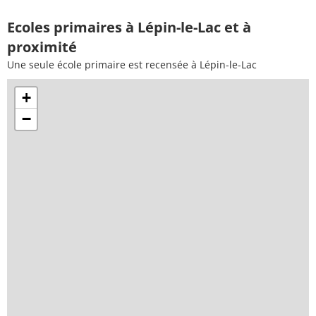
Ecoles primaires à Lépin-le-Lac et à
proximité
Une seule école primaire est recensée à Lépin-le-Lac
+
−