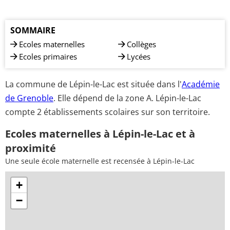
SOMMAIRE
Ecoles maternelles
Collèges
Ecoles primaires
Lycées
La commune de Lépin-le-Lac est située dans l'
Académie
de Grenoble
. Elle dépend de la zone A. Lépin-le-Lac
compte 2 établissements scolaires sur son territoire.
Ecoles maternelles à Lépin-le-Lac et à
proximité
Une seule école maternelle est recensée à Lépin-le-Lac
+
−