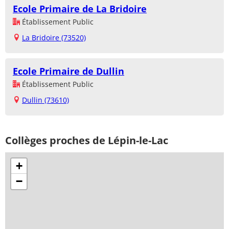
Ecole Primaire de La Bridoire
Établissement Public
La Bridoire (73520)
Ecole Primaire de Dullin
Établissement Public
Dullin (73610)
Collèges proches de Lépin-le-Lac
+
−