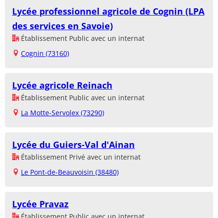
Lycée professionnel agricole de Cognin (LPA
des services en Savoie)
Établissement Public avec un internat
Cognin (73160)
Lycée agricole Reinach
Établissement Public avec un internat
La Motte-Servolex (73290)
Lycée du Guiers-Val d'Ainan
Établissement Privé avec un internat
Le Pont-de-Beauvoisin (38480)
Lycée Pravaz
Établissement Public avec un internat