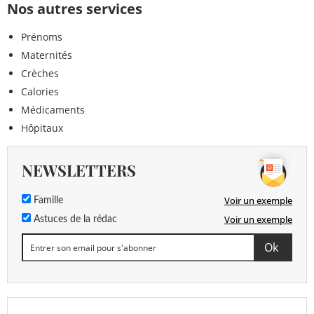
Nos autres services
Prénoms
Maternités
Crèches
Calories
Médicaments
Hôpitaux
NEWSLETTERS
Voir un exemple
Famille
Voir un exemple
Astuces de la rédac