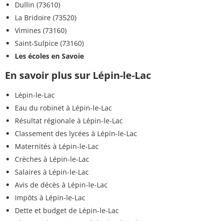
Dullin (73610)
La Bridoire (73520)
Vimines (73160)
Saint-Sulpice (73160)
Les écoles en Savoie
En savoir plus sur Lépin-le-Lac
Lépin-le-Lac
Eau du robinet à Lépin-le-Lac
Résultat régionale à Lépin-le-Lac
Classement des lycées à Lépin-le-Lac
Maternités à Lépin-le-Lac
Crèches à Lépin-le-Lac
Salaires à Lépin-le-Lac
Avis de décès à Lépin-le-Lac
Impôts à Lépin-le-Lac
Dette et budget de Lépin-le-Lac