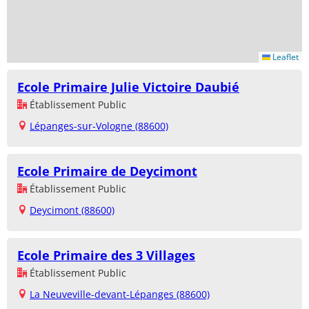
Leaflet
Ecole Primaire Julie Victoire Daubié
Établissement Public
Lépanges-sur-Vologne (88600)
Ecole Primaire de Deycimont
Établissement Public
Deycimont (88600)
Ecole Primaire des 3 Villages
Établissement Public
La Neuveville-devant-Lépanges (88600)