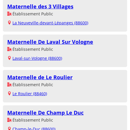
Maternelle des 3 Villages
Établissement Public
La Neuveville-devant-Lépanges (88600)
Maternelle De Laval Sur Vologne
Établissement Public
Laval-sur-Vologne (88600)
Maternelle de Le Roulier
Établissement Public
Le Roulier (88460)
Maternelle De Champ Le Duc
Établissement Public
Champ-le-Duc (88600)