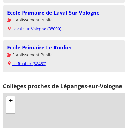
Ecole Primaire de Laval Sur Vologne
Établissement Public
Laval-sur-Vologne (88600)
Ecole Primaire Le Roulier
Établissement Public
Le Roulier (88460)
Collèges proches de Lépanges-sur-Vologne
+
−