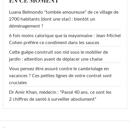
EN CE MOMENT
Luana Belmondo "tombée amoureuse" de ce village de
2700 habitants (dont une star) : bientôt un
déménagement ?
6 fois moins calorique que la mayonnaise : Jean-Michel
Cohen préfère ce condiment dans les sauces
Cette guêpe construit son nid sous le mobilier de
jardin : attention avant de déplacer une chaise
Vous pensez être assuré contre le cambriolage en
vacances ? Ces petites lignes de votre contrat sont
cruciales
Dr Amir Khan, médecin : "Passé 40 ans, ce sont les
2 chiffres de santé à surveiller absolument"
...