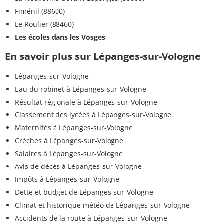
Fiménil (88600)
Le Roulier (88460)
Les écoles dans les Vosges
En savoir plus sur Lépanges-sur-Vologne
Lépanges-sur-Vologne
Eau du robinet à Lépanges-sur-Vologne
Résultat régionale à Lépanges-sur-Vologne
Classement des lycées à Lépanges-sur-Vologne
Maternités à Lépanges-sur-Vologne
Crèches à Lépanges-sur-Vologne
Salaires à Lépanges-sur-Vologne
Avis de décès à Lépanges-sur-Vologne
Impôts à Lépanges-sur-Vologne
Dette et budget de Lépanges-sur-Vologne
Climat et historique météo de Lépanges-sur-Vologne
Accidents de la route à Lépanges-sur-Vologne