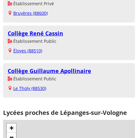
Établissement Privé
Bruyères (88600)
Collège René Cassin
Établissement Public
Éloyes (88510)
Collège Guillaume Apollinaire
Établissement Public
Le Tholy (88530)
Lycées proches de Lépanges-sur-Vologne
+
−