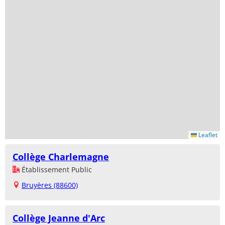
Leaflet
Collège Charlemagne
Établissement Public
Bruyères (88600)
Collège Jeanne d'Arc