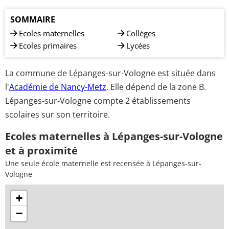
SOMMAIRE
Ecoles maternelles
Collèges
Ecoles primaires
Lycées
La commune de Lépanges-sur-Vologne est située dans
l'
Académie de Nancy-Metz
. Elle dépend de la zone B.
Lépanges-sur-Vologne compte 2 établissements
scolaires sur son territoire.
Ecoles maternelles à Lépanges-sur-Vologne
et à proximité
Une seule école maternelle est recensée à Lépanges-sur-
Vologne
+
−