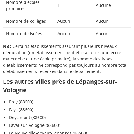
Nombre d'écoles
1
Aucune
primaires
Nombre de collèges
Aucun
Aucun
Nombre de lycées
Aucun
Aucun
NB :
Certains établissements assurant plusieurs niveaux
d'éducation (un établissement peut être à la fois une école
maternelle et une école primaire), la somme des types
d'établissements ne correspond pas toujours au nombre total
d'établissements recensés dans le département.
Les autres villes près de Lépanges-sur-
Vologne
Prey (88600)
Fays (88600)
Deycimont (88600)
Laval-sur-Vologne (88600)
La Neuveville-devant-Lépanges (88600)