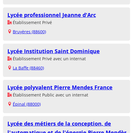
Lycée professionnel Jeanne d'Arc
Établissement Privé
Bruyères (88600)
Lycée Institution Saint Dominique
Établissement Privé avec un internat
La Baffe (88460)
Lycée polyvalent Pierre Mendes France
Établissement Public avec un internat
Épinal (88000)
Lycée des métiers de la conception, de
l'automatique et de l'énergie Pierre Mendès