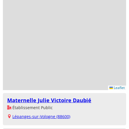
Leaflet
Maternelle Julie Victoire Daubié
Établissement Public
Lépanges-sur-Vologne (88600)