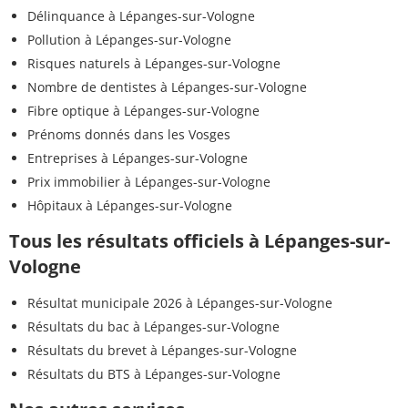
Délinquance à Lépanges-sur-Vologne
Pollution à Lépanges-sur-Vologne
Risques naturels à Lépanges-sur-Vologne
Nombre de dentistes à Lépanges-sur-Vologne
Fibre optique à Lépanges-sur-Vologne
Prénoms donnés dans les Vosges
Entreprises à Lépanges-sur-Vologne
Prix immobilier à Lépanges-sur-Vologne
Hôpitaux à Lépanges-sur-Vologne
Tous les résultats officiels à Lépanges-sur-
Vologne
Résultat municipale 2026 à Lépanges-sur-Vologne
Résultats du bac à Lépanges-sur-Vologne
Résultats du brevet à Lépanges-sur-Vologne
Résultats du BTS à Lépanges-sur-Vologne