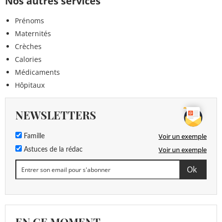
Nos autres services
Prénoms
Maternités
Crèches
Calories
Médicaments
Hôpitaux
NEWSLETTERS
Voir un exemple
Famille
Voir un exemple
Astuces de la rédac