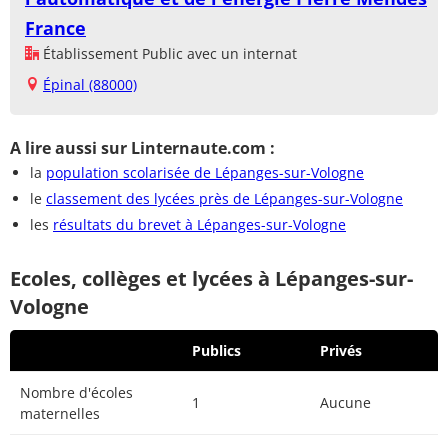
France
Établissement Public avec un internat
Épinal (88000)
A lire aussi sur Linternaute.com :
la
population scolarisée de Lépanges-sur-Vologne
le
classement des lycées près de Lépanges-sur-Vologne
les
résultats du brevet à Lépanges-sur-Vologne
Ecoles, collèges et lycées à Lépanges-sur-
Vologne
Publics
Privés
Nombre d'écoles
1
Aucune
maternelles