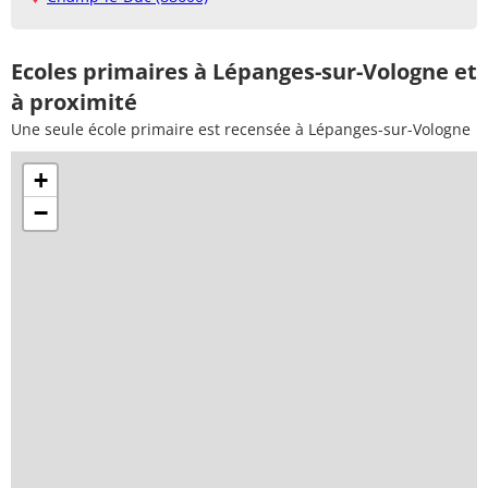
Ecoles primaires à Lépanges-sur-Vologne et
à proximité
Une seule école primaire est recensée à Lépanges-sur-Vologne
+
−