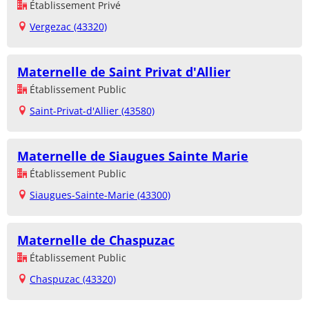
Établissement Privé
Vergezac (43320)
Maternelle de Saint Privat d'Allier
Établissement Public
Saint-Privat-d'Allier (43580)
Maternelle de Siaugues Sainte Marie
Établissement Public
Siaugues-Sainte-Marie (43300)
Maternelle de Chaspuzac
Établissement Public
Chaspuzac (43320)