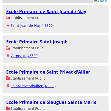
Leaflet
Ecole Primaire de Saint Jean de Nay
Établissement Public
Saint-Jean-de-Nay (43320)
Ecole Primaire Saint Joseph
Établissement Privé
Vergezac (43320)
Ecole Primaire de Saint Privat d'Allier
Établissement Public
Saint-Privat-d'Allier (43580)
Ecole Primaire de Siaugues Sainte Marie
Établissement Public