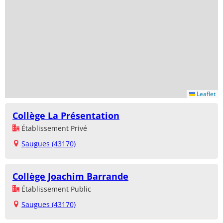
Leaflet
Collège La Présentation
Établissement Privé
Saugues (43170)
Collège Joachim Barrande
Établissement Public
Saugues (43170)