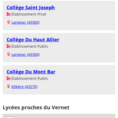
Collège Saint Joseph
Établissement Privé
Langeac (43300)
Collège Du Haut Allier
Établissement Public
Langeac (43300)
Collège Du Mont Bar
Établissement Public
Allègre (43270)
Lycées proches du Vernet