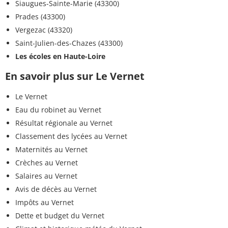
Siaugues-Sainte-Marie (43300)
Prades (43300)
Vergezac (43320)
Saint-Julien-des-Chazes (43300)
Les écoles en Haute-Loire
En savoir plus sur Le Vernet
Le Vernet
Eau du robinet au Vernet
Résultat régionale au Vernet
Classement des lycées au Vernet
Maternités au Vernet
Crèches au Vernet
Salaires au Vernet
Avis de décès au Vernet
Impôts au Vernet
Dette et budget du Vernet