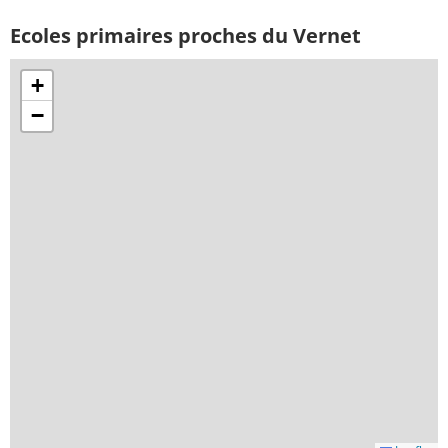
Ecoles primaires proches du Vernet
+
−