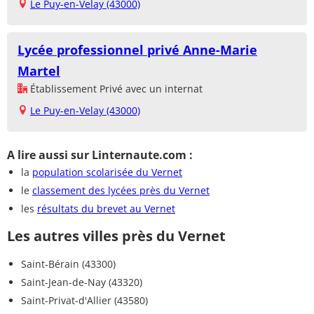
Le Puy-en-Velay (43000)
Lycée professionnel privé Anne-Marie
Martel
Établissement Privé avec un internat
Le Puy-en-Velay (43000)
A lire aussi sur Linternaute.com :
la
population scolarisée du Vernet
le
classement des lycées près du Vernet
les
résultats du brevet au Vernet
Les autres villes près du Vernet
Saint-Bérain (43300)
Saint-Jean-de-Nay (43320)
Saint-Privat-d'Allier (43580)