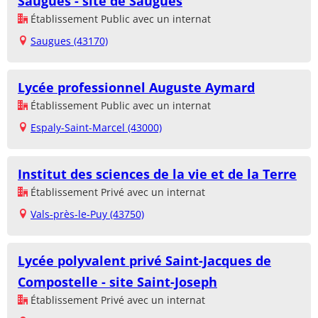
Saugues - site de Saugues
Établissement Public avec un internat
Saugues (43170)
Lycée professionnel Auguste Aymard
Établissement Public avec un internat
Espaly-Saint-Marcel (43000)
Institut des sciences de la vie et de la Terre
Établissement Privé avec un internat
Vals-près-le-Puy (43750)
Lycée polyvalent privé Saint-Jacques de
Compostelle - site Saint-Joseph
Établissement Privé avec un internat