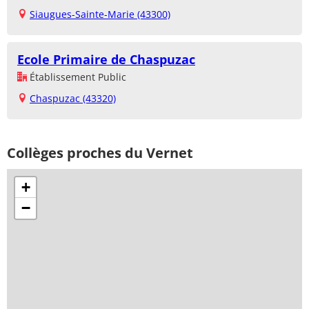
Siaugues-Sainte-Marie (43300)
Ecole Primaire de Chaspuzac
Établissement Public
Chaspuzac (43320)
Collèges proches du Vernet
+
−