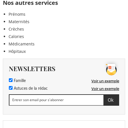
Nos autres services
Prénoms
Maternités
Crèches
Calories
Médicaments
Hôpitaux
NEWSLETTERS
Voir un exemple
Famille
Voir un exemple
Astuces de la rédac