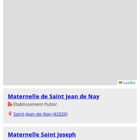
Leaflet
Maternelle de Saint Jean de Nay
Établissement Public
Saint-Jean-de-Nay (43320)
Maternelle Saint Joseph