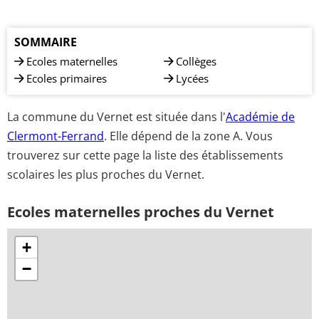
SOMMAIRE
Ecoles maternelles
Collèges
Ecoles primaires
Lycées
La commune du Vernet est située dans l'
Académie de
Clermont-Ferrand
. Elle dépend de la zone A. Vous
trouverez sur cette page la liste des établissements
scolaires les plus proches du Vernet.
Ecoles maternelles proches du Vernet
+
−