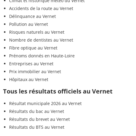
Climat et historique météo du Vernet
Accidents de la route au Vernet
Délinquance au Vernet
Pollution au Vernet
Risques naturels au Vernet
Nombre de dentistes au Vernet
Fibre optique au Vernet
Prénoms donnés en Haute-Loire
Entreprises au Vernet
Prix immobilier au Vernet
Hôpitaux au Vernet
Tous les résultats officiels au Vernet
Résultat municipale 2026 au Vernet
Résultats du bac au Vernet
Résultats du brevet au Vernet
Résultats du BTS au Vernet