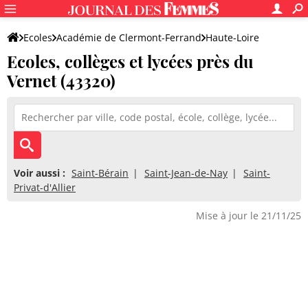
Ecoles
Académie de Clermont-Ferrand
Haute-Loire
Ecoles, collèges et lycées près du
Vernet (43320)
Voir aussi :
Saint-Bérain
Saint-Jean-de-Nay
Saint-
Privat-d'Allier
Mise à jour le 21/11/25