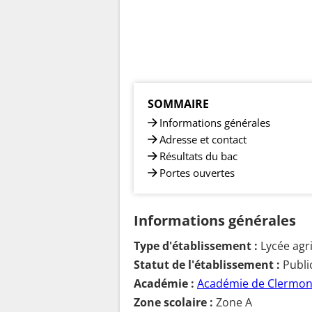
SOMMAIRE
Informations générales
Adresse et contact
Résultats du bac
Portes ouvertes
Informations générales
Type d'établissement :
Lycée agr
Statut de l'établissement :
Publi
Académie :
Académie de Clermon
Zone scolaire :
Zone A