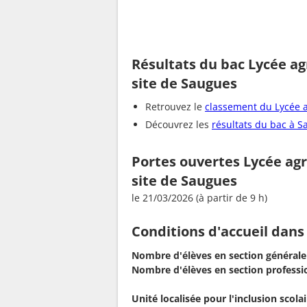
Résultats du bac Lycée ag
site de Saugues
Retrouvez le
classement du Lycée a
Découvrez les
résultats du bac à 
Portes ouvertes Lycée agr
site de Saugues
le 21/03/2026 (à partir de 9 h)
Conditions d'accueil dans
Nombre d'élèves en section générale
Nombre d'élèves en section professio
Unité localisée pour l'inclusion scolair