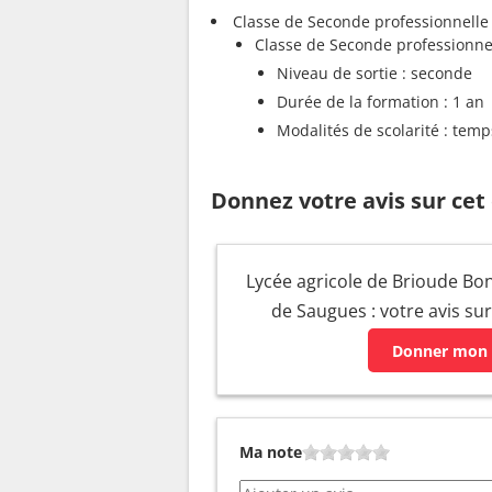
Classe de Seconde professionnelle
Classe de Seconde professionnel
Niveau de sortie : seconde
Durée de la formation : 1 an
Modalités de scolarité : temp
Donnez votre avis sur cet
Lycée agricole de Brioude Bon
de Saugues : votre avis su
Donner mon 
Ma note