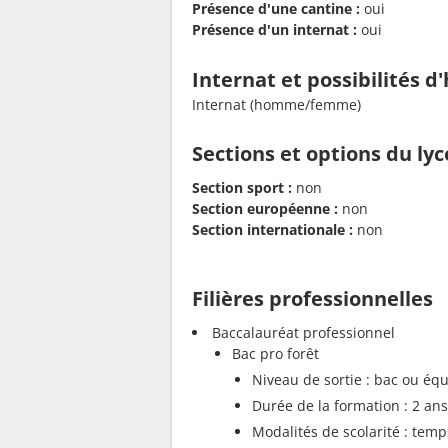
Présence d'une cantine :
oui
Présence d'un internat :
oui
Internat et possibilités 
Internat (homme/femme)
Sections et options du ly
Section sport :
non
Section européenne :
non
Section internationale :
non
Filières professionnelles
Baccalauréat professionnel
Bac pro forêt
Niveau de sortie : bac ou équ
Durée de la formation : 2 ans
Modalités de scolarité : temp