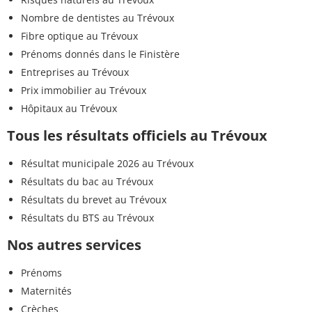
Nombre de dentistes au Trévoux
Fibre optique au Trévoux
Prénoms donnés dans le Finistère
Entreprises au Trévoux
Prix immobilier au Trévoux
Hôpitaux au Trévoux
Tous les résultats officiels au Trévoux
Résultat municipale 2026 au Trévoux
Résultats du bac au Trévoux
Résultats du brevet au Trévoux
Résultats du BTS au Trévoux
Nos autres services
Prénoms
Maternités
Crèches