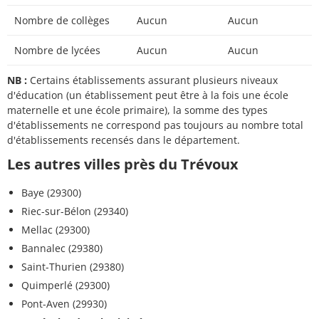
Nombre de collèges
Aucun
Aucun
Nombre de lycées
Aucun
Aucun
NB :
Certains établissements assurant plusieurs niveaux
d'éducation (un établissement peut être à la fois une école
maternelle et une école primaire), la somme des types
d'établissements ne correspond pas toujours au nombre total
d'établissements recensés dans le département.
Les autres villes près du Trévoux
Baye (29300)
Riec-sur-Bélon (29340)
Mellac (29300)
Bannalec (29380)
Saint-Thurien (29380)
Quimperlé (29300)
Pont-Aven (29930)