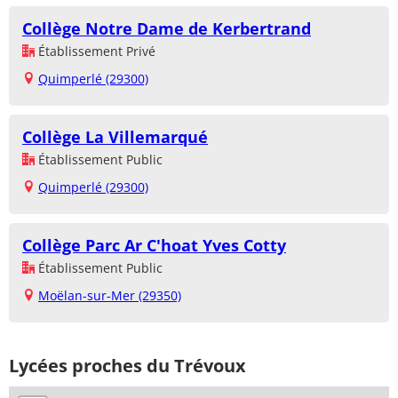
Collège Notre Dame de Kerbertrand
Établissement Privé
Quimperlé (29300)
Collège La Villemarqué
Établissement Public
Quimperlé (29300)
Collège Parc Ar C'hoat Yves Cotty
Établissement Public
Moëlan-sur-Mer (29350)
Lycées proches du Trévoux