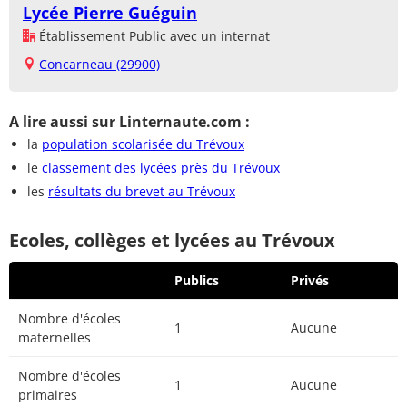
Lycée Pierre Guéguin
Établissement Public avec un internat
Concarneau (29900)
A lire aussi sur Linternaute.com :
la
population scolarisée du Trévoux
le
classement des lycées près du Trévoux
les
résultats du brevet au Trévoux
Ecoles, collèges et lycées au Trévoux
Publics
Privés
Nombre d'écoles
1
Aucune
maternelles
Nombre d'écoles
1
Aucune
primaires