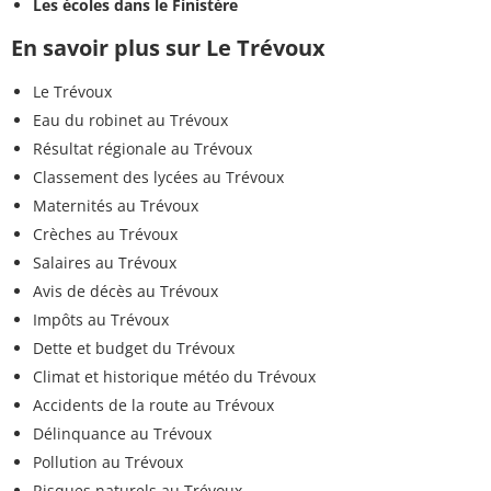
Les écoles dans le Finistère
En savoir plus sur Le Trévoux
Le Trévoux
Eau du robinet au Trévoux
Résultat régionale au Trévoux
Classement des lycées au Trévoux
Maternités au Trévoux
Crèches au Trévoux
Salaires au Trévoux
Avis de décès au Trévoux
Impôts au Trévoux
Dette et budget du Trévoux
Climat et historique météo du Trévoux
Accidents de la route au Trévoux
Délinquance au Trévoux
Pollution au Trévoux
Risques naturels au Trévoux