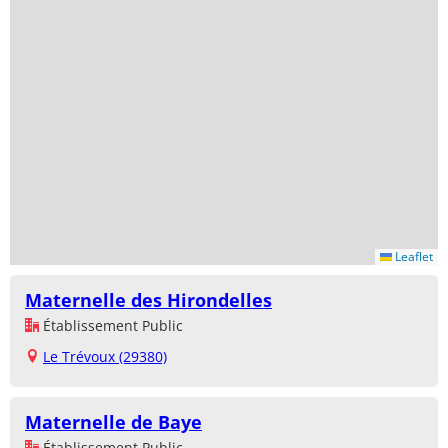
Leaflet
Maternelle des Hirondelles
Établissement Public
Le Trévoux (29380)
Maternelle de Baye
Établissement Public