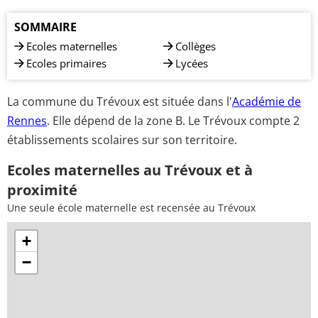
SOMMAIRE
Ecoles maternelles
Collèges
Ecoles primaires
Lycées
La commune du Trévoux est située dans l'
Académie de
Rennes
. Elle dépend de la zone B. Le Trévoux compte 2
établissements scolaires sur son territoire.
Ecoles maternelles au Trévoux et à
proximité
Une seule école maternelle est recensée au Trévoux
+
−