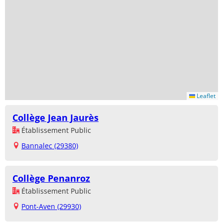
Leaflet
Collège Jean Jaurès
Établissement Public
Bannalec (29380)
Collège Penanroz
Établissement Public
Pont-Aven (29930)