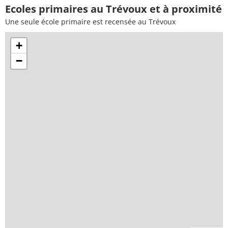
Ecoles primaires au Trévoux et à proximité
Une seule école primaire est recensée au Trévoux
+
−