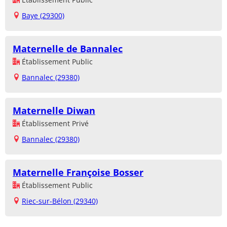
Baye (29300)
Maternelle de Bannalec
Établissement Public
Bannalec (29380)
Maternelle Diwan
Établissement Privé
Bannalec (29380)
Maternelle Françoise Bosser
Établissement Public
Riec-sur-Bélon (29340)