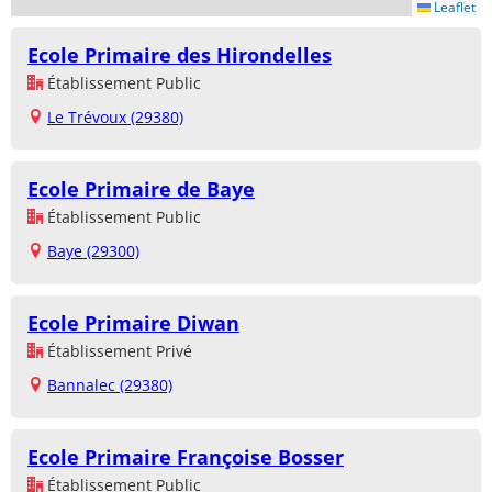
Leaflet
Ecole Primaire des Hirondelles
Établissement Public
Le Trévoux (29380)
Ecole Primaire de Baye
Établissement Public
Baye (29300)
Ecole Primaire Diwan
Établissement Privé
Bannalec (29380)
Ecole Primaire Françoise Bosser
Établissement Public