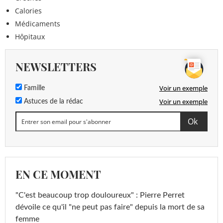
Calories
Médicaments
Hôpitaux
NEWSLETTERS
Voir un exemple
Famille
Voir un exemple
Astuces de la rédac
EN CE MOMENT
"C'est beaucoup trop douloureux" : Pierre Perret
dévoile ce qu'il "ne peut pas faire" depuis la mort de sa
femme