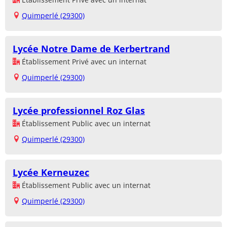
Quimperlé (29300)
Lycée Notre Dame de Kerbertrand
Établissement Privé avec un internat
Quimperlé (29300)
Lycée professionnel Roz Glas
Établissement Public avec un internat
Quimperlé (29300)
Lycée Kerneuzec
Établissement Public avec un internat
Quimperlé (29300)