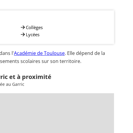
Collèges
Lycées
dans l'
Académie de Toulouse
. Elle dépend de la
sements scolaires sur son territoire.
ric et à proximité
ée au Garric