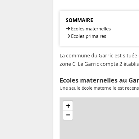
SOMMAIRE
Ecoles maternelles
Ecoles primaires
La commune du Garric est située 
zone C. Le Garric compte 2 établis
Ecoles maternelles au Gar
Une seule école maternelle est recens
+
−