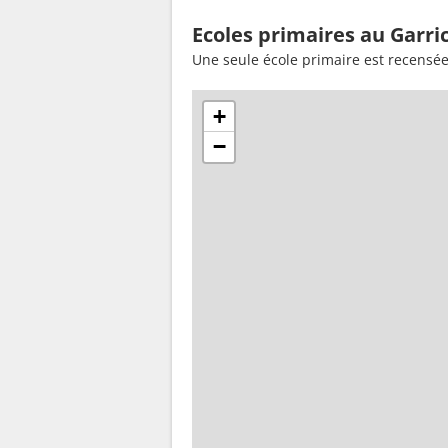
Ecoles primaires au Garri
Une seule école primaire est recensée
+
−