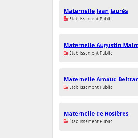
Maternelle Jean Jaurès
Établissement Public
Maternelle Augustin Malr
Établissement Public
Maternelle Arnaud Beltr
Établissement Public
Maternelle de Rosières
Établissement Public