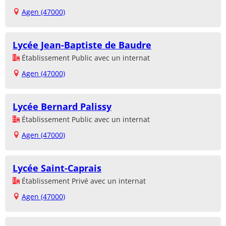
Agen (47000)
Lycée Jean-Baptiste de Baudre
Établissement Public avec un internat
Agen (47000)
Lycée Bernard Palissy
Établissement Public avec un internat
Agen (47000)
Lycée Saint-Caprais
Établissement Privé avec un internat
Agen (47000)