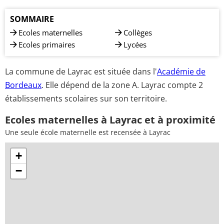
SOMMAIRE
Ecoles maternelles
Collèges
Ecoles primaires
Lycées
La commune de Layrac est située dans l'
Académie de
Bordeaux
. Elle dépend de la zone A. Layrac compte 2
établissements scolaires sur son territoire.
Ecoles maternelles à Layrac et à proximité
Une seule école maternelle est recensée à Layrac
+
−