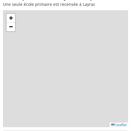
Une seule école primaire est recensée à Layrac
+
−
Leaflet