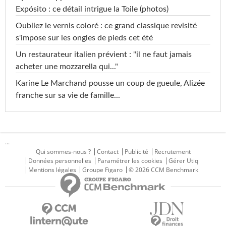
Expósito : ce détail intrigue la Toile (photos)
Oubliez le vernis coloré : ce grand classique revisité
s'impose sur les ongles de pieds cet été
Un restaurateur italien prévient : "il ne faut jamais
acheter une mozzarella qui..."
Karine Le Marchand pousse un coup de gueule, Alizée
franche sur sa vie de famille...
...
Qui sommes-nous ?
Contact
Publicité
Recrutement
Données personnelles
Paramétrer les cookies
Gérer Utiq
Mentions légales
Groupe Figaro
© 2026 CCM Benchmark