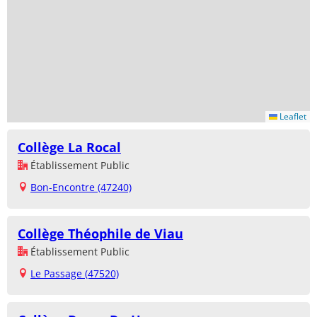
Leaflet
Collège La Rocal
Établissement Public
Bon-Encontre (47240)
Collège Théophile de Viau
Établissement Public
Le Passage (47520)