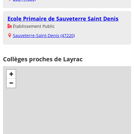
Ecole Primaire de Sauveterre Saint Denis
Établissement Public
Sauveterre-Saint-Denis (47220)
Collèges proches de Layrac
+
−