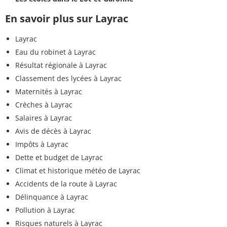
En savoir plus sur Layrac
Layrac
Eau du robinet à Layrac
Résultat régionale à Layrac
Classement des lycées à Layrac
Maternités à Layrac
Crèches à Layrac
Salaires à Layrac
Avis de décès à Layrac
Impôts à Layrac
Dette et budget de Layrac
Climat et historique météo de Layrac
Accidents de la route à Layrac
Délinquance à Layrac
Pollution à Layrac
Risques naturels à Layrac