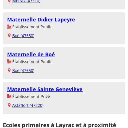
Moirax (47310)
Maternelle Didier Lapeyre
Établissement Public
Boé (47550)
Maternelle de Boé
Établissement Public
Boé (47550)
Maternelle Sainte Geneviève
Établissement Privé
Astaffort (47220)
Ecoles primaires à Layrac et à proximité