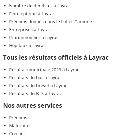
Nombre de dentistes à Layrac
Fibre optique à Layrac
Prénoms donnés dans le Lot-et-Garonne
Entreprises à Layrac
Prix immobilier à Layrac
Hôpitaux à Layrac
Tous les résultats officiels à Layrac
Résultat municipale 2026 à Layrac
Résultats du bac à Layrac
Résultats du brevet à Layrac
Résultats du BTS à Layrac
Nos autres services
Prénoms
Maternités
Crèches