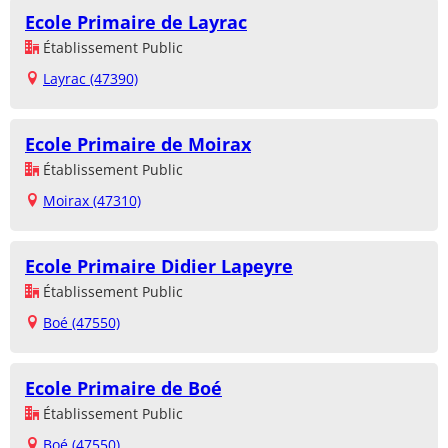
Ecole Primaire de Layrac
Établissement Public
Layrac (47390)
Ecole Primaire de Moirax
Établissement Public
Moirax (47310)
Ecole Primaire Didier Lapeyre
Établissement Public
Boé (47550)
Ecole Primaire de Boé
Établissement Public
Boé (47550)