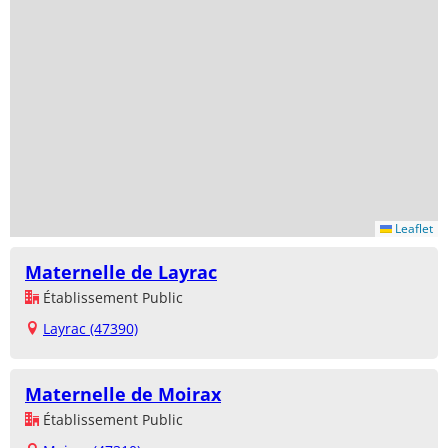
Leaflet
Maternelle de Layrac
Établissement Public
Layrac (47390)
Maternelle de Moirax
Établissement Public