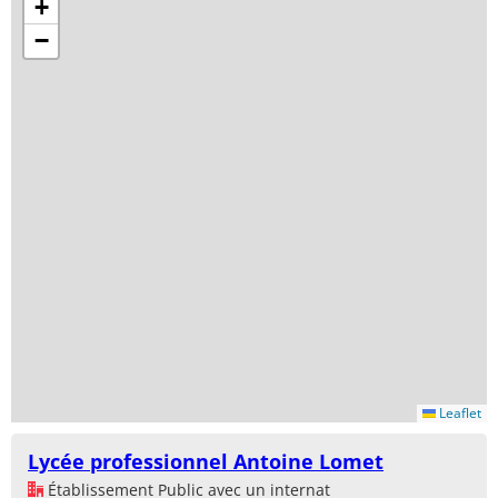
+
−
Leaflet
Lycée professionnel Antoine Lomet
Établissement Public avec un internat