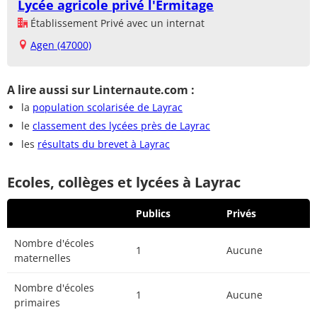
Lycée agricole privé l'Ermitage
Établissement Privé avec un internat
Agen (47000)
A lire aussi sur Linternaute.com :
la
population scolarisée de Layrac
le
classement des lycées près de Layrac
les
résultats du brevet à Layrac
Ecoles, collèges et lycées à Layrac
Publics
Privés
Nombre d'écoles
1
Aucune
maternelles
Nombre d'écoles
1
Aucune
primaires