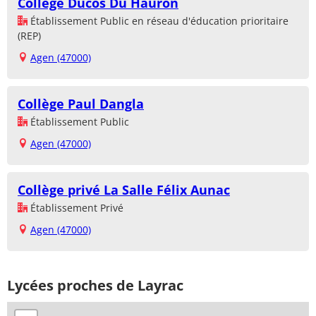
Collège Ducos Du Hauron
Établissement Public en réseau d'éducation prioritaire
(REP)
Agen (47000)
Collège Paul Dangla
Établissement Public
Agen (47000)
Collège privé La Salle Félix Aunac
Établissement Privé
Agen (47000)
Lycées proches de Layrac