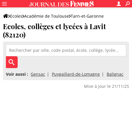
Ecoles
Académie de Toulouse
Tarn-et-Garonne
Ecoles, collèges et lycées à Lavit
(82120)
Voir aussi :
Gensac
Puygaillard-de-Lomagne
Balignac
Mise à jour le 21/11/25