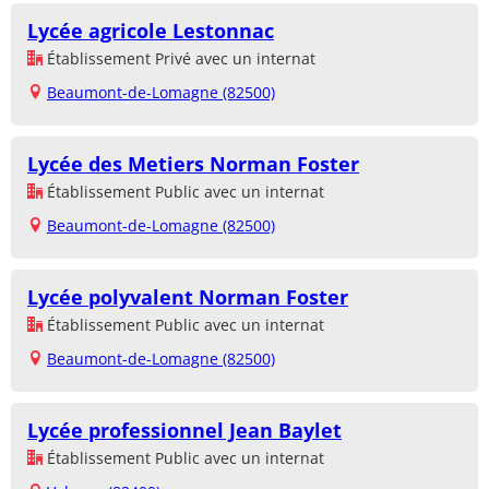
Lycée agricole Lestonnac
Établissement Privé avec un internat
Beaumont-de-Lomagne (82500)
Lycée des Metiers Norman Foster
Établissement Public avec un internat
Beaumont-de-Lomagne (82500)
Lycée polyvalent Norman Foster
Établissement Public avec un internat
Beaumont-de-Lomagne (82500)
Lycée professionnel Jean Baylet
Établissement Public avec un internat