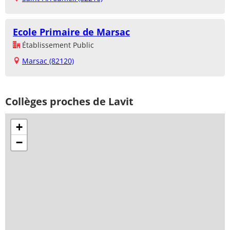
Ecole Primaire de Marsac
Établissement Public
Marsac (82120)
Collèges proches de Lavit
+
−