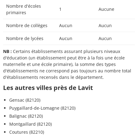
Nombre d'écoles
1
Aucune
primaires
Nombre de collèges
Aucun
Aucun
Nombre de lycées
Aucun
Aucun
NB :
Certains établissements assurant plusieurs niveaux
d'éducation (un établissement peut être à la fois une école
maternelle et une école primaire), la somme des types
d'établissements ne correspond pas toujours au nombre total
d'établissements recensés dans le département.
Les autres villes près de Lavit
Gensac (82120)
Puygaillard-de-Lomagne (82120)
Balignac (82120)
Montgaillard (82120)
Coutures (82210)