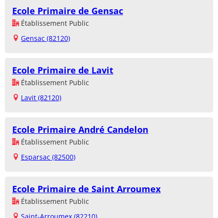
Ecole Primaire de Gensac
Établissement Public
Gensac (82120)
Ecole Primaire de Lavit
Établissement Public
Lavit (82120)
Ecole Primaire André Candelon
Établissement Public
Esparsac (82500)
Ecole Primaire de Saint Arroumex
Établissement Public
Saint-Arroumex (82210)