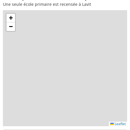
Une seule école primaire est recensée à Lavit
+
−
Leaflet