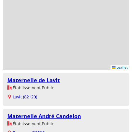
Leaflet
Maternelle de Lavit
Établissement Public
Lavit (82120)
Maternelle André Candelon
Établissement Public