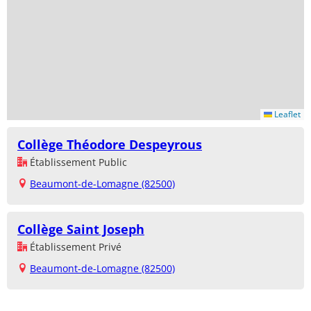
Leaflet
Collège Théodore Despeyrous
Établissement Public
Beaumont-de-Lomagne (82500)
Collège Saint Joseph
Établissement Privé
Beaumont-de-Lomagne (82500)