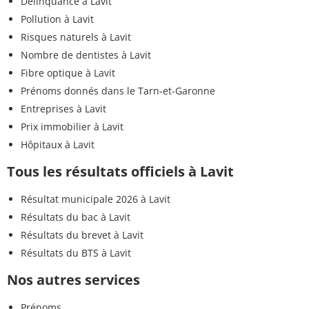
Délinquance à Lavit
Pollution à Lavit
Risques naturels à Lavit
Nombre de dentistes à Lavit
Fibre optique à Lavit
Prénoms donnés dans le Tarn-et-Garonne
Entreprises à Lavit
Prix immobilier à Lavit
Hôpitaux à Lavit
Tous les résultats officiels à Lavit
Résultat municipale 2026 à Lavit
Résultats du bac à Lavit
Résultats du brevet à Lavit
Résultats du BTS à Lavit
Nos autres services
Prénoms