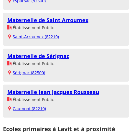
Esparsac (82500)
Maternelle de Saint Arroumex
Établissement Public
Saint-Arroumex (82210)
Maternelle de Sérignac
Établissement Public
Sérignac (82500)
Maternelle Jean Jacques Rousseau
Établissement Public
Caumont (82210)
Ecoles primaires à Lavit et à proximité