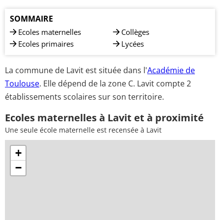
SOMMAIRE
Ecoles maternelles
Collèges
Ecoles primaires
Lycées
La commune de Lavit est située dans l'
Académie de
Toulouse
. Elle dépend de la zone C. Lavit compte 2
établissements scolaires sur son territoire.
Ecoles maternelles à Lavit et à proximité
Une seule école maternelle est recensée à Lavit
+
−