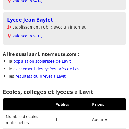
Valence (82400)
Lycée Jean Baylet
Établissement Public avec un internat
Valence (82400)
A lire aussi sur Linternaute.com :
la
population scolarisée de Lavit
le
classement des lycées près de Lavit
les
résultats du brevet à Lavit
Ecoles, collèges et lycées à Lavit
Publics
Privés
Nombre d'écoles
1
Aucune
maternelles