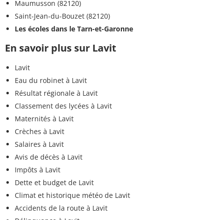
Maumusson (82120)
Saint-Jean-du-Bouzet (82120)
Les écoles dans le Tarn-et-Garonne
En savoir plus sur Lavit
Lavit
Eau du robinet à Lavit
Résultat régionale à Lavit
Classement des lycées à Lavit
Maternités à Lavit
Crèches à Lavit
Salaires à Lavit
Avis de décès à Lavit
Impôts à Lavit
Dette et budget de Lavit
Climat et historique météo de Lavit
Accidents de la route à Lavit