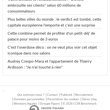
embrouille ses clients" selon 60 millions de
consommateurs
Plus belles villes du monde : le verdict est tombé, cette
capitale européenne l'emporte et c'est une surprise
Cette combine permet de profiter d'un petit-déj' de
palace pour moins de 3 euros
C'est l'overdose déco : on ne veut plus voir cet objet
iconique dans nos salons
Audrey Crespo-Mara et l'appartement de Thierry
Ardisson : "Je n'ai touché à rien"
...
Qui sommes-nous ?
Contact
Publicité
Recrutement
Données personnelles
Paramétrer les cookies
Gérer Utiq
Mentions légales
Groupe Figaro
© 2026 CCM Benchmark