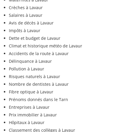
Crèches à Lavaur
Salaires à Lavaur
Avis de décès à Lavaur
Impôts à Lavaur
Dette et budget de Lavaur
Climat et historique météo de Lavaur
Accidents de la route à Lavaur
Délinquance à Lavaur
Pollution à Lavaur
Risques naturels à Lavaur
Nombre de dentistes à Lavaur
Fibre optique à Lavaur
Prénoms donnés dans le Tarn
Entreprises à Lavaur
Prix immobilier à Lavaur
Hôpitaux à Lavaur
Classement des collèges à Lavaur