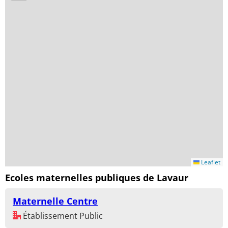
Leaflet
Ecoles maternelles publiques de Lavaur
Maternelle Centre
Établissement Public