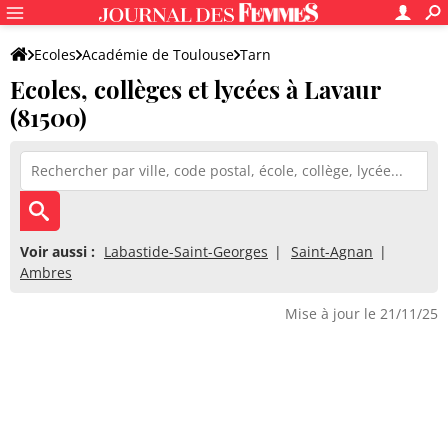
Ecoles
Académie de Toulouse
Tarn
Ecoles, collèges et lycées à Lavaur
(81500)
Voir aussi :
Labastide-Saint-Georges
Saint-Agnan
Ambres
Mise à jour le 21/11/25