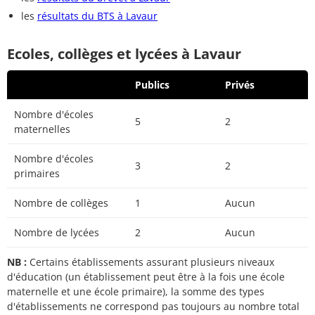
les
résultats du BTS à Lavaur
Ecoles, collèges et lycées à Lavaur
Publics
Privés
Nombre d'écoles
5
2
maternelles
Nombre d'écoles
3
2
primaires
Nombre de collèges
1
Aucun
Nombre de lycées
2
Aucun
NB :
Certains établissements assurant plusieurs niveaux
d'éducation (un établissement peut être à la fois une école
maternelle et une école primaire), la somme des types
d'établissements ne correspond pas toujours au nombre total