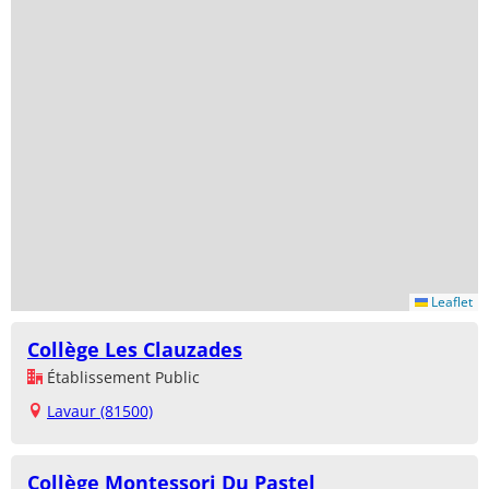
Leaflet
Collège Les Clauzades
Établissement Public
Lavaur (81500)
Collège Montessori Du Pastel