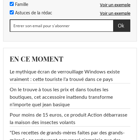
Voir un exemple
Famille
Voir un exemple
Astuces de la rédac
EN CE MOMENT
Le mythique écran de verrouillage Windows existe
vraiment : cette touriste l'a trouvé dans ce pays
On le trouve à tous les prix et dans toutes les
boutiques, cet accessoire inattendu transforme
n'importe quel jean basique
Pour moins de 15 euros, ce produit Action débarrasse
la maison des insectes volants
"Des recettes de grands-mères faites par des grands-