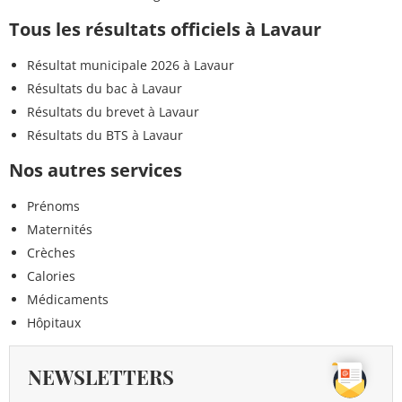
Tous les résultats officiels à Lavaur
Résultat municipale 2026 à Lavaur
Résultats du bac à Lavaur
Résultats du brevet à Lavaur
Résultats du BTS à Lavaur
Nos autres services
Prénoms
Maternités
Crèches
Calories
Médicaments
Hôpitaux
NEWSLETTERS