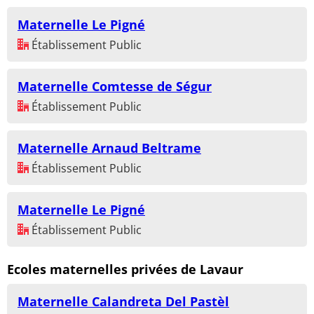
Maternelle Le Pigné
Établissement Public
Maternelle Comtesse de Ségur
Établissement Public
Maternelle Arnaud Beltrame
Établissement Public
Maternelle Le Pigné
Établissement Public
Ecoles maternelles privées de Lavaur
Maternelle Calandreta Del Pastèl