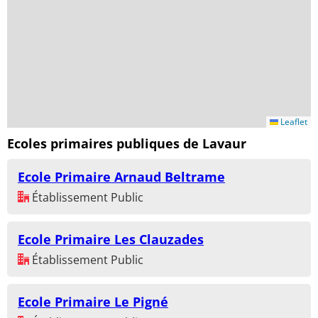
Leaflet
Ecoles primaires publiques de Lavaur
Ecole Primaire Arnaud Beltrame
Établissement Public
Ecole Primaire Les Clauzades
Établissement Public
Ecole Primaire Le Pigné