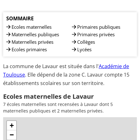
SOMMAIRE
Ecoles maternelles
Primaires publiques
Maternelles publiques
Primaires privées
Maternelles privées
Collèges
Ecoles primaires
Lycées
La commune de Lavaur est située dans l'
Académie de
Toulouse
. Elle dépend de la zone C. Lavaur compte 15
établissements scolaires sur son territoire.
Ecoles maternelles de Lavaur
7 écoles maternelles sont recensées à Lavaur dont 5
maternelles publiques et 2 maternelles privées.
+
−