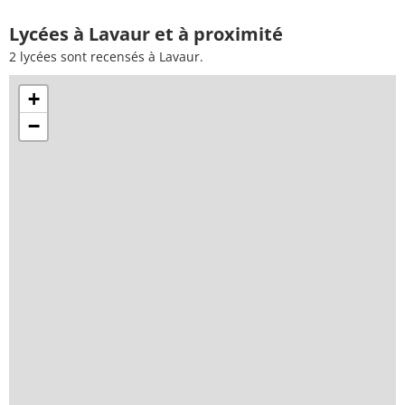
Lycées à Lavaur et à proximité
2 lycées sont recensés à Lavaur.
+
−