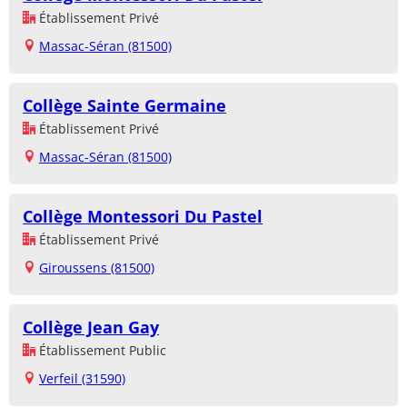
Établissement Privé
Massac-Séran (81500)
Collège Sainte Germaine
Établissement Privé
Massac-Séran (81500)
Collège Montessori Du Pastel
Établissement Privé
Giroussens (81500)
Collège Jean Gay
Établissement Public
Verfeil (31590)