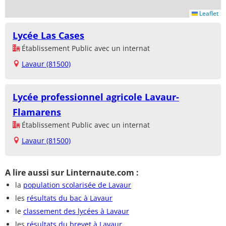
Leaflet
Lycée Las Cases
Établissement Public avec un internat
Lavaur (81500)
Lycée professionnel agricole Lavaur-
Flamarens
Établissement Public avec un internat
Lavaur (81500)
A lire aussi sur Linternaute.com :
la
population scolarisée de Lavaur
les
résultats du bac à Lavaur
le
classement des lycées à Lavaur
les
résultats du brevet à Lavaur