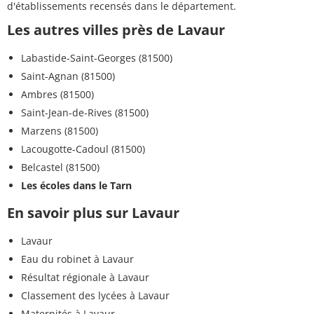
d'établissements recensés dans le département.
Les autres villes près de Lavaur
Labastide-Saint-Georges (81500)
Saint-Agnan (81500)
Ambres (81500)
Saint-Jean-de-Rives (81500)
Marzens (81500)
Lacougotte-Cadoul (81500)
Belcastel (81500)
Les écoles dans le Tarn
En savoir plus sur Lavaur
Lavaur
Eau du robinet à Lavaur
Résultat régionale à Lavaur
Classement des lycées à Lavaur
Maternités à Lavaur