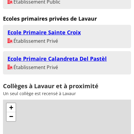
Établissement Public
Ecoles primaires privées de Lavaur
Ecole Primaire Sainte Croix
Établissement Privé
Ecole Primaire Calandreta Del Pastèl
Établissement Privé
Collèges à Lavaur et à proximité
Un seul collège est recensé à Lavaur
+
−