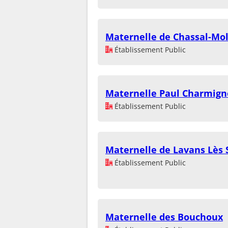
Maternelle de Chassal-Mo
Établissement Public
Maternelle Paul Charmign
Établissement Public
Maternelle de Lavans Lès 
Établissement Public
Maternelle des Bouchoux