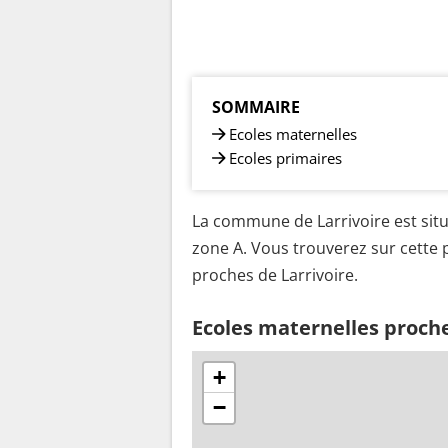
SOMMAIRE
Ecoles maternelles
Ecoles primaires
La commune de Larrivoire est situ
zone A. Vous trouverez sur cette p
proches de Larrivoire.
Ecoles maternelles proche
+
−