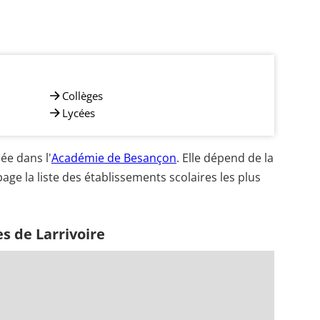
Collèges
Lycées
ée dans l'
Académie de Besançon
. Elle dépend de la
age la liste des établissements scolaires les plus
s de Larrivoire