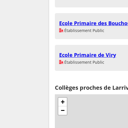
Ecole Primaire des Bouch
Établissement Public
Ecole Primaire de Viry
Établissement Public
Collèges proches de Larri
+
−