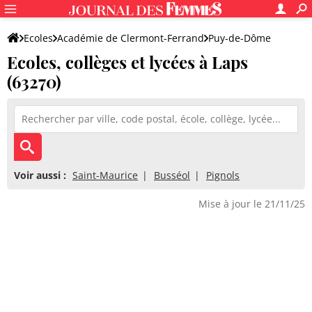
Ecoles
Académie de Clermont-Ferrand
Puy-de-Dôme
Ecoles, collèges et lycées à Laps
(63270)
Voir aussi :
Saint-Maurice
Busséol
Pignols
Mise à jour le 21/11/25