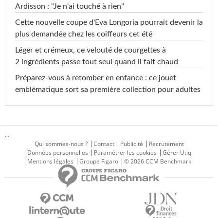
Ardisson : "Je n'ai touché à rien"
Cette nouvelle coupe d'Eva Longoria pourrait devenir la
plus demandée chez les coiffeurs cet été
Léger et crémeux, ce velouté de courgettes à
2 ingrédients passe tout seul quand il fait chaud
Préparez-vous à retomber en enfance : ce jouet
emblématique sort sa première collection pour adultes
...
Qui sommes-nous ?
Contact
Publicité
Recrutement
Données personnelles
Paramétrer les cookies
Gérer Utiq
Mentions légales
Groupe Figaro
© 2026 CCM Benchmark