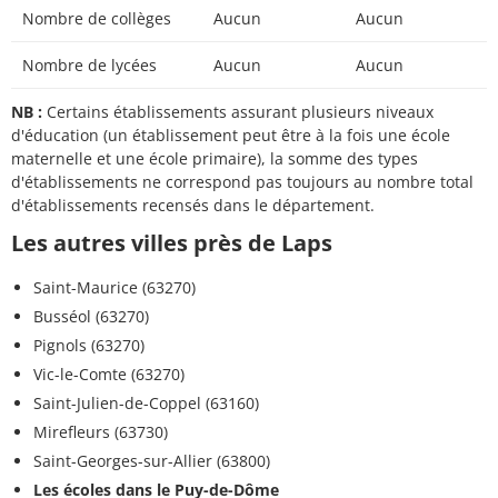
Nombre de collèges
Aucun
Aucun
Nombre de lycées
Aucun
Aucun
NB :
Certains établissements assurant plusieurs niveaux
d'éducation (un établissement peut être à la fois une école
maternelle et une école primaire), la somme des types
d'établissements ne correspond pas toujours au nombre total
d'établissements recensés dans le département.
Les autres villes près de Laps
Saint-Maurice (63270)
Busséol (63270)
Pignols (63270)
Vic-le-Comte (63270)
Saint-Julien-de-Coppel (63160)
Mirefleurs (63730)
Saint-Georges-sur-Allier (63800)
Les écoles dans le Puy-de-Dôme