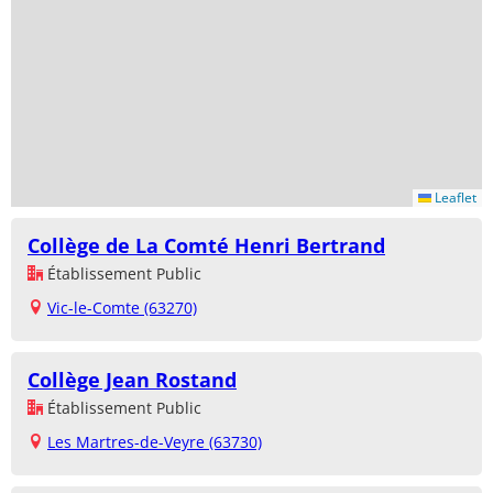
Leaflet
Collège de La Comté Henri Bertrand
Établissement Public
Vic-le-Comte (63270)
Collège Jean Rostand
Établissement Public
Les Martres-de-Veyre (63730)