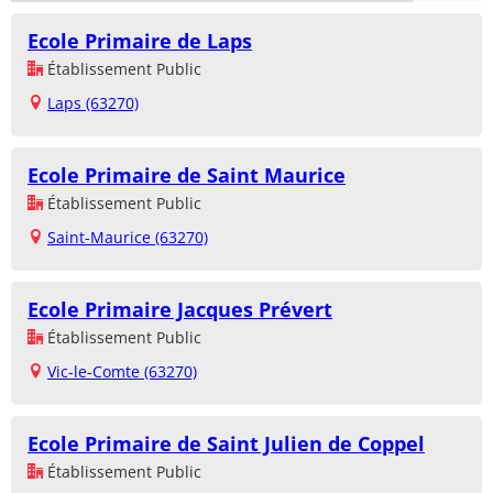
Ecole Primaire de Laps
Établissement Public
Laps (63270)
Ecole Primaire de Saint Maurice
Établissement Public
Saint-Maurice (63270)
Ecole Primaire Jacques Prévert
Établissement Public
Vic-le-Comte (63270)
Ecole Primaire de Saint Julien de Coppel
Établissement Public