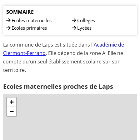
SOMMAIRE
Ecoles maternelles
Collèges
Ecoles primaires
Lycées
La commune de Laps est située dans l'
Académie de
Clermont-Ferrand
. Elle dépend de la zone A. Elle ne
compte qu'un seul établissement scolaire sur son
territoire.
Ecoles maternelles proches de Laps
+
−