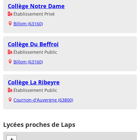
Collège Notre Dame
Établissement Privé
Billom (63160)
Collège Du Beffroi
Établissement Public
Billom (63160)
Collège La Ribeyre
Établissement Public
Cournon-d'Auvergne (63800)
Lycées proches de Laps