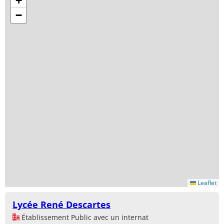
+
−
Leaflet
Lycée René Descartes
Établissement Public avec un internat