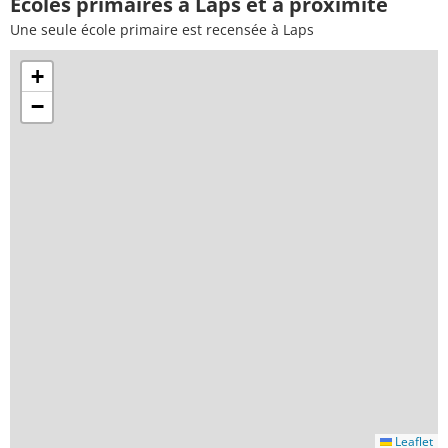
Ecoles primaires à Laps et à proximité
Une seule école primaire est recensée à Laps
+
−
Leaflet