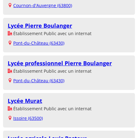
Cournon-d'Auvergne (63800)
Lycée Pierre Boulanger
Établissement Public avec un internat
Pont-du-Château (63430)
Lycée professionnel Pierre Boulanger
Établissement Public avec un internat
Pont-du-Château (63430)
Lycée Murat
Établissement Public avec un internat
Issoire (63500)