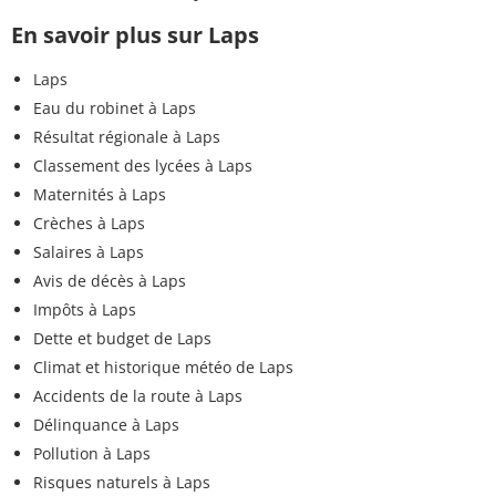
En savoir plus sur Laps
Laps
Eau du robinet à Laps
Résultat régionale à Laps
Classement des lycées à Laps
Maternités à Laps
Crèches à Laps
Salaires à Laps
Avis de décès à Laps
Impôts à Laps
Dette et budget de Laps
Climat et historique météo de Laps
Accidents de la route à Laps
Délinquance à Laps
Pollution à Laps
Risques naturels à Laps