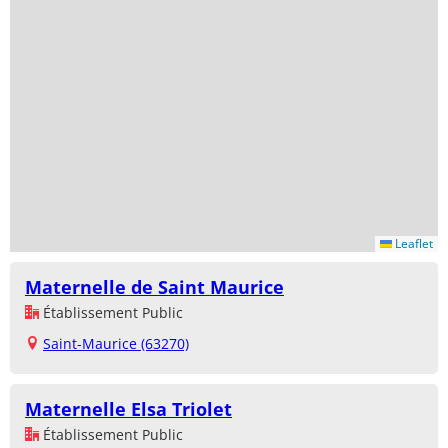
Leaflet
Maternelle de Saint Maurice
Établissement Public
Saint-Maurice (63270)
Maternelle Elsa Triolet
Établissement Public