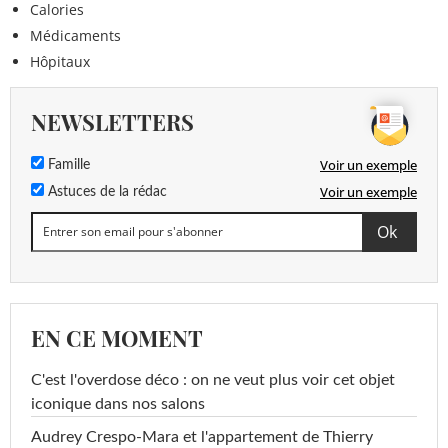
Calories
Médicaments
Hôpitaux
NEWSLETTERS
Voir un exemple
Famille
Voir un exemple
Astuces de la rédac
EN CE MOMENT
C'est l'overdose déco : on ne veut plus voir cet objet
iconique dans nos salons
Audrey Crespo-Mara et l'appartement de Thierry