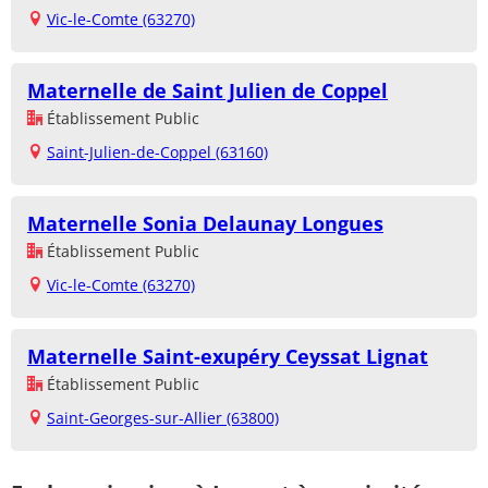
Vic-le-Comte (63270)
Maternelle de Saint Julien de Coppel
Établissement Public
Saint-Julien-de-Coppel (63160)
Maternelle Sonia Delaunay Longues
Établissement Public
Vic-le-Comte (63270)
Maternelle Saint-exupéry Ceyssat Lignat
Établissement Public
Saint-Georges-sur-Allier (63800)