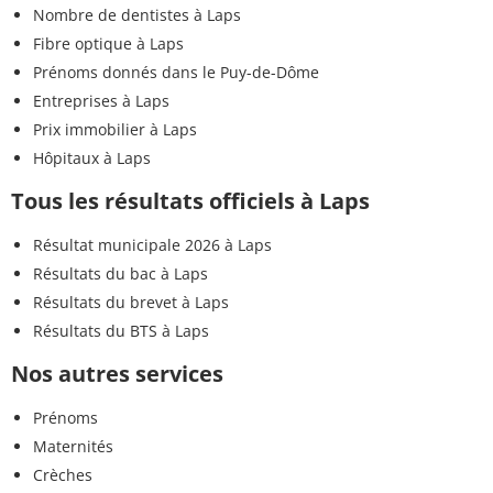
Nombre de dentistes à Laps
Fibre optique à Laps
Prénoms donnés dans le Puy-de-Dôme
Entreprises à Laps
Prix immobilier à Laps
Hôpitaux à Laps
Tous les résultats officiels à Laps
Résultat municipale 2026 à Laps
Résultats du bac à Laps
Résultats du brevet à Laps
Résultats du BTS à Laps
Nos autres services
Prénoms
Maternités
Crèches