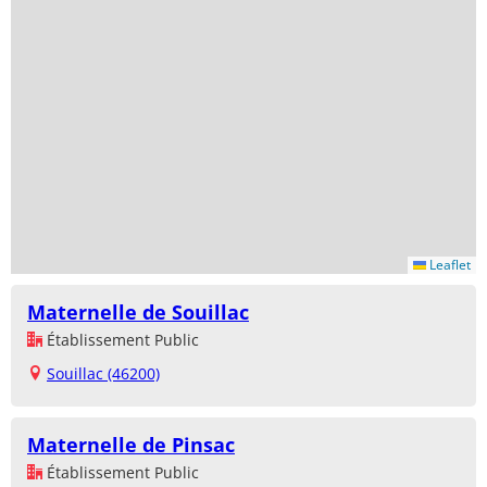
Leaflet
Maternelle de Souillac
Établissement Public
Souillac (46200)
Maternelle de Pinsac
Établissement Public