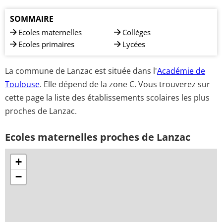
SOMMAIRE
Ecoles maternelles
Collèges
Ecoles primaires
Lycées
La commune de Lanzac est située dans l'
Académie de
Toulouse
. Elle dépend de la zone C. Vous trouverez sur
cette page la liste des établissements scolaires les plus
proches de Lanzac.
Ecoles maternelles proches de Lanzac
+
−