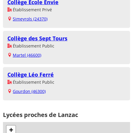
Collège Ecole Envie
Établissement Privé
Simeyrols (24370)
Collège des Sept Tours
Établissement Public
Martel (46600)
Collège Léo Ferré
Établissement Public
Gourdon (46300)
Lycées proches de Lanzac
+