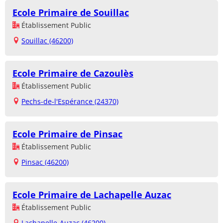
Ecole Primaire de Souillac
Établissement Public
Souillac (46200)
Ecole Primaire de Cazoulès
Établissement Public
Pechs-de-l'Espérance (24370)
Ecole Primaire de Pinsac
Établissement Public
Pinsac (46200)
Ecole Primaire de Lachapelle Auzac
Établissement Public
Lachapelle-Auzac (46200)