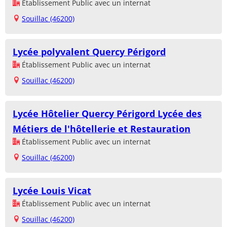
Établissement Public avec un internat
Souillac (46200)
Lycée polyvalent Quercy Périgord
Établissement Public avec un internat
Souillac (46200)
Lycée Hôtelier Quercy Périgord Lycée des
Métiers de l'hôtellerie et Restauration
Établissement Public avec un internat
Souillac (46200)
Lycée Louis Vicat
Établissement Public avec un internat
Souillac (46200)