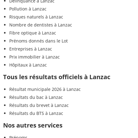
Délinquance à Lanzac
Pollution à Lanzac
Risques naturels à Lanzac
Nombre de dentistes à Lanzac
Fibre optique à Lanzac
Prénoms donnés dans le Lot
Entreprises à Lanzac
Prix immobilier à Lanzac
Hôpitaux à Lanzac
Tous les résultats officiels à Lanzac
Résultat municipale 2026 à Lanzac
Résultats du bac à Lanzac
Résultats du brevet à Lanzac
Résultats du BTS à Lanzac
Nos autres services
Prénoms