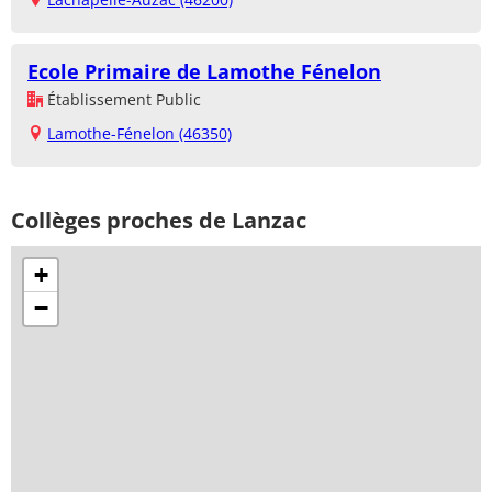
Ecole Primaire de Lamothe Fénelon
Établissement Public
Lamothe-Fénelon (46350)
Collèges proches de Lanzac
+
−