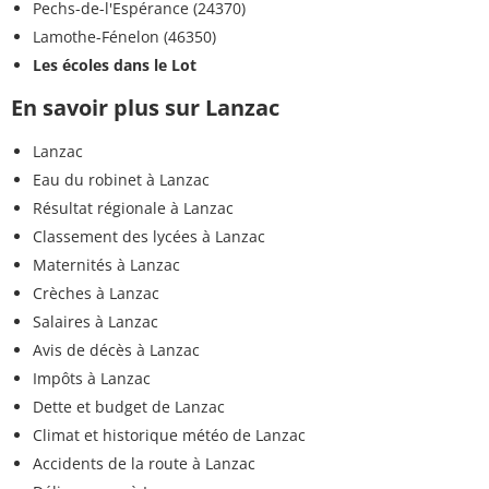
Pechs-de-l'Espérance (24370)
Lamothe-Fénelon (46350)
Les écoles dans le Lot
En savoir plus sur Lanzac
Lanzac
Eau du robinet à Lanzac
Résultat régionale à Lanzac
Classement des lycées à Lanzac
Maternités à Lanzac
Crèches à Lanzac
Salaires à Lanzac
Avis de décès à Lanzac
Impôts à Lanzac
Dette et budget de Lanzac
Climat et historique météo de Lanzac
Accidents de la route à Lanzac