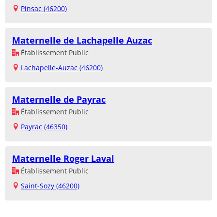
Pinsac (46200)
Maternelle de Lachapelle Auzac
Établissement Public
Lachapelle-Auzac (46200)
Maternelle de Payrac
Établissement Public
Payrac (46350)
Maternelle Roger Laval
Établissement Public
Saint-Sozy (46200)