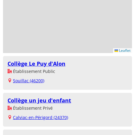
Leaflet
Collège Le Puy d'Alon
Établissement Public
Souillac (46200)
Collège un jeu d'enfant
Établissement Privé
Calviac-en-Périgord (24370)