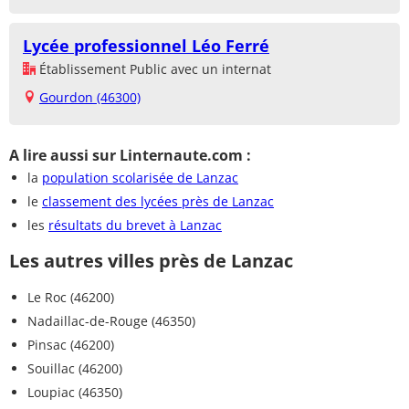
Lycée professionnel Léo Ferré
Établissement Public avec un internat
Gourdon (46300)
A lire aussi sur Linternaute.com :
la
population scolarisée de Lanzac
le
classement des lycées près de Lanzac
les
résultats du brevet à Lanzac
Les autres villes près de Lanzac
Le Roc (46200)
Nadaillac-de-Rouge (46350)
Pinsac (46200)
Souillac (46200)
Loupiac (46350)