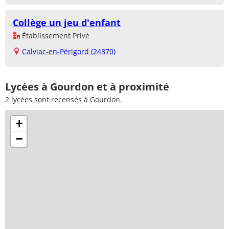
Collège un jeu d'enfant
Établissement Privé
Calviac-en-Périgord (24370)
Lycées à Gourdon et à proximité
2 lycées sont recensés à Gourdon.
+
−