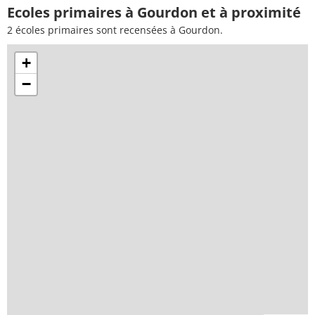
Ecoles primaires à Gourdon et à proximité
2 écoles primaires sont recensées à Gourdon.
+
−