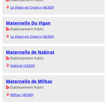
Le Vigan-en-Quercy (46300)
Maternelle Du Vigan
Établissement Public
Le Vigan-en-Quercy (46300)
Maternelle de Nabirat
Établissement Public
Nabirat (24250)
Maternelle de Milhac
Établissement Public
Milhac (46300)