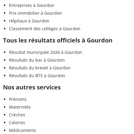
Entreprises à Gourdon
Prix immobilier à Gourdon
Hôpitaux à Gourdon
Classement des collèges à Gourdon
Tous les résultats officiels à Gourdon
Résultat municipale 2026 à Gourdon
Résultats du bac à Gourdon
Résultats du brevet à Gourdon
Résultats du BTS à Gourdon
Nos autres services
Prénoms
Maternités
Crèches
Calories
Médicaments