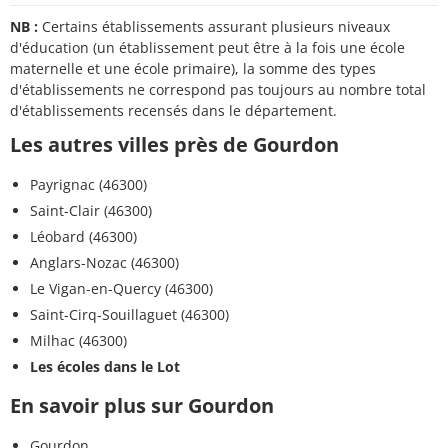
NB :
Certains établissements assurant plusieurs niveaux
d'éducation (un établissement peut être à la fois une école
maternelle et une école primaire), la somme des types
d'établissements ne correspond pas toujours au nombre total
d'établissements recensés dans le département.
Les autres villes près de Gourdon
Payrignac (46300)
Saint-Clair (46300)
Léobard (46300)
Anglars-Nozac (46300)
Le Vigan-en-Quercy (46300)
Saint-Cirq-Souillaguet (46300)
Milhac (46300)
Les écoles dans le Lot
En savoir plus sur Gourdon
Gourdon