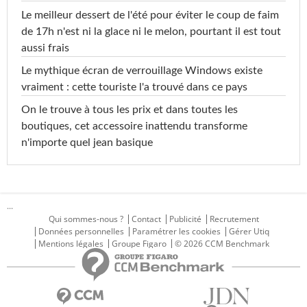
Le meilleur dessert de l'été pour éviter le coup de faim
de 17h n'est ni la glace ni le melon, pourtant il est tout
aussi frais
Le mythique écran de verrouillage Windows existe
vraiment : cette touriste l'a trouvé dans ce pays
On le trouve à tous les prix et dans toutes les
boutiques, cet accessoire inattendu transforme
n'importe quel jean basique
...
Qui sommes-nous ?
Contact
Publicité
Recrutement
Données personnelles
Paramétrer les cookies
Gérer Utiq
Mentions légales
Groupe Figaro
© 2026 CCM Benchmark