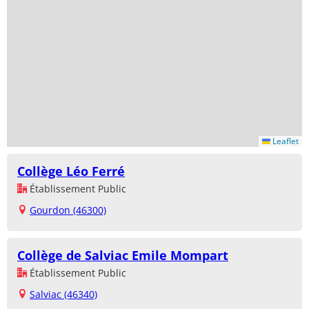
Leaflet
Collège Léo Ferré
Établissement Public
Gourdon (46300)
Collège de Salviac Emile Mompart
Établissement Public
Salviac (46340)