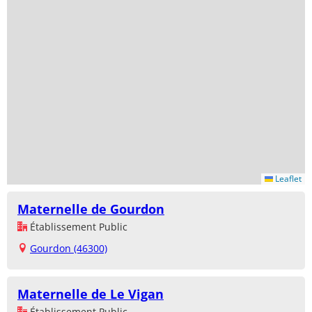
Leaflet
Maternelle de Gourdon
Établissement Public
Gourdon (46300)
Maternelle de Le Vigan
Établissement Public