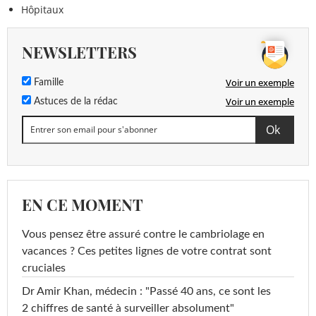
Hôpitaux
NEWSLETTERS
Voir un exemple
Famille
Voir un exemple
Astuces de la rédac
EN CE MOMENT
Vous pensez être assuré contre le cambriolage en
vacances ? Ces petites lignes de votre contrat sont
cruciales
Dr Amir Khan, médecin : "Passé 40 ans, ce sont les
2 chiffres de santé à surveiller absolument"