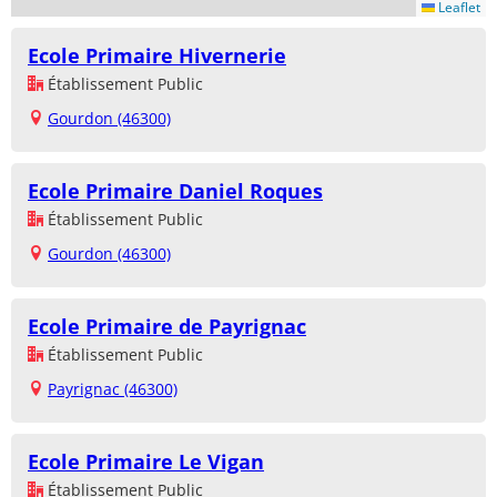
Leaflet
Ecole Primaire Hivernerie
Établissement Public
Gourdon (46300)
Ecole Primaire Daniel Roques
Établissement Public
Gourdon (46300)
Ecole Primaire de Payrignac
Établissement Public
Payrignac (46300)
Ecole Primaire Le Vigan
Établissement Public