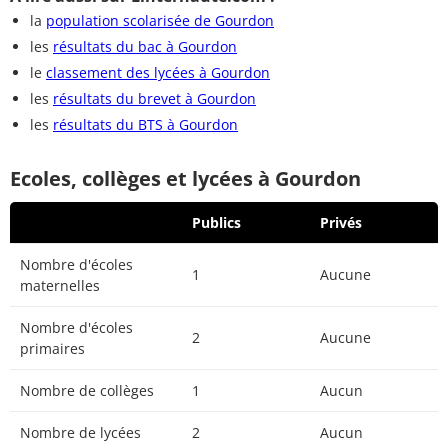
la
population scolarisée de Gourdon
les
résultats du bac à Gourdon
le
classement des lycées à Gourdon
les
résultats du brevet à Gourdon
les
résultats du BTS à Gourdon
Ecoles, collèges et lycées à Gourdon
Publics
Privés
Nombre d'écoles
1
Aucune
maternelles
Nombre d'écoles
2
Aucune
primaires
Nombre de collèges
1
Aucun
Nombre de lycées
2
Aucun