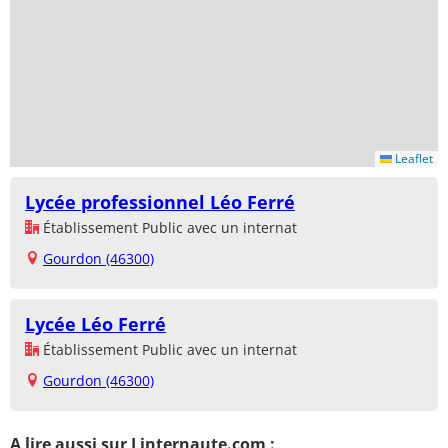
Leaflet
Lycée professionnel Léo Ferré
Établissement Public avec un internat
Gourdon (46300)
Lycée Léo Ferré
Établissement Public avec un internat
Gourdon (46300)
A lire aussi sur Linternaute.com :