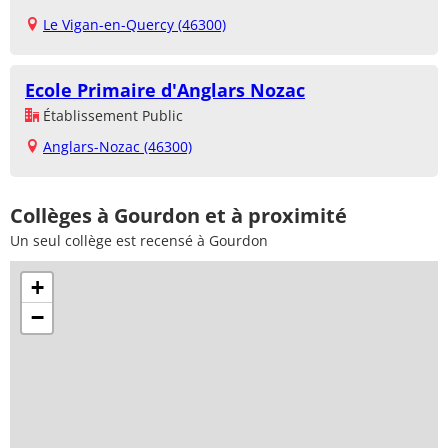
Le Vigan-en-Quercy (46300)
Ecole Primaire d'Anglars Nozac
Établissement Public
Anglars-Nozac (46300)
Collèges à Gourdon et à proximité
Un seul collège est recensé à Gourdon
+
−