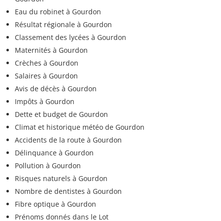
Eau du robinet à Gourdon
Résultat régionale à Gourdon
Classement des lycées à Gourdon
Maternités à Gourdon
Crèches à Gourdon
Salaires à Gourdon
Avis de décès à Gourdon
Impôts à Gourdon
Dette et budget de Gourdon
Climat et historique météo de Gourdon
Accidents de la route à Gourdon
Délinquance à Gourdon
Pollution à Gourdon
Risques naturels à Gourdon
Nombre de dentistes à Gourdon
Fibre optique à Gourdon
Prénoms donnés dans le Lot