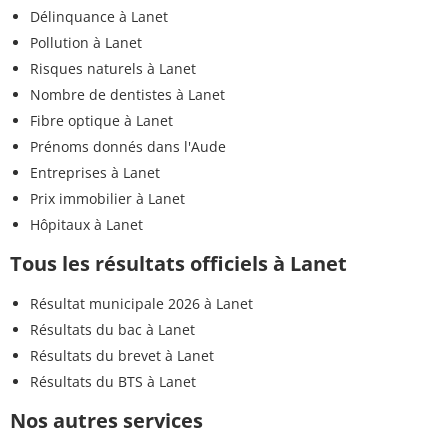
Délinquance à Lanet
Pollution à Lanet
Risques naturels à Lanet
Nombre de dentistes à Lanet
Fibre optique à Lanet
Prénoms donnés dans l'Aude
Entreprises à Lanet
Prix immobilier à Lanet
Hôpitaux à Lanet
Tous les résultats officiels à Lanet
Résultat municipale 2026 à Lanet
Résultats du bac à Lanet
Résultats du brevet à Lanet
Résultats du BTS à Lanet
Nos autres services