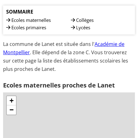
SOMMAIRE
Ecoles maternelles
Collèges
Ecoles primaires
Lycées
La commune de Lanet est située dans l'
Académie de
Montpellier
. Elle dépend de la zone C. Vous trouverez
sur cette page la liste des établissements scolaires les
plus proches de Lanet.
Ecoles maternelles proches de Lanet
+
−