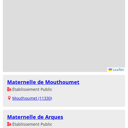
Leaflet
Maternelle de Mouthoumet
Établissement Public
Mouthoumet (11330)
Maternelle de Arques
Établissement Public