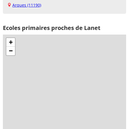
Arques (11190)
Ecoles primaires proches de Lanet
+
−