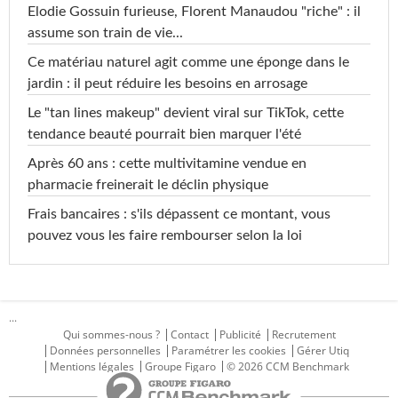
Elodie Gossuin furieuse, Florent Manaudou "riche" : il
assume son train de vie...
Ce matériau naturel agit comme une éponge dans le
jardin : il peut réduire les besoins en arrosage
Le "tan lines makeup" devient viral sur TikTok, cette
tendance beauté pourrait bien marquer l'été
Après 60 ans : cette multivitamine vendue en
pharmacie freinerait le déclin physique
Frais bancaires : s'ils dépassent ce montant, vous
pouvez vous les faire rembourser selon la loi
...
Qui sommes-nous ?
Contact
Publicité
Recrutement
Données personnelles
Paramétrer les cookies
Gérer Utiq
Mentions légales
Groupe Figaro
© 2026 CCM Benchmark