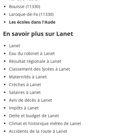
Bouisse (11330)
Laroque-de-Fa (11330)
Les écoles dans l'Aude
En savoir plus sur Lanet
Lanet
Eau du robinet à Lanet
Résultat régionale à Lanet
Classement des lycées à Lanet
Maternités à Lanet
Crèches à Lanet
Salaires à Lanet
Avis de décès à Lanet
Impôts à Lanet
Dette et budget de Lanet
Climat et historique météo de Lanet
Accidents de la route à Lanet