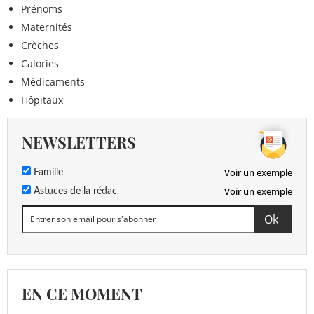
Prénoms
Maternités
Crèches
Calories
Médicaments
Hôpitaux
NEWSLETTERS
Voir un exemple
Famille
Voir un exemple
Astuces de la rédac
EN CE MOMENT