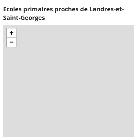
Ecoles primaires proches de Landres-et-
Saint-Georges
+
−