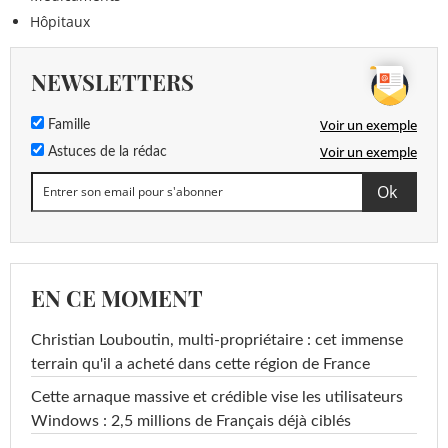
Hôpitaux
NEWSLETTERS
Voir un exemple
Famille
Voir un exemple
Astuces de la rédac
EN CE MOMENT
Christian Louboutin, multi-propriétaire : cet immense
terrain qu'il a acheté dans cette région de France
Cette arnaque massive et crédible vise les utilisateurs
Windows : 2,5 millions de Français déjà ciblés