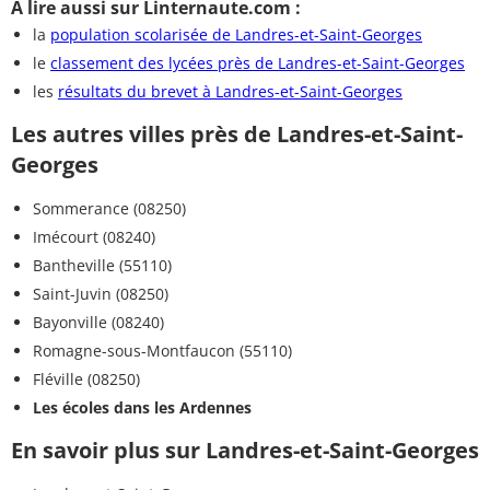
A lire aussi sur Linternaute.com :
la
population scolarisée de Landres-et-Saint-Georges
le
classement des lycées près de Landres-et-Saint-Georges
les
résultats du brevet à Landres-et-Saint-Georges
Les autres villes près de Landres-et-Saint-
Georges
Sommerance (08250)
Imécourt (08240)
Bantheville (55110)
Saint-Juvin (08250)
Bayonville (08240)
Romagne-sous-Montfaucon (55110)
Fléville (08250)
Les écoles dans les Ardennes
En savoir plus sur Landres-et-Saint-Georges