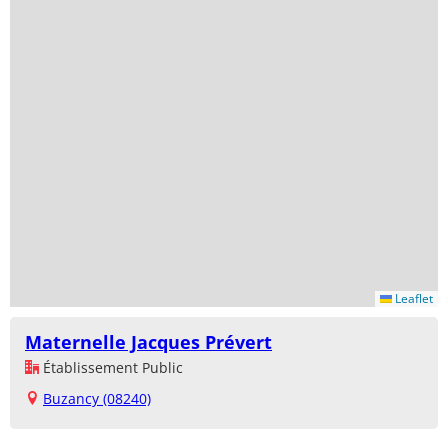
Leaflet
Maternelle Jacques Prévert
Établissement Public
Buzancy (08240)