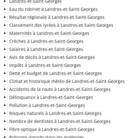
Landres-et-Saint-Georges
Eau du robinet à Landres-et-Saint-Georges
Résultat régionale à Landres-et-Saint-Georges
Classement des lycées à Landres-et-Saint-Georges
Maternités à Landres-et-Saint-Georges
Crèches à Landres-et-Saint-Georges
Salaires à Landres-et-Saint-Georges
Avis de décès à Landres-et-Saint-Georges
Impôts à Landres-et-Saint-Georges
Dette et budget de Landres-et-Saint-Georges
Climat et historique météo de Landres-et-Saint-Georges
Accidents de la route à Landres-et-Saint-Georges
Délinquance à Landres-et-Saint-Georges
Pollution à Landres-et-Saint-Georges
Risques naturels à Landres-et-Saint-Georges
Nombre de dentistes à Landres-et-Saint-Georges
Fibre optique à Landres-et-Saint-Georges
Prénoms donnés dans les Ardennes