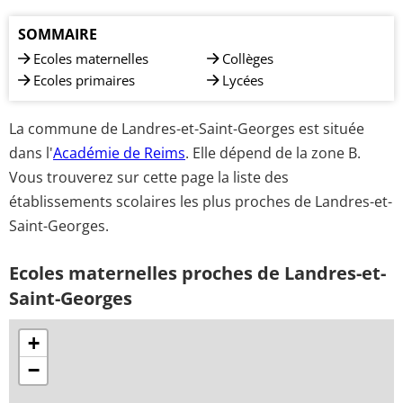
SOMMAIRE
Ecoles maternelles
Collèges
Ecoles primaires
Lycées
La commune de Landres-et-Saint-Georges est située
dans l'
Académie de Reims
. Elle dépend de la zone B.
Vous trouverez sur cette page la liste des
établissements scolaires les plus proches de Landres-et-
Saint-Georges.
Ecoles maternelles proches de Landres-et-
Saint-Georges
+
−