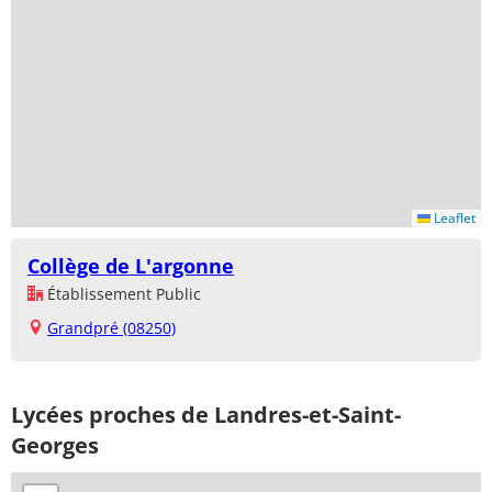
Leaflet
Collège de L'argonne
Établissement Public
Grandpré (08250)
Lycées proches de Landres-et-Saint-
Georges