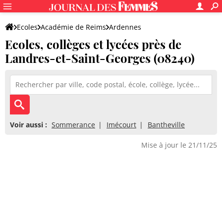
Ecoles
Académie de Reims
Ardennes
Ecoles, collèges et lycées près de
Landres-et-Saint-Georges (08240)
Voir aussi :
Sommerance
Imécourt
Bantheville
Mise à jour le 21/11/25