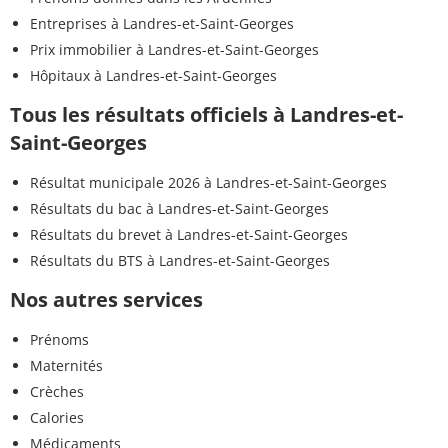
Entreprises à Landres-et-Saint-Georges
Prix immobilier à Landres-et-Saint-Georges
Hôpitaux à Landres-et-Saint-Georges
Tous les résultats officiels à Landres-et-
Saint-Georges
Résultat municipale 2026 à Landres-et-Saint-Georges
Résultats du bac à Landres-et-Saint-Georges
Résultats du brevet à Landres-et-Saint-Georges
Résultats du BTS à Landres-et-Saint-Georges
Nos autres services
Prénoms
Maternités
Crèches
Calories
Médicaments