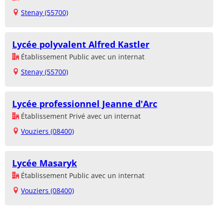
Stenay (55700)
Lycée polyvalent Alfred Kastler
Établissement Public avec un internat
Stenay (55700)
Lycée professionnel Jeanne d'Arc
Établissement Privé avec un internat
Vouziers (08400)
Lycée Masaryk
Établissement Public avec un internat
Vouziers (08400)