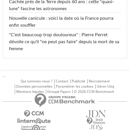
Cachée près de la Terre depuis 60 ans : cette "quasi-
lune" fascine les astronomes
Nouvelle canicule : voici la date où la France pourra
enfin souffler
"C'est beaucoup trop douloureux" : Pierre Perret
dévoile ce qu'il "ne peut pas faire" depuis la mort de sa
femme
...
Qui sommes-nous ?
Contact
Publicité
Recrutement
Données personnelles
Paramétrer les cookies
Gérer Utiq
Mentions légales
Groupe Figaro
© 2026 CCM Benchmark