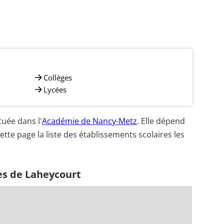
Collèges
Lycées
uée dans l'
Académie de Nancy-Metz
. Elle dépend
ette page la liste des établissements scolaires les
es de Laheycourt