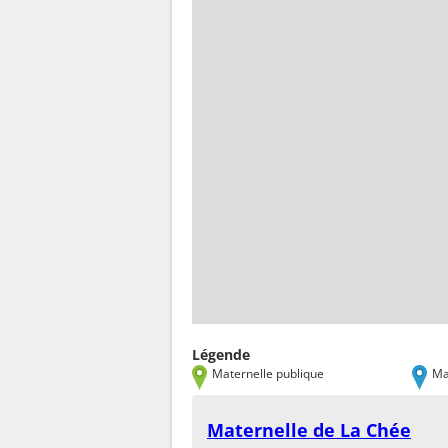
Légende
Maternelle publique
Ma
Maternelle de La Chée