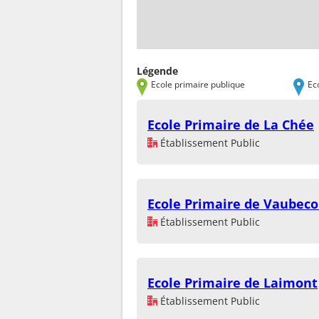
Légende
Ecole primaire publique
Ec
Ecole Primaire de La Chée
Établissement Public
Ecole Primaire de Vaubeco
Établissement Public
Ecole Primaire de Laimont
Établissement Public