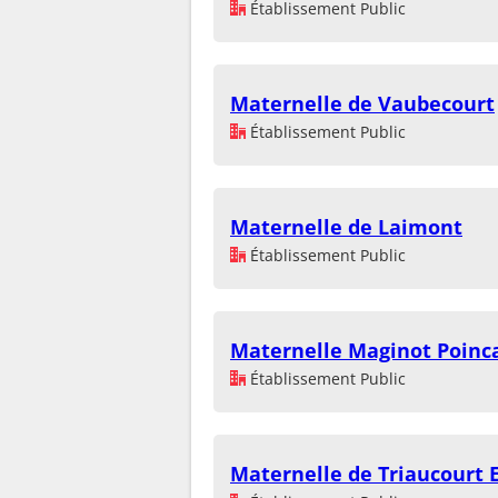
Établissement Public
Maternelle de Vaubecourt
Établissement Public
Maternelle de Laimont
Établissement Public
Maternelle Maginot Poinc
Établissement Public
Maternelle de Triaucourt 