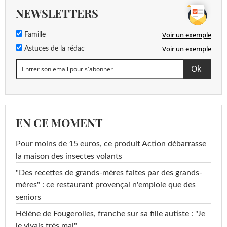
NEWSLETTERS
Voir un exemple
Famille
Voir un exemple
Astuces de la rédac
EN CE MOMENT
Pour moins de 15 euros, ce produit Action débarrasse
la maison des insectes volants
"Des recettes de grands-mères faites par des grands-
mères" : ce restaurant provençal n'emploie que des
seniors
Hélène de Fougerolles, franche sur sa fille autiste : "Je
le vivais très mal"