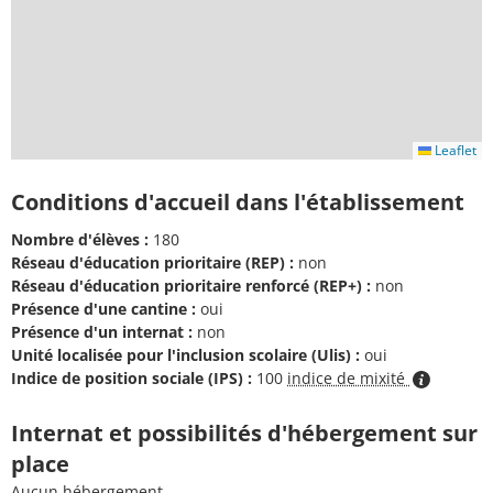
Leaflet
Conditions d'accueil dans l'établissement
Nombre d'élèves :
180
Réseau d'éducation prioritaire (REP) :
non
Réseau d'éducation prioritaire renforcé (REP+) :
non
Présence d'une cantine :
oui
Présence d'un internat :
non
Unité localisée pour l'inclusion scolaire (Ulis) :
oui
Indice de position sociale (IPS) :
100
indice de mixité
Internat et possibilités d'hébergement sur
place
Aucun hébergement