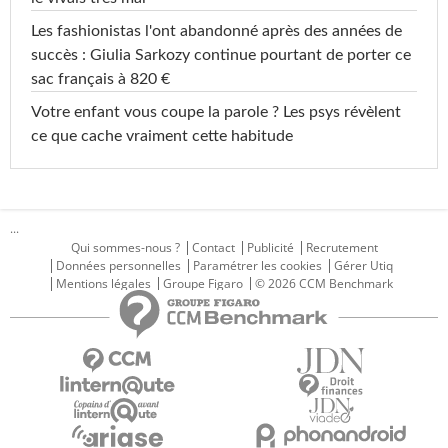
Les fashionistas l'ont abandonné après des années de
succès : Giulia Sarkozy continue pourtant de porter ce
sac français à 820 €
Votre enfant vous coupe la parole ? Les psys révèlent
ce que cache vraiment cette habitude
...
Qui sommes-nous ?
Contact
Publicité
Recrutement
Données personnelles
Paramétrer les cookies
Gérer Utiq
Mentions légales
Groupe Figaro
© 2026 CCM Benchmark