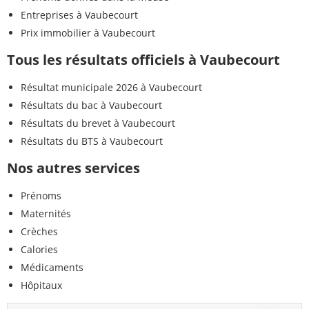
Entreprises à Vaubecourt
Prix immobilier à Vaubecourt
Tous les résultats officiels à Vaubecourt
Résultat municipale 2026 à Vaubecourt
Résultats du bac à Vaubecourt
Résultats du brevet à Vaubecourt
Résultats du BTS à Vaubecourt
Nos autres services
Prénoms
Maternités
Crèches
Calories
Médicaments
Hôpitaux