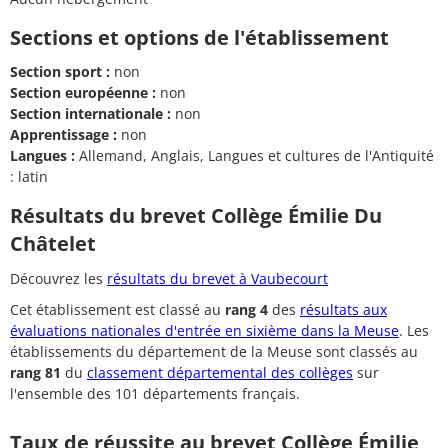
Sections et options de l'établissement
Section sport :
non
Section européenne :
non
Section internationale :
non
Apprentissage :
non
Langues :
Allemand, Anglais, Langues et cultures de l'Antiquité
: latin
Résultats du brevet Collège Émilie Du
Châtelet
Découvrez les
résultats du brevet à Vaubecourt
Cet établissement est classé au
rang 4
des
résultats aux
évaluations nationales d'entrée en sixième dans la Meuse
. Les
établissements du département de la Meuse sont classés au
rang 81
du
classement départemental des collèges
sur
l'ensemble des 101 départements français.
Taux de réussite au brevet Collège Émilie