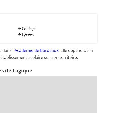
Collèges
Lycées
 dans l'
Académie de Bordeaux
. Elle dépend de la
établissement scolaire sur son territoire.
es de Lagupie