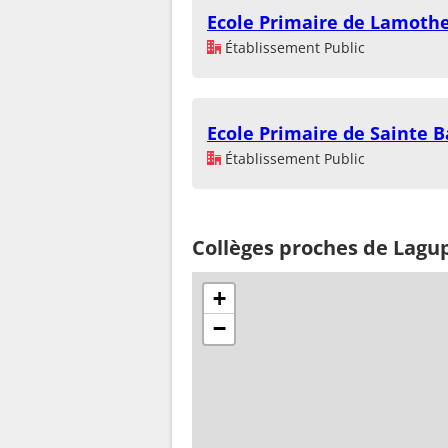
Ecole Primaire de Lamoth
Établissement Public
Ecole Primaire de Sainte B
Établissement Public
Collèges proches de Lagu
+
−