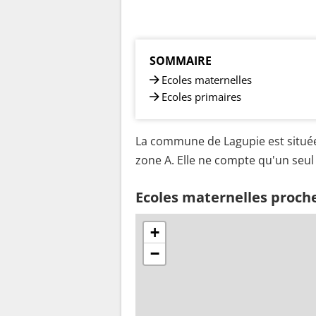
SOMMAIRE
Ecoles maternelles
Ecoles primaires
La commune de Lagupie est située
zone A. Elle ne compte qu'un seul 
Ecoles maternelles proch
+
−