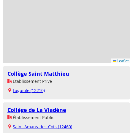
Leaflet
Collège Saint Matthieu
Établissement Privé
Laguiole (12210)
Collège de La Viadène
Établissement Public
Saint-Amans-des-Cots (12460)