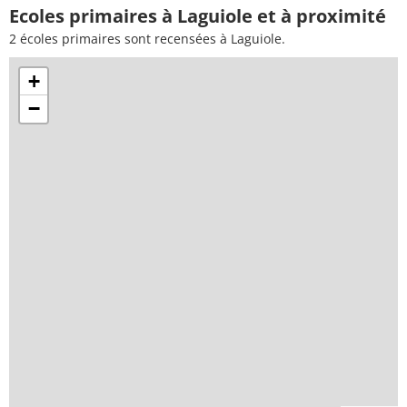
Ecoles primaires à Laguiole et à proximité
2 écoles primaires sont recensées à Laguiole.
+
−