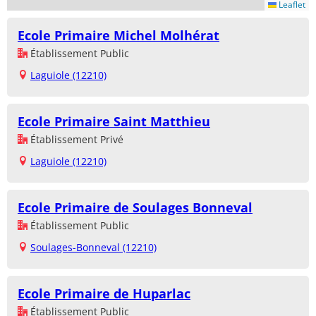
Leaflet
Ecole Primaire Michel Molhérat
Établissement Public
Laguiole (12210)
Ecole Primaire Saint Matthieu
Établissement Privé
Laguiole (12210)
Ecole Primaire de Soulages Bonneval
Établissement Public
Soulages-Bonneval (12210)
Ecole Primaire de Huparlac
Établissement Public