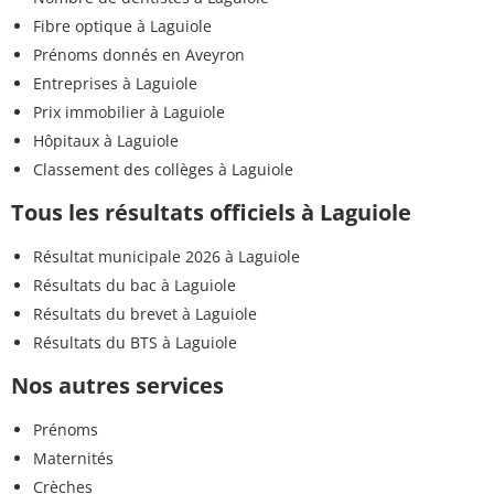
Fibre optique à Laguiole
Prénoms donnés en Aveyron
Entreprises à Laguiole
Prix immobilier à Laguiole
Hôpitaux à Laguiole
Classement des collèges à Laguiole
Tous les résultats officiels à Laguiole
Résultat municipale 2026 à Laguiole
Résultats du bac à Laguiole
Résultats du brevet à Laguiole
Résultats du BTS à Laguiole
Nos autres services
Prénoms
Maternités
Crèches