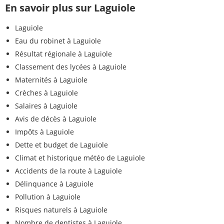
En savoir plus sur Laguiole
Laguiole
Eau du robinet à Laguiole
Résultat régionale à Laguiole
Classement des lycées à Laguiole
Maternités à Laguiole
Crèches à Laguiole
Salaires à Laguiole
Avis de décès à Laguiole
Impôts à Laguiole
Dette et budget de Laguiole
Climat et historique météo de Laguiole
Accidents de la route à Laguiole
Délinquance à Laguiole
Pollution à Laguiole
Risques naturels à Laguiole
Nombre de dentistes à Laguiole