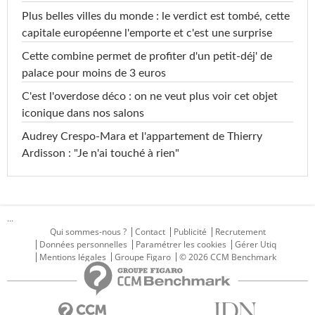
Plus belles villes du monde : le verdict est tombé, cette
capitale européenne l'emporte et c'est une surprise
Cette combine permet de profiter d'un petit-déj' de
palace pour moins de 3 euros
C'est l'overdose déco : on ne veut plus voir cet objet
iconique dans nos salons
Audrey Crespo-Mara et l'appartement de Thierry
Ardisson : "Je n'ai touché à rien"
...
Qui sommes-nous ?
Contact
Publicité
Recrutement
Données personnelles
Paramétrer les cookies
Gérer Utiq
Mentions légales
Groupe Figaro
© 2026 CCM Benchmark