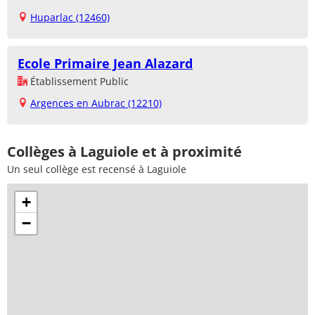
Huparlac (12460)
Ecole Primaire Jean Alazard
Établissement Public
Argences en Aubrac (12210)
Collèges à Laguiole et à proximité
Un seul collège est recensé à Laguiole
+
−