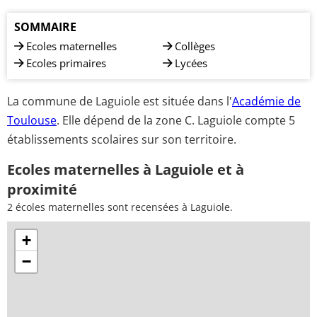
SOMMAIRE
Ecoles maternelles
Collèges
Ecoles primaires
Lycées
La commune de Laguiole est située dans l'
Académie de
Toulouse
. Elle dépend de la zone C. Laguiole compte 5
établissements scolaires sur son territoire.
Ecoles maternelles à Laguiole et à
proximité
2 écoles maternelles sont recensées à Laguiole.
+
−