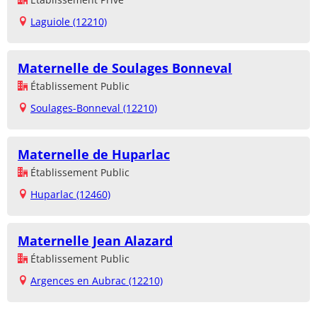
Laguiole (12210)
Maternelle de Soulages Bonneval
Établissement Public
Soulages-Bonneval (12210)
Maternelle de Huparlac
Établissement Public
Huparlac (12460)
Maternelle Jean Alazard
Établissement Public
Argences en Aubrac (12210)