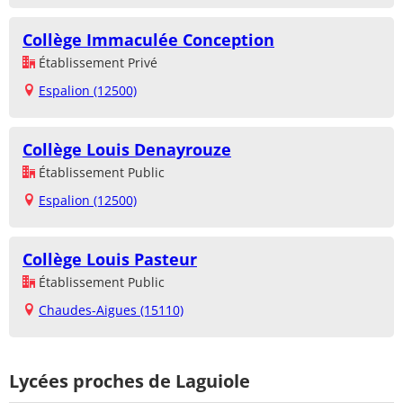
Collège Immaculée Conception
Établissement Privé
Espalion (12500)
Collège Louis Denayrouze
Établissement Public
Espalion (12500)
Collège Louis Pasteur
Établissement Public
Chaudes-Aigues (15110)
Lycées proches de Laguiole