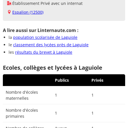
Établissement Privé avec un internat
Espalion (12500)
A lire aussi sur Linternaute.com :
la
population scolarisée de Laguiole
le
classement des lycées près de Laguiole
les
résultats du brevet à Laguiole
Ecoles, collèges et lycées à Laguiole
Publics
Privés
Nombre d'écoles
1
1
maternelles
Nombre d'écoles
1
1
primaires