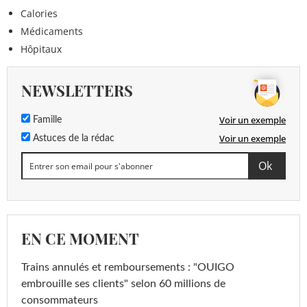
Calories
Médicaments
Hôpitaux
NEWSLETTERS
Voir un exemple
Famille
Voir un exemple
Astuces de la rédac
EN CE MOMENT
Trains annulés et remboursements : "OUIGO
embrouille ses clients" selon 60 millions de
consommateurs