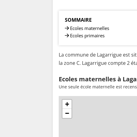
SOMMAIRE
Ecoles maternelles
Ecoles primaires
La commune de Lagarrigue est sit
la zone C. Lagarrigue compte 2 éta
Ecoles maternelles à Laga
Une seule école maternelle est recen
+
−