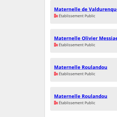
Maternelle de Valdurenqu
Établissement Public
Maternelle Olivier Messia
Établissement Public
Maternelle Roulandou
Établissement Public
Maternelle Roulandou
Établissement Public