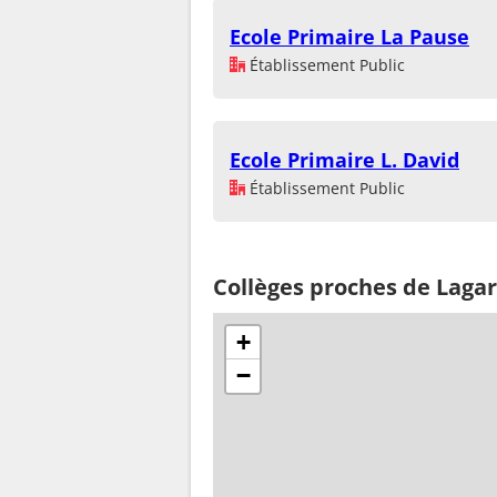
Ecole Primaire La Pause
Établissement Public
Ecole Primaire L. David
Établissement Public
Collèges proches de Lagar
+
−