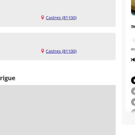
Castres (81100)
Castres (81100)
rigue