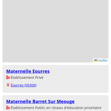
Leaflet
Maternelle Eourres
Établissement Privé
Éourres (05300)
Maternelle Barret Sur Meouge
Établissement Public en réseau d'éducation prioritaire