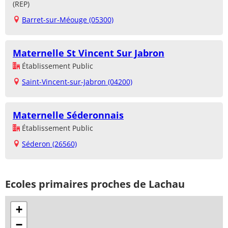
(REP)
Barret-sur-Méouge (05300)
Maternelle St Vincent Sur Jabron
Établissement Public
Saint-Vincent-sur-Jabron (04200)
Maternelle Séderonnais
Établissement Public
Séderon (26560)
Ecoles primaires proches de Lachau
+
−