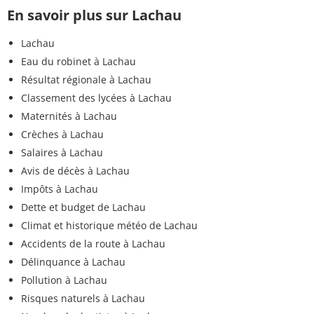
En savoir plus sur Lachau
Lachau
Eau du robinet à Lachau
Résultat régionale à Lachau
Classement des lycées à Lachau
Maternités à Lachau
Crèches à Lachau
Salaires à Lachau
Avis de décès à Lachau
Impôts à Lachau
Dette et budget de Lachau
Climat et historique météo de Lachau
Accidents de la route à Lachau
Délinquance à Lachau
Pollution à Lachau
Risques naturels à Lachau