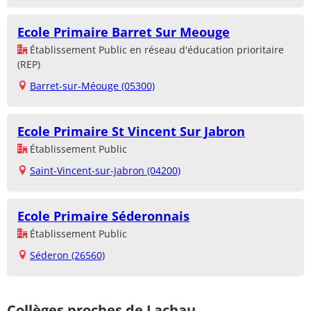
Ecole Primaire Barret Sur Meouge
Établissement Public en réseau d'éducation prioritaire
(REP)
Barret-sur-Méouge (05300)
Ecole Primaire St Vincent Sur Jabron
Établissement Public
Saint-Vincent-sur-Jabron (04200)
Ecole Primaire Séderonnais
Établissement Public
Séderon (26560)
Collèges proches de Lachau