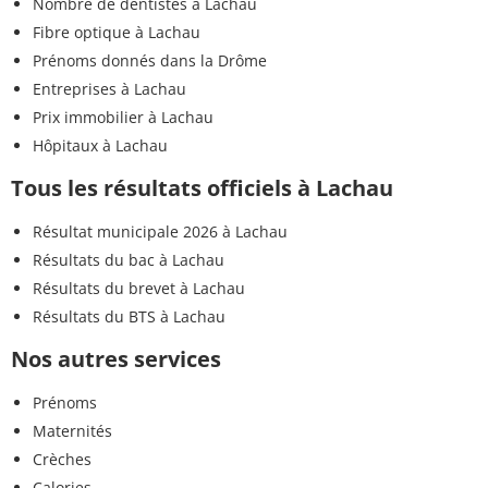
Nombre de dentistes à Lachau
Fibre optique à Lachau
Prénoms donnés dans la Drôme
Entreprises à Lachau
Prix immobilier à Lachau
Hôpitaux à Lachau
Tous les résultats officiels à Lachau
Résultat municipale 2026 à Lachau
Résultats du bac à Lachau
Résultats du brevet à Lachau
Résultats du BTS à Lachau
Nos autres services
Prénoms
Maternités
Crèches
Calories