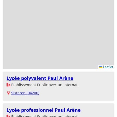
Leaflet
Lycée polyvalent Paul Arène
Établissement Public avec un internat
Sisteron (04200)
Lycée professionnel Paul Arène
Établissement Public avec un internat