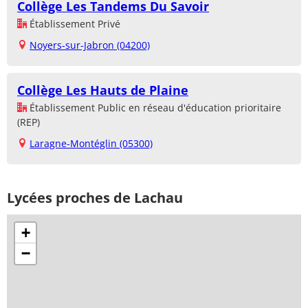
Collège Les Tandems Du Savoir
Établissement Privé
Noyers-sur-Jabron (04200)
Collège Les Hauts de Plaine
Établissement Public en réseau d'éducation prioritaire
(REP)
Laragne-Montéglin (05300)
Lycées proches de Lachau
+
−