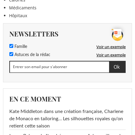
Médicaments
Hôpitaux
NEWSLETTERS
Voir un exemple
Famille
Voir un exemple
Astuces de la rédac
EN CE MOMENT
Kate Middleton dans une création française, Charlene
de Monaco en tailoring… Les silhouettes royales qu'on
retient cette saison