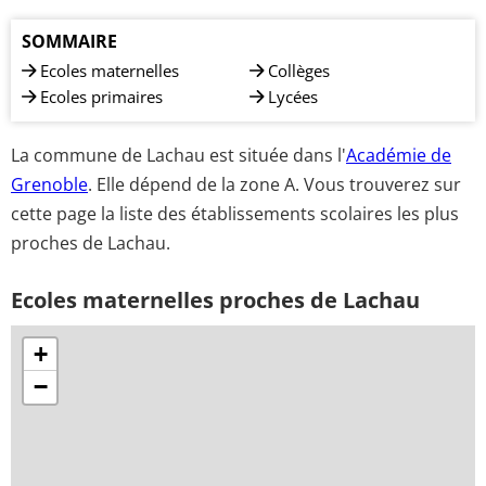
SOMMAIRE
Ecoles maternelles
Collèges
Ecoles primaires
Lycées
La commune de Lachau est située dans l'
Académie de
Grenoble
. Elle dépend de la zone A. Vous trouverez sur
cette page la liste des établissements scolaires les plus
proches de Lachau.
Ecoles maternelles proches de Lachau
+
−