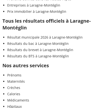
Entreprises à Laragne-Montéglin
Prix immobilier à Laragne-Montéglin
Tous les résultats officiels à Laragne-
Montéglin
Résultat municipale 2026 à Laragne-Montéglin
Résultats du bac à Laragne-Montéglin
Résultats du brevet à Laragne-Montéglin
Résultats du BTS à Laragne-Montéglin
Nos autres services
Prénoms
Maternités
Crèches
Calories
Médicaments
Hôpitaux