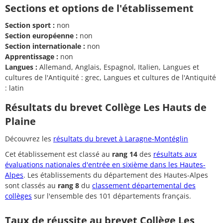
Sections et options de l'établissement
Section sport :
non
Section européenne :
non
Section internationale :
non
Apprentissage :
non
Langues :
Allemand, Anglais, Espagnol, Italien, Langues et
cultures de l'Antiquité : grec, Langues et cultures de l'Antiquité
: latin
Résultats du brevet Collège Les Hauts de
Plaine
Découvrez les
résultats du brevet à Laragne-Montéglin
Cet établissement est classé au
rang 14
des
résultats aux
évaluations nationales d'entrée en sixième dans les Hautes-
Alpes
. Les établissements du département des Hautes-Alpes
sont classés au
rang 8
du
classement départemental des
collèges
sur l'ensemble des 101 départements français.
Taux de réussite au brevet Collège Les