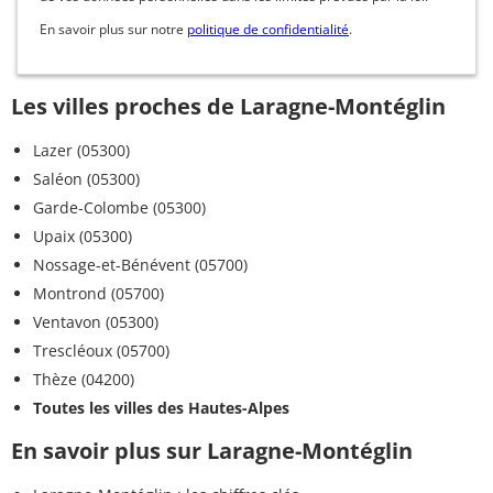
En savoir plus sur notre
politique de confidentialité
.
Les villes proches de Laragne-Montéglin
Lazer (05300)
Saléon (05300)
Garde-Colombe (05300)
Upaix (05300)
Nossage-et-Bénévent (05700)
Montrond (05700)
Ventavon (05300)
Trescléoux (05700)
Thèze (04200)
Toutes les villes des Hautes-Alpes
En savoir plus sur Laragne-Montéglin