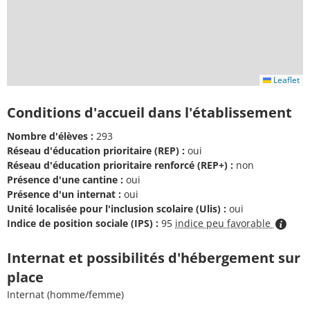
Leaflet
Conditions d'accueil dans l'établissement
Nombre d'élèves :
293
Réseau d'éducation prioritaire (REP) :
oui
Réseau d'éducation prioritaire renforcé (REP+) :
non
Présence d'une cantine :
oui
Présence d'un internat :
oui
Unité localisée pour l'inclusion scolaire (Ulis) :
oui
Indice de position sociale (IPS) :
95
indice peu favorable
Internat et possibilités d'hébergement sur
place
Internat (homme/femme)