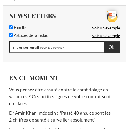
NEWSLETTERS
Voir un exemple
Famille
Voir un exemple
Astuces de la rédac
EN CE MOMENT
Vous pensez être assuré contre le cambriolage en
vacances ? Ces petites lignes de votre contrat sont
cruciales
Dr Amir Khan, médecin : "Passé 40 ans, ce sont les
2 chiffres de santé à surveiller absolument"