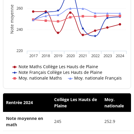
Note moyenne
260
240
220
2017
2018
2019
2020
2021
2022
2023
2024
Note Maths Collège Les Hauts de Plaine
Note Français Collège Les Hauts de Plaine
Moy. nationale Maths
Moy. nationale Français
Collège Les Hauts de
Moy.
Rentrée 2024
Plaine
nationale
Note moyenne en
245
252.9
math