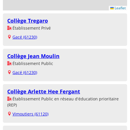
Leaflet
Collège Tregaro
Établissement Privé
Gacé (61230)
Collège Jean Moulin
Établissement Public
Gacé (61230)
Collège Arlette Hee Fergant
Établissement Public en réseau d'éducation prioritaire
(REP)
Vimoutiers (61120)