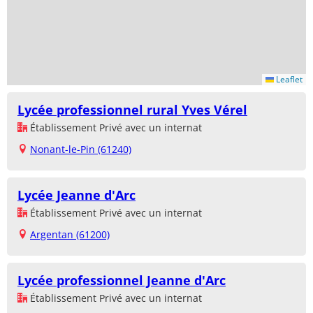
Leaflet
Lycée professionnel rural Yves Vérel
Établissement Privé avec un internat
Nonant-le-Pin (61240)
Lycée Jeanne d'Arc
Établissement Privé avec un internat
Argentan (61200)
Lycée professionnel Jeanne d'Arc
Établissement Privé avec un internat