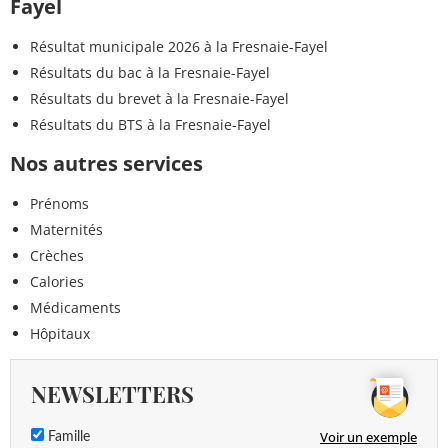
Fayel
Résultat municipale 2026 à la Fresnaie-Fayel
Résultats du bac à la Fresnaie-Fayel
Résultats du brevet à la Fresnaie-Fayel
Résultats du BTS à la Fresnaie-Fayel
Nos autres services
Prénoms
Maternités
Crèches
Calories
Médicaments
Hôpitaux
NEWSLETTERS
Voir un exemple
Famille