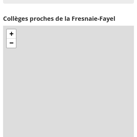
Collèges proches de la Fresnaie-Fayel
+
−