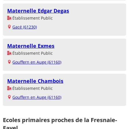
Maternelle Edgar Degas
Établissement Public
Gacé (61230)
Maternelle Exmes
Établissement Public
Gouffern en Auge (61160)
Maternelle Chambois
Établissement Public
Gouffern en Auge (61160)
Ecoles primaires proches de la Fresnaie-
Fayel