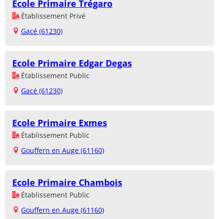
Ecole Primaire Trégaro
Établissement Privé
Gacé (61230)
Ecole Primaire Edgar Degas
Établissement Public
Gacé (61230)
Ecole Primaire Exmes
Établissement Public
Gouffern en Auge (61160)
Ecole Primaire Chambois
Établissement Public
Gouffern en Auge (61160)