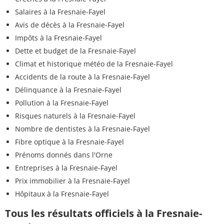
Salaires à la Fresnaie-Fayel
Avis de décès à la Fresnaie-Fayel
Impôts à la Fresnaie-Fayel
Dette et budget de la Fresnaie-Fayel
Climat et historique météo de la Fresnaie-Fayel
Accidents de la route à la Fresnaie-Fayel
Délinquance à la Fresnaie-Fayel
Pollution à la Fresnaie-Fayel
Risques naturels à la Fresnaie-Fayel
Nombre de dentistes à la Fresnaie-Fayel
Fibre optique à la Fresnaie-Fayel
Prénoms donnés dans l'Orne
Entreprises à la Fresnaie-Fayel
Prix immobilier à la Fresnaie-Fayel
Hôpitaux à la Fresnaie-Fayel
Tous les résultats officiels à la Fresnaie-