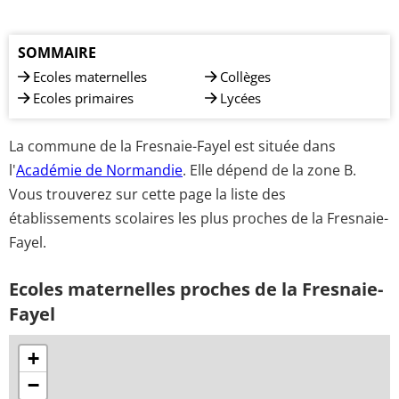
SOMMAIRE
Ecoles maternelles
Collèges
Ecoles primaires
Lycées
La commune de la Fresnaie-Fayel est située dans
l'
Académie de Normandie
. Elle dépend de la zone B.
Vous trouverez sur cette page la liste des
établissements scolaires les plus proches de la Fresnaie-
Fayel.
Ecoles maternelles proches de la Fresnaie-
Fayel
+
−