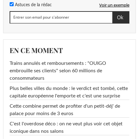
Voir un exemple
Astuces de la rédac
EN CE MOMENT
Trains annulés et remboursements : "OUIGO
embrouille ses clients" selon 60 millions de
consommateurs
Plus belles villes du monde : le verdict est tombé, cette
capitale européenne l'emporte et c'est une surprise
Cette combine permet de profiter d'un petit-déj' de
palace pour moins de 3 euros
C'est l'overdose déco : on ne veut plus voir cet objet
iconique dans nos salons