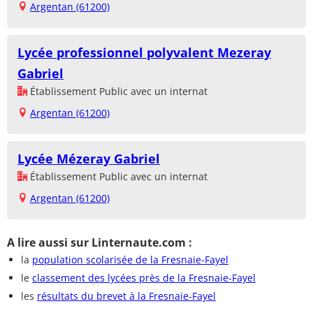
Argentan (61200)
Lycée professionnel polyvalent Mezeray
Gabriel
Établissement Public avec un internat
Argentan (61200)
Lycée Mézeray Gabriel
Établissement Public avec un internat
Argentan (61200)
A lire aussi sur Linternaute.com :
la
population scolarisée de la Fresnaie-Fayel
le
classement des lycées près de la Fresnaie-Fayel
les
résultats du brevet à la Fresnaie-Fayel